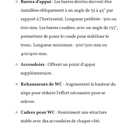
Barres d’appui
: Les barres droites doivent être
installées obliquement à un angle de 35 à 45° par
rapport à l’horizontal. Longueur préférée : 500 ou
600 mm. Les barres coudées, avec un angle de 135°,
permettent de poser le coude pour stabiliser le
tronc. Longueur minimum : 300/300 mm ou
400/400 mm.
Accoudoirs
: Offrent un point d’appui
supplémentaire.
Rehausseurs de WC
: Augmentent la hauteur du
siège pour réduire l’effort nécessaire pour se
relever.
Cadres pour WC
: Fournissent une structure
stable avec des accoudoirs de chaque côté.