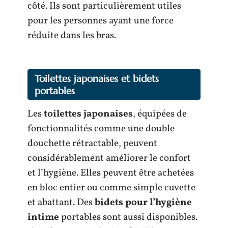
côté. Ils sont particulièrement utiles
pour les personnes ayant une force
réduite dans les bras.
Toilettes japonaises et bidets
portables
Les
toilettes japonaises
, équipées de
fonctionnalités comme une double
douchette rétractable, peuvent
considérablement améliorer le confort
et l’hygiène. Elles peuvent être achetées
en bloc entier ou comme simple cuvette
et abattant. Des
bidets pour l’hygiène
intime
portables sont aussi disponibles.