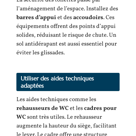
La sécurité des toilettes passe par
l’aménagement de l’espace. Installez des
barres d’appui
et des
accoudoirs
. Ces
équipements offrent des points d’appui
solides, réduisant le risque de chute. Un
sol antidérapant est aussi essentiel pour
éviter les glissades.
Utiliser des aides techniques
adaptées
Les aides techniques comme les
rehausseurs de WC
et les
cadres pour
WC
sont très utiles. Le rehausseur
augmente la hauteur du siège, facilitant
le lever. Le cadre offre une structure