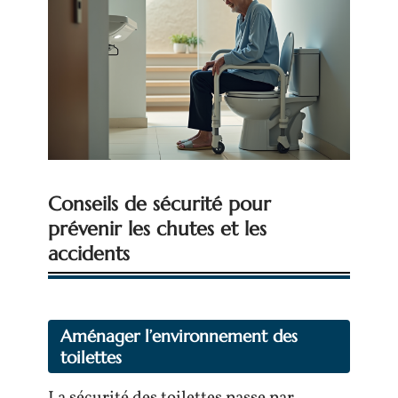
Conseils de sécurité pour
prévenir les chutes et les
accidents
Aménager l’environnement des
toilettes