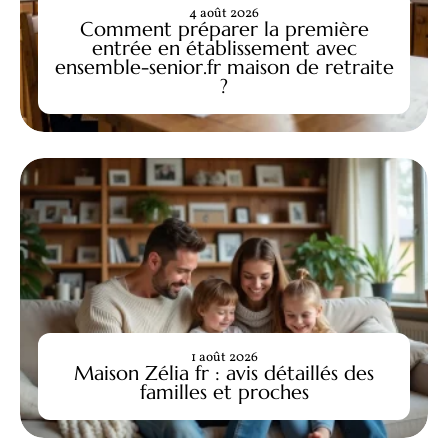
4 août 2026
Comment préparer la première
entrée en établissement avec
ensemble-senior.fr maison de retraite
?
1 août 2026
Maison Zélia fr : avis détaillés des
familles et proches