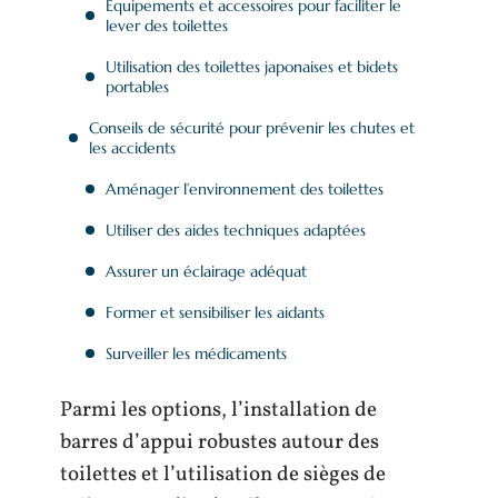
Équipements et accessoires pour faciliter le
lever des toilettes
Utilisation des toilettes japonaises et bidets
portables
Conseils de sécurité pour prévenir les chutes et
les accidents
Aménager l’environnement des toilettes
Utiliser des aides techniques adaptées
Assurer un éclairage adéquat
Former et sensibiliser les aidants
Surveiller les médicaments
Parmi les options, l’installation de
barres d’appui robustes autour des
toilettes et l’utilisation de sièges de