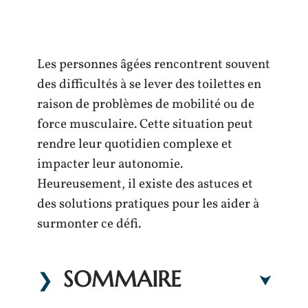
Les personnes âgées rencontrent souvent
des difficultés à se lever des toilettes en
raison de problèmes de mobilité ou de
force musculaire. Cette situation peut
rendre leur quotidien complexe et
impacter leur autonomie.
Heureusement, il existe des astuces et
des solutions pratiques pour les aider à
surmonter ce défi.
SOMMAIRE