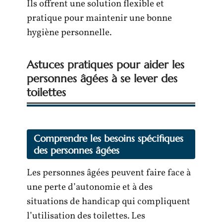
Ils offrent une solution flexible et
pratique pour maintenir une bonne
hygiène personnelle.
Astuces pratiques pour aider les
personnes âgées à se lever des
toilettes
Comprendre les besoins spécifiques
des personnes âgées
Les personnes âgées peuvent faire face à
une perte d’autonomie et à des
situations de handicap qui compliquent
l’utilisation des toilettes. Les