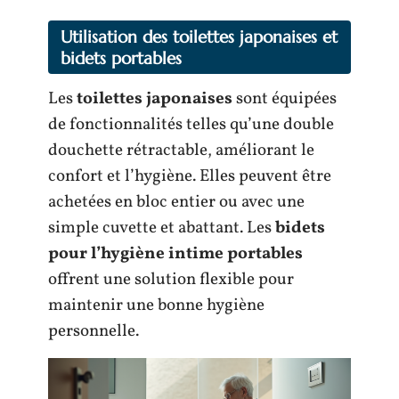
Utilisation des toilettes japonaises et
bidets portables
Les
toilettes japonaises
sont équipées
de fonctionnalités telles qu’une double
douchette rétractable, améliorant le
confort et l’hygiène. Elles peuvent être
achetées en bloc entier ou avec une
simple cuvette et abattant. Les
bidets
pour l’hygiène intime portables
offrent une solution flexible pour
maintenir une bonne hygiène
personnelle.