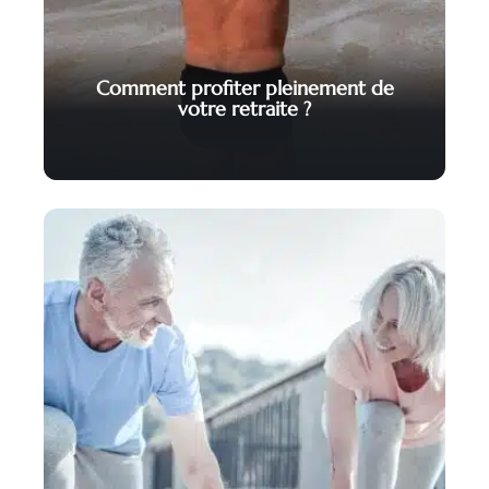
Comment profiter pleinement de
votre retraite ?