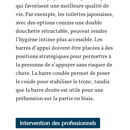
qui favorisent une meilleure qualité de
vie. Par exemple, les toilettes japonaises,
avec des options comme une double
douchette rétractable, peuvent rendre
l’hygiène intime plus accessible. Les
barres d’appui doivent être placées à des
positions stratégiques pour permettre à
la personne de s’appuyer sans risquer de
chute. La barre coudée permet de poser
le coude pour stabiliser le tronc, tandis
que la barre droite est utile pour une
préhension sur la partie en biais.
Intervention des professionnels