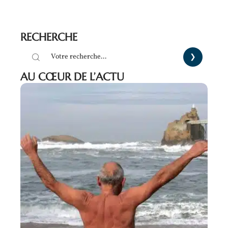
RECHERCHE
AU CŒUR DE L’ACTU