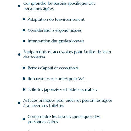
Comprendre les besoins spécifiques des
personnes âgées
Adaptation de l’environnement
Considérations ergonomiques
Intervention des professionnels
Équipements et accessoires pour faciliter le lever
des toilettes
Barres d’appui et accoudoirs
Rehausseurs et cadres pour WC
Toilettes japonaises et bidets portables
Astuces pratiques pour aider les personnes âgées
à se lever des toilettes
Comprendre les besoins spécifiques des
personnes âgées