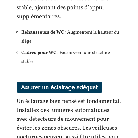
stable, ajoutant des points d’appui
supplémentaires.
Rehausseurs de WC
: Augmentent la hauteur du
siège
Cadres pour WC
: Fournissent une structure
stable
Assurer un éclairage adéquat
Un éclairage bien pensé est fondamental.
Installez des lumières automatiques
avec détecteurs de mouvement pour
éviter les zones obscures. Les veilleuses
nocturnes peuvent aussi être utiles pour