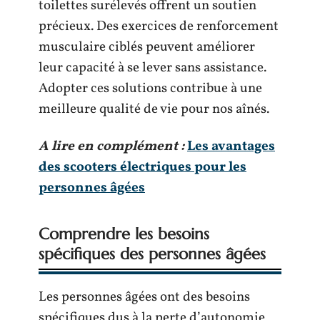
toilettes surélevés offrent un soutien
précieux. Des exercices de renforcement
musculaire ciblés peuvent améliorer
leur capacité à se lever sans assistance.
Adopter ces solutions contribue à une
meilleure qualité de vie pour nos aînés.
A lire en complément :
Les avantages
des scooters électriques pour les
personnes âgées
Comprendre les besoins
spécifiques des personnes âgées
Les personnes âgées ont des besoins
spécifiques dus à la perte d’autonomie,