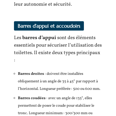
leur autonomie et sécurité.
Barres d’appui et accoudoirs
Les
barres d’appui
sont des éléments
essentiels pour sécuriser l’utilisation des
toilettes. Il existe deux types principaux
:
Barres droites
: doivent être installées
obliquement à un angle de 35 à 45° par rapport à
l’horizontal. Longueur préférée : 500 ou 600 mm.
Barres coudées
: avec un angle de 135°, elles
permettent de poser le coude pour stabiliser le
tronc. Longueur minimum : 300/300 mm ou