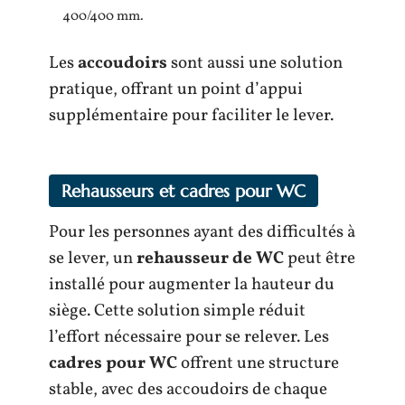
400/400 mm.
Les
accoudoirs
sont aussi une solution
pratique, offrant un point d’appui
supplémentaire pour faciliter le lever.
Rehausseurs et cadres pour WC
Pour les personnes ayant des difficultés à
se lever, un
rehausseur de WC
peut être
installé pour augmenter la hauteur du
siège. Cette solution simple réduit
l’effort nécessaire pour se relever. Les
cadres pour WC
offrent une structure
stable, avec des accoudoirs de chaque