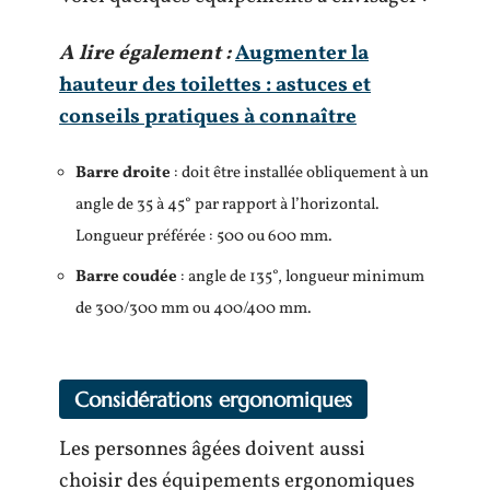
A lire également :
Augmenter la
hauteur des toilettes : astuces et
conseils pratiques à connaître
Barre droite
: doit être installée obliquement à un
angle de 35 à 45° par rapport à l’horizontal.
Longueur préférée : 500 ou 600 mm.
Barre coudée
: angle de 135°, longueur minimum
de 300/300 mm ou 400/400 mm.
Considérations ergonomiques
Les personnes âgées doivent aussi
choisir des équipements ergonomiques