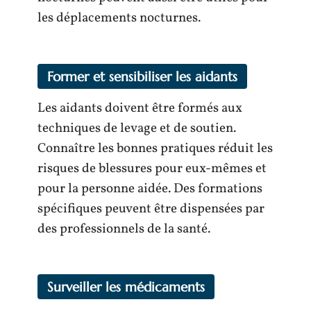
les déplacements nocturnes.
Former et sensibiliser les aidants
Les aidants doivent être formés aux
techniques de levage et de soutien.
Connaître les bonnes pratiques réduit les
risques de blessures pour eux-mêmes et
pour la personne aidée. Des formations
spécifiques peuvent être dispensées par
des professionnels de la santé.
Surveiller les médicaments