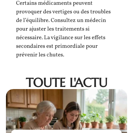
Certains médicaments peuvent
provoquer des vertiges ou des troubles
de l’équilibre. Consultez un médecin
pour ajuster les traitements si
nécessaire. La vigilance sur les effets
secondaires est primordiale pour
prévenir les chutes.
TOUTE L'ACTU