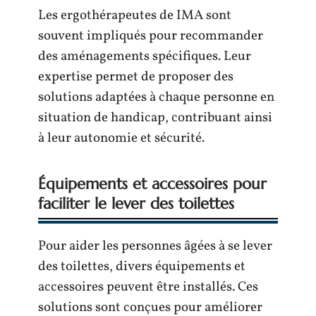
Les ergothérapeutes de IMA sont
souvent impliqués pour recommander
des aménagements spécifiques. Leur
expertise permet de proposer des
solutions adaptées à chaque personne en
situation de handicap, contribuant ainsi
à leur autonomie et sécurité.
Équipements et accessoires pour
faciliter le lever des toilettes
Pour aider les personnes âgées à se lever
des toilettes, divers équipements et
accessoires peuvent être installés. Ces
solutions sont conçues pour améliorer