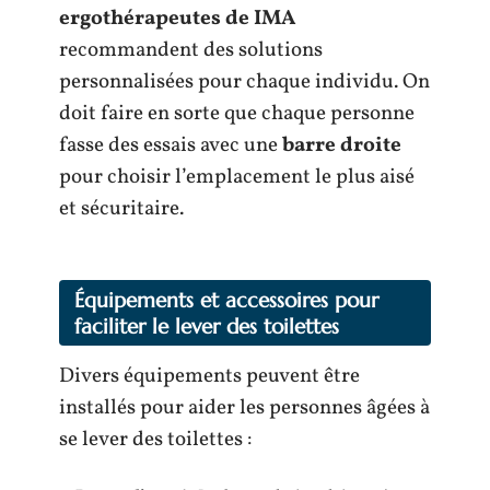
ergothérapeutes de IMA
recommandent des solutions
personnalisées pour chaque individu. On
doit faire en sorte que chaque personne
fasse des essais avec une
barre droite
pour choisir l’emplacement le plus aisé
et sécuritaire.
Équipements et accessoires pour
faciliter le lever des toilettes
Divers équipements peuvent être
installés pour aider les personnes âgées à
se lever des toilettes :