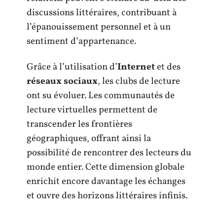
discussions littéraires, contribuant à
l’épanouissement personnel et à un
sentiment d’appartenance.
Grâce à l’utilisation d’
Internet
et des
réseaux sociaux
, les clubs de lecture
ont su évoluer. Les communautés de
lecture virtuelles permettent de
transcender les frontières
géographiques, offrant ainsi la
possibilité de rencontrer des lecteurs du
monde entier. Cette dimension globale
enrichit encore davantage les échanges
et ouvre des horizons littéraires infinis.