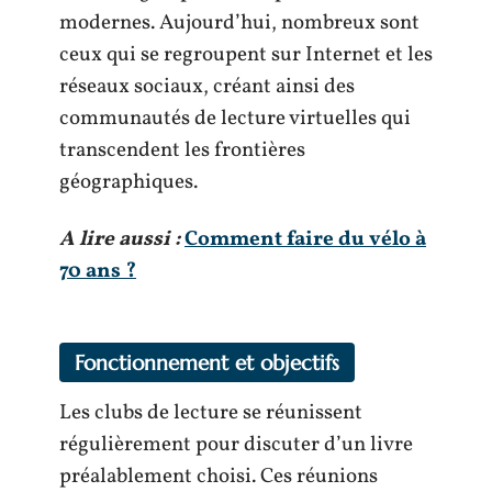
modernes. Aujourd’hui, nombreux sont
ceux qui se regroupent sur Internet et les
réseaux sociaux, créant ainsi des
communautés de lecture virtuelles qui
transcendent les frontières
géographiques.
A lire aussi :
Comment faire du vélo à
70 ans ?
Fonctionnement et objectifs
Les clubs de lecture se réunissent
régulièrement pour discuter d’un livre
préalablement choisi. Ces réunions