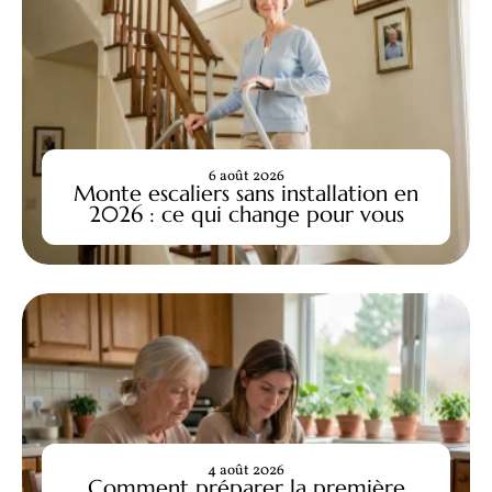
6 août 2026
Monte escaliers sans installation en
2026 : ce qui change pour vous
4 août 2026
Comment préparer la première