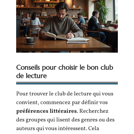
Conseils pour choisir le bon club
de lecture
Pour trouver le club de lecture qui vous
convient, commencez par définir vos
préférences littéraires
. Recherchez
des groupes qui lisent des genres ou des
auteurs qui vous intéressent. Cela