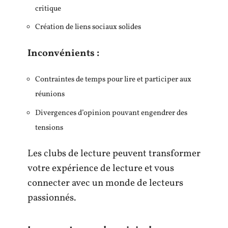
critique
Création de liens sociaux solides
Inconvénients :
Contraintes de temps pour lire et participer aux
réunions
Divergences d’opinion pouvant engendrer des
tensions
Les clubs de lecture peuvent transformer
votre expérience de lecture et vous
connecter avec un monde de lecteurs
passionnés.