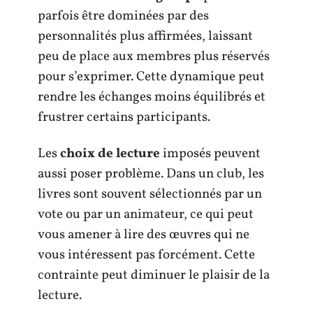
parfois être dominées par des
personnalités plus affirmées, laissant
peu de place aux membres plus réservés
pour s’exprimer. Cette dynamique peut
rendre les échanges moins équilibrés et
frustrer certains participants.
Les
choix de lecture
imposés peuvent
aussi poser problème. Dans un club, les
livres sont souvent sélectionnés par un
vote ou par un animateur, ce qui peut
vous amener à lire des œuvres qui ne
vous intéressent pas forcément. Cette
contrainte peut diminuer le plaisir de la
lecture.