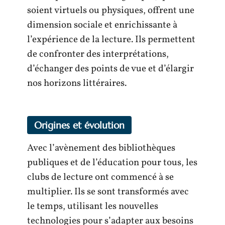
soient virtuels ou physiques, offrent une
dimension sociale et enrichissante à
l’expérience de la lecture. Ils permettent
de confronter des interprétations,
d’échanger des points de vue et d’élargir
nos horizons littéraires.
Origines et évolution
Avec l’avènement des bibliothèques
publiques et de l’éducation pour tous, les
clubs de lecture ont commencé à se
multiplier. Ils se sont transformés avec
le temps, utilisant les nouvelles
technologies pour s’adapter aux besoins