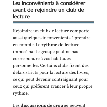
Les inconvénients à considérer
avant de rejoindre un club de
lecture
Rejoindre un club de lecture comporte
aussi quelques inconvénients à prendre
en compte. Le
rythme de lecture
imposé par le groupe peut ne pas
correspondre à vos habitudes
personnelles. Certains clubs fixent des
délais stricts pour la lecture des livres,
ce qui peut devenir contraignant pour
ceux qui préfèrent avancer à leur propre
rythme.
Les
discussions de groupe
peuvent