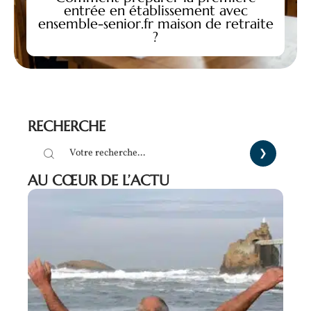
entrée en établissement avec
ensemble-senior.fr maison de retraite
?
RECHERCHE
AU CŒUR DE L’ACTU