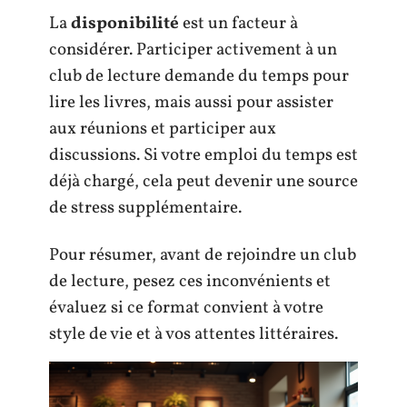
La
disponibilité
est un facteur à
considérer. Participer activement à un
club de lecture demande du temps pour
lire les livres, mais aussi pour assister
aux réunions et participer aux
discussions. Si votre emploi du temps est
déjà chargé, cela peut devenir une source
de stress supplémentaire.
Pour résumer, avant de rejoindre un club
de lecture, pesez ces inconvénients et
évaluez si ce format convient à votre
style de vie et à vos attentes littéraires.