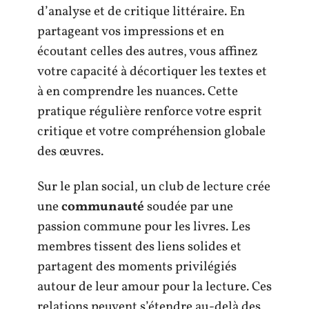
d’analyse et de critique littéraire. En
partageant vos impressions et en
écoutant celles des autres, vous affinez
votre capacité à décortiquer les textes et
à en comprendre les nuances. Cette
pratique régulière renforce votre esprit
critique et votre compréhension globale
des œuvres.
Sur le plan social, un club de lecture crée
une
communauté
soudée par une
passion commune pour les livres. Les
membres tissent des liens solides et
partagent des moments privilégiés
autour de leur amour pour la lecture. Ces
relations peuvent s’étendre au-delà des