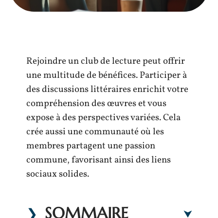
Rejoindre un club de lecture peut offrir
une multitude de bénéfices. Participer à
des discussions littéraires enrichit votre
compréhension des œuvres et vous
expose à des perspectives variées. Cela
crée aussi une communauté où les
membres partagent une passion
commune, favorisant ainsi des liens
sociaux solides.
SOMMAIRE