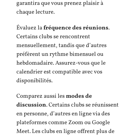
garantira que vous prenez plaisir à
chaque lecture.
Évaluez la
fréquence des réunions
.
Certains clubs se rencontrent
mensuellement, tandis que d’autres
préfèrent un rythme bimensuel ou
hebdomadaire. Assurez-vous que le
calendrier est compatible avec vos
disponibilités.
Comparez aussi les
modes de
discussion
. Certains clubs se réunissent
en personne, d’autres en ligne via des
plateformes comme Zoom ou Google
Meet. Les clubs en ligne offrent plus de