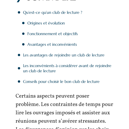
Qu’est-ce qu’un club de lecture ?
Origines et évolution
Fonctionnement et objectifs
Avantages et inconvénients
Les avantages de rejoindre un club de lecture
Les inconvénients à considérer avant de rejoindre
un club de lecture
Conseils pour choisir le bon club de lecture
Certains aspects peuvent poser
problème. Les contraintes de temps pour
lire les ouvrages imposés et assister aux
réunions peuvent s’avérer stressantes.