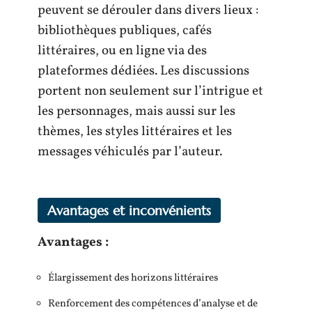
peuvent se dérouler dans divers lieux :
bibliothèques publiques, cafés
littéraires, ou en ligne via des
plateformes dédiées. Les discussions
portent non seulement sur l’intrigue et
les personnages, mais aussi sur les
thèmes, les styles littéraires et les
messages véhiculés par l’auteur.
Avantages et inconvénients
Avantages :
Élargissement des horizons littéraires
Renforcement des compétences d’analyse et de