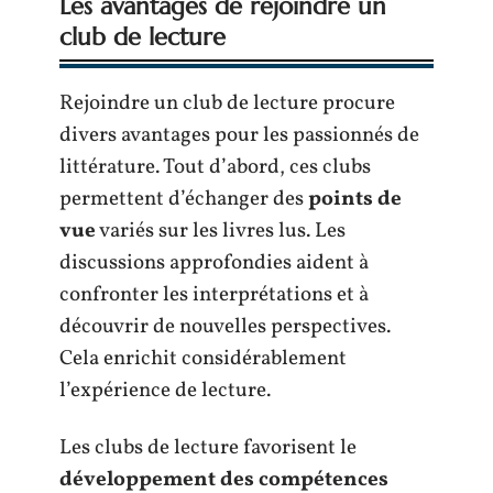
Les avantages de rejoindre un
club de lecture
Rejoindre un club de lecture procure
divers avantages pour les passionnés de
littérature. Tout d’abord, ces clubs
permettent d’échanger des
points de
vue
variés sur les livres lus. Les
discussions approfondies aident à
confronter les interprétations et à
découvrir de nouvelles perspectives.
Cela enrichit considérablement
l’expérience de lecture.
Les clubs de lecture favorisent le
développement des compétences