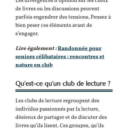
Les divergences d’opinion sur les choix
de livres ou les discussions peuvent
parfois engendrer des tensions. Pensez à
bien peser ces éléments avant de
s’engager.
Lire également :
Randonnée pour
seniors célibataires : rencontres et
nature en club
Qu’est-ce qu’un club de lecture ?
Les clubs de lecture regroupent des
individus passionnés par la lecture,
désireux de partager et de discuter des
livres qu’ils lisent. Ces groupes, qu’ils