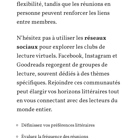
flexibilité, tandis que les réunions en
personne peuvent renforcer les liens
entre membres.
N’hésitez pas à utiliser les
réseaux
sociaux
pour explorer les clubs de
lecture virtuels. Facebook, Instagram et
Goodreads regorgent de groupes de
lecture, souvent dédiés à des thèmes
spécifiques. Rejoindre ces communautés
peut élargir vos horizons littéraires tout
en vous connectant avec des lecteurs du
monde entier.
Définissez vos préférences littéraires
Évaluez la fréquence des réunions