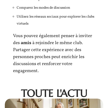
Comparez les modes de discussion
Utilisez les réseaux sociaux pour explorer les clubs
virtuels
Vous pouvez également penser à inviter
des
amis
à rejoindre le même club.
Partager cette expérience avec des
personnes proches peut enrichir les
discussions et renforcer votre
engagement.
TOUTE L'ACTU