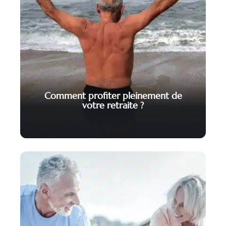
Comment profiter pleinement de
votre retraite ?