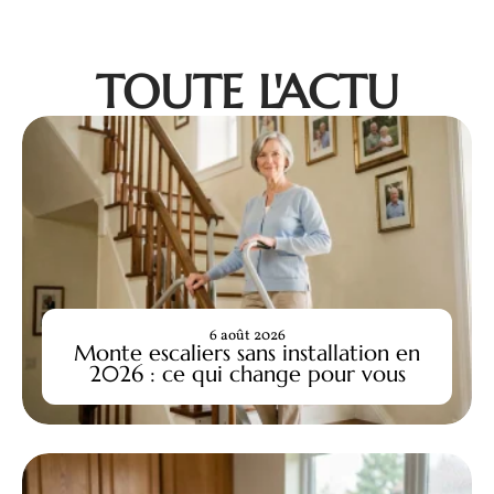
TOUTE L'ACTU
6 août 2026
Monte escaliers sans installation en
2026 : ce qui change pour vous