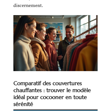
discernement.
Comparatif des couvertures
chauffantes : trouver le modèle
idéal pour cocooner en toute
sérénité