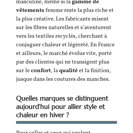
masculine, même si la
gamme de
vêtements
femme reste la plus riche et
la plus créative. Les fabricants misent
sur les fibres naturelles et s’aventurent
vers les textiles recyclés, cherchant à
conjuguer chaleur et légèreté. En France
et ailleurs, le marché évolue vite, porté
par des clientes qui ne transigent plus
sur le
confort
, la
qualité
et la finition,
jusque dans les coutures des manches.
Quelles marques se distinguent
aujourd’hui pour allier style et
chaleur en hiver ?