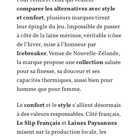
Pour celles et ceux qui veulent
comparer les alternatives avec style
et confort
, plusieurs marques tirent
leur épingle du jeu. Impossible de passer
à côté de la laine mérinos, véritable icône
de l’hiver, mise à l’honneur par
Icebreaker
. Venue de Nouvelle-Zélande,
la marque propose une
collection
saluée
pour sa finesse, sa douceur et ses
capacités thermiques, aussi bien pour
homme que pour femme.
Le
confort
et le
style
s’allient désormais
à des valeurs responsables. Côté français,
Le Slip Français
et
Laines Paysannes
misent sur la production locale, les