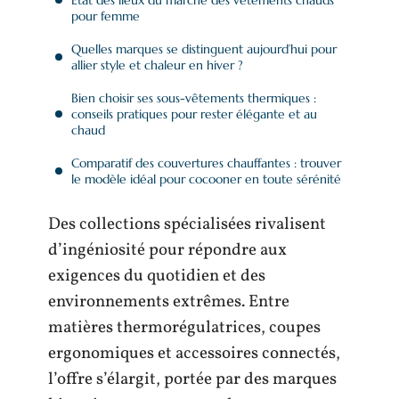
pour femme
Quelles marques se distinguent aujourd’hui pour
allier style et chaleur en hiver ?
Bien choisir ses sous-vêtements thermiques :
conseils pratiques pour rester élégante et au
chaud
Comparatif des couvertures chauffantes : trouver
le modèle idéal pour cocooner en toute sérénité
Des collections spécialisées rivalisent
d’ingéniosité pour répondre aux
exigences du quotidien et des
environnements extrêmes. Entre
matières thermorégulatrices, coupes
ergonomiques et accessoires connectés,
l’offre s’élargit, portée par des marques