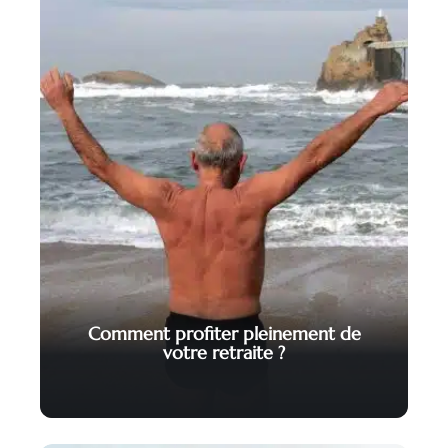
Comment profiter pleinement de
votre retraite ?