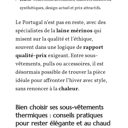
synthétiques, design actuel et prix attractifs.
Le Portugal n’est pas en reste, avec des
spécialistes de la
laine mérinos
qui
misent sur la qualité et l’éthique,
souvent dans une logique de
rapport
qualité-prix
exigeant. Entre sous-
vêtements, pulls ou accessoires, il est
désormais possible de trouver la pièce
idéale pour affronter l’hiver avec style,
sans renoncer à la
chaleur
.
Bien choisir ses sous-vêtements
thermiques : conseils pratiques
pour rester élégante et au chaud