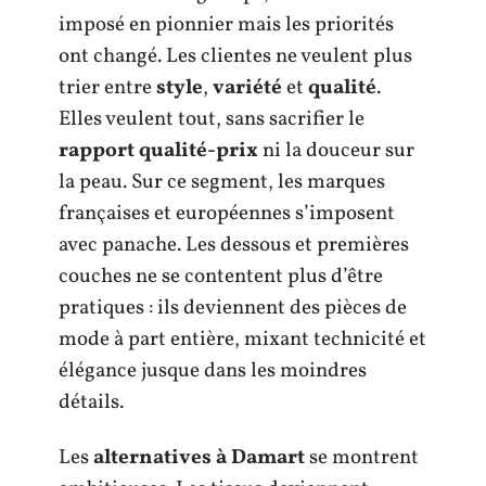
imposé en pionnier mais les priorités
ont changé. Les clientes ne veulent plus
trier entre
style
,
variété
et
qualité
.
Elles veulent tout, sans sacrifier le
rapport qualité-prix
ni la douceur sur
la peau. Sur ce segment, les marques
françaises et européennes s’imposent
avec panache. Les dessous et premières
couches ne se contentent plus d’être
pratiques : ils deviennent des pièces de
mode à part entière, mixant technicité et
élégance jusque dans les moindres
détails.
Les
alternatives à Damart
se montrent