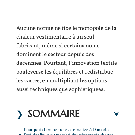
Aucune norme ne fixe le monopole de la
chaleur vestimentaire à un seul
fabricant, même si certains noms
dominent le secteur depuis des
décennies. Pourtant, l’innovation textile
bouleverse les équilibres et redistribue
les cartes, en multipliant les options
aussi techniques que sophistiquées.
SOMMAIRE
Pourquoi chercher une alternative à Damart ?
État des lieux du marché des vêtements chauds