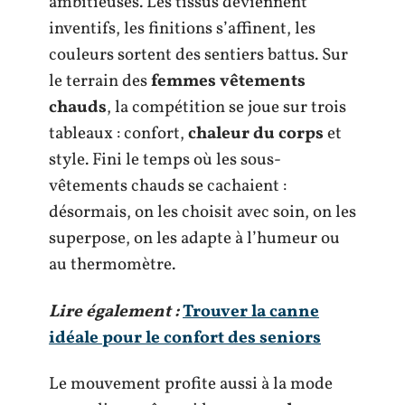
ambitieuses. Les tissus deviennent
inventifs, les finitions s’affinent, les
couleurs sortent des sentiers battus. Sur
le terrain des
femmes vêtements
chauds
, la compétition se joue sur trois
tableaux : confort,
chaleur du corps
et
style. Fini le temps où les sous-
vêtements chauds se cachaient :
désormais, on les choisit avec soin, on les
superpose, on les adapte à l’humeur ou
au thermomètre.
Lire également :
Trouver la canne
idéale pour le confort des seniors
Le mouvement profite aussi à la mode