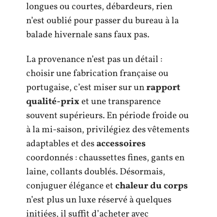
longues ou courtes, débardeurs, rien
n’est oublié pour passer du bureau à la
balade hivernale sans faux pas.
La provenance n’est pas un détail :
choisir une fabrication française ou
portugaise, c’est miser sur un
rapport
qualité-prix
et une transparence
souvent supérieurs. En période froide ou
à la mi-saison, privilégiez des vêtements
adaptables et des
accessoires
coordonnés : chaussettes fines, gants en
laine, collants doublés. Désormais,
conjuguer élégance et
chaleur du corps
n’est plus un luxe réservé à quelques
initiées, il suffit d’acheter avec