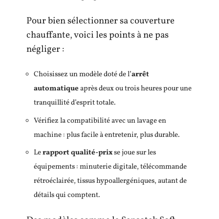
Pour bien sélectionner sa couverture
chauffante, voici les points à ne pas
négliger :
Choisissez un modèle doté de l’
arrêt
automatique
après deux ou trois heures pour une
tranquillité d’esprit totale.
Vérifiez la compatibilité avec un lavage en
machine : plus facile à entretenir, plus durable.
Le
rapport qualité-prix
se joue sur les
équipements : minuterie digitale, télécommande
rétroéclairée, tissus hypoallergéniques, autant de
détails qui comptent.