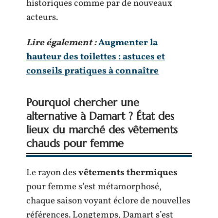
historiques comme par de nouveaux
acteurs.
Lire également :
Augmenter la
hauteur des toilettes : astuces et
conseils pratiques à connaître
Pourquoi chercher une
alternative à Damart ? État des
lieux du marché des vêtements
chauds pour femme
Le rayon des
vêtements thermiques
pour femme s’est métamorphosé,
chaque saison voyant éclore de nouvelles
références. Longtemps, Damart s’est