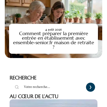
4 août 2026
Comment préparer la première
entrée en établissement avec
ensemble-senior.fr maison de retraite
?
RECHERCHE
AU CŒUR DE L’ACTU