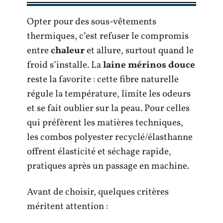
Opter pour des sous-vêtements
thermiques, c’est refuser le compromis
entre
chaleur
et allure, surtout quand le
froid s’installe. La
laine mérinos douce
reste la favorite : cette fibre naturelle
régule la température, limite les odeurs
et se fait oublier sur la peau. Pour celles
qui préfèrent les matières techniques,
les combos polyester recyclé/élasthanne
offrent élasticité et séchage rapide,
pratiques après un passage en machine.
Avant de choisir, quelques critères
méritent attention :