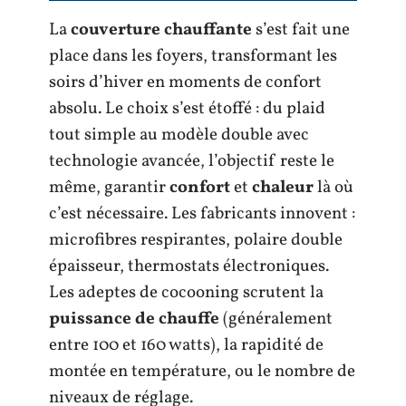
La
couverture chauffante
s’est fait une
place dans les foyers, transformant les
soirs d’hiver en moments de confort
absolu. Le choix s’est étoffé : du plaid
tout simple au modèle double avec
technologie avancée, l’objectif reste le
même, garantir
confort
et
chaleur
là où
c’est nécessaire. Les fabricants innovent :
microfibres respirantes, polaire double
épaisseur, thermostats électroniques.
Les adeptes de cocooning scrutent la
puissance de chauffe
(généralement
entre 100 et 160 watts), la rapidité de
montée en température, ou le nombre de
niveaux de réglage.