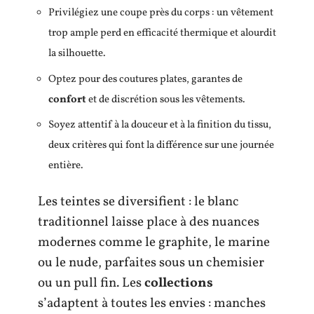
Privilégiez une coupe près du corps : un vêtement
trop ample perd en efficacité thermique et alourdit
la silhouette.
Optez pour des coutures plates, garantes de
confort
et de discrétion sous les vêtements.
Soyez attentif à la douceur et à la finition du tissu,
deux critères qui font la différence sur une journée
entière.
Les teintes se diversifient : le blanc
traditionnel laisse place à des nuances
modernes comme le graphite, le marine
ou le nude, parfaites sous un chemisier
ou un pull fin. Les
collections
s’adaptent à toutes les envies : manches