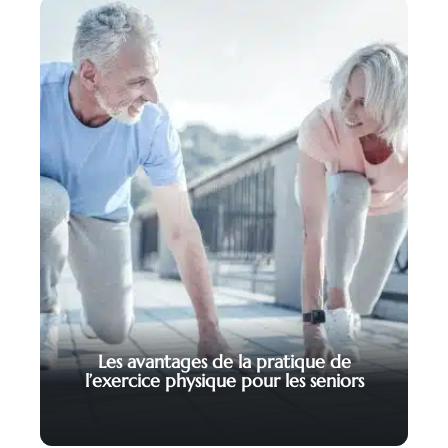
Les avantages de la pratique de
l’exercice physique pour les seniors