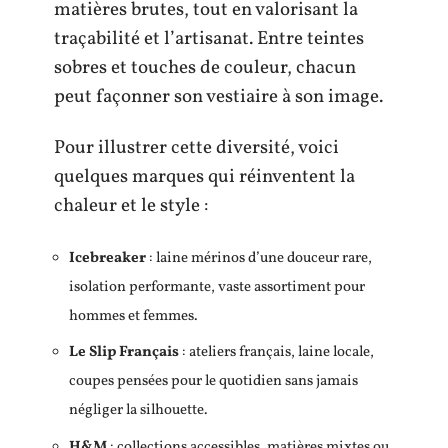
matières brutes, tout en valorisant la
traçabilité et l’artisanat. Entre teintes
sobres et touches de couleur, chacun
peut façonner son vestiaire à son image.
Pour illustrer cette diversité, voici
quelques marques qui réinventent la
chaleur et le style :
Icebreaker
: laine mérinos d’une douceur rare,
isolation performante, vaste assortiment pour
hommes et femmes.
Le Slip Français
: ateliers français, laine locale,
coupes pensées pour le quotidien sans jamais
négliger la silhouette.
H&M
: collections accessibles, matières mixtes ou