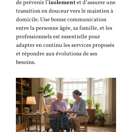
de prévenir l’
isolement
et d’assurer une
transition en douceur vers le maintien à
domicile. Une bonne communication
entre la personne âgée, sa famille, et les
professionnels est essentielle pour
adapter en continu les services proposés
et répondre aux évolutions de ses
besoins.