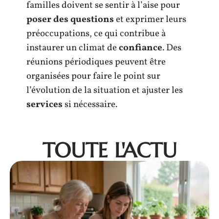
familles doivent se sentir à l’aise pour
poser des questions
et exprimer leurs
préoccupations, ce qui contribue à
instaurer un climat de
confiance
. Des
réunions périodiques peuvent être
organisées pour faire le point sur
l’évolution de la situation et ajuster les
services
si nécessaire.
TOUTE L'ACTU