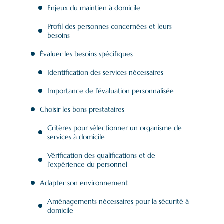
Enjeux du maintien à domicile
Profil des personnes concernées et leurs
besoins
Évaluer les besoins spécifiques
Identification des services nécessaires
Importance de l’évaluation personnalisée
Choisir les bons prestataires
Critères pour sélectionner un organisme de
services à domicile
Vérification des qualifications et de
l’expérience du personnel
Adapter son environnement
Aménagements nécessaires pour la sécurité à
domicile