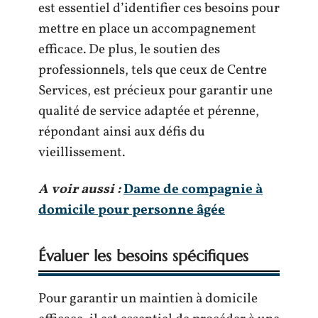
est essentiel d’identifier ces besoins pour
mettre en place un accompagnement
efficace. De plus, le soutien des
professionnels, tels que ceux de Centre
Services, est précieux pour garantir une
qualité de service adaptée et pérenne,
répondant ainsi aux défis du
vieillissement.
A voir aussi :
Dame de compagnie à
domicile pour personne âgée
Évaluer les besoins spécifiques
Pour garantir un maintien à domicile