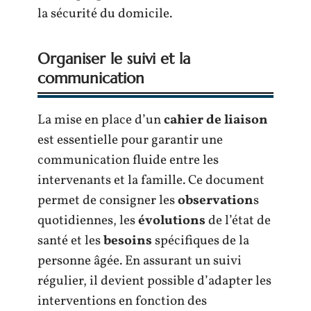
la sécurité du domicile.
Organiser le suivi et la
communication
La mise en place d’un
cahier de liaison
est essentielle pour garantir une
communication fluide entre les
intervenants et la famille. Ce document
permet de consigner les
observation
s
quotidiennes, les
évolutions
de l’état de
santé et les
besoins
spécifiques de la
personne âgée. En assurant un suivi
régulier, il devient possible d’adapter les
interventions en fonction des