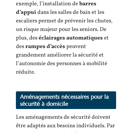
exemple, l’installation de
barres
d’appui
dans les salles de bain et les
escaliers permet de prévenir les chutes,
un risque majeur pour les seniors. De
plus, des
éclairages automatiques
et
des
rampes d’accès
peuvent
grandement améliorer la sécurité et
l’autonomie des personnes à mobilité
réduite.
Aménagements nécessaires pour la
sécurité à domicile
Les aménagements de sécurité doivent
être adaptés aux besoins individuels. Par