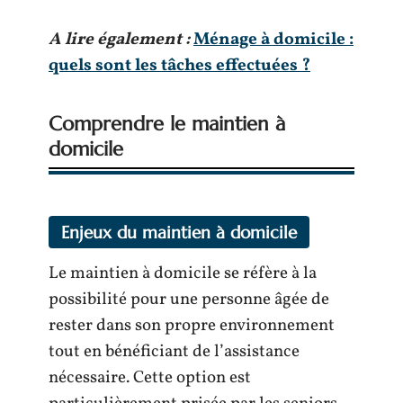
A lire également :
Ménage à domicile :
quels sont les tâches effectuées ?
Comprendre le maintien à
domicile
Enjeux du maintien à domicile
Le maintien à domicile se réfère à la
possibilité pour une personne âgée de
rester dans son propre environnement
tout en bénéficiant de l’assistance
nécessaire. Cette option est