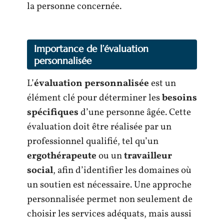
la personne concernée.
Importance de l’évaluation
personnalisée
L’
évaluation personnalisée
est un
élément clé pour déterminer les
besoins
spécifiques
d’une personne âgée. Cette
évaluation doit être réalisée par un
professionnel qualifié, tel qu’un
ergothérapeute
ou un
travailleur
social
, afin d’identifier les domaines où
un soutien est nécessaire. Une approche
personnalisée permet non seulement de
choisir les services adéquats, mais aussi