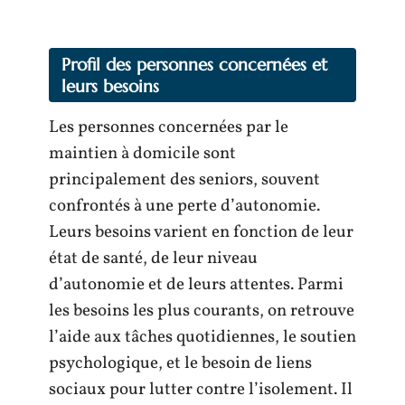
Profil des personnes concernées et
leurs besoins
Les personnes concernées par le
maintien à domicile sont
principalement des seniors, souvent
confrontés à une perte d’autonomie.
Leurs besoins varient en fonction de leur
état de santé, de leur niveau
d’autonomie et de leurs attentes. Parmi
les besoins les plus courants, on retrouve
l’aide aux tâches quotidiennes, le soutien
psychologique, et le besoin de liens
sociaux pour lutter contre l’isolement. Il