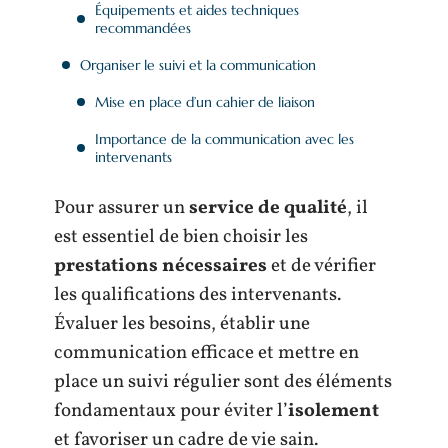
Équipements et aides techniques
recommandées
Organiser le suivi et la communication
Mise en place d’un cahier de liaison
Importance de la communication avec les
intervenants
Pour assurer un
service de qualité
, il
est essentiel de bien choisir les
prestations nécessaires
et de vérifier
les qualifications des intervenants.
Évaluer les besoins, établir une
communication efficace et mettre en
place un suivi régulier sont des éléments
fondamentaux pour éviter l’
isolement
et favoriser un cadre de vie sain.