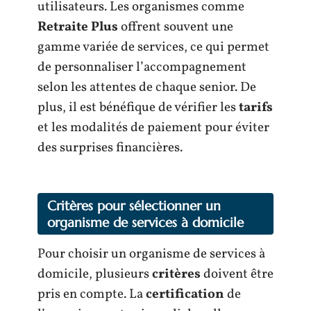
utilisateurs. Les organismes comme
Retraite Plus
offrent souvent une
gamme variée de services, ce qui permet
de personnaliser l’accompagnement
selon les attentes de chaque senior. De
plus, il est bénéfique de vérifier les
tarifs
et les modalités de paiement pour éviter
des surprises financières.
Critères pour sélectionner un
organisme de services à domicile
Pour choisir un organisme de services à
domicile, plusieurs
critères
doivent être
pris en compte. La
certification
de