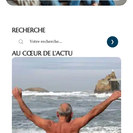
RECHERCHE
AU CŒUR DE L’ACTU