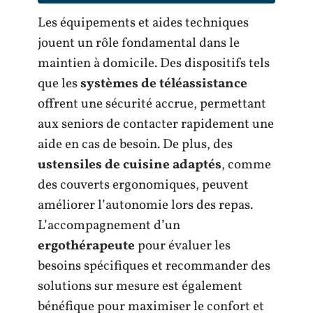
Les équipements et aides techniques
jouent un rôle fondamental dans le
maintien à domicile. Des dispositifs tels
que les
systèmes de téléassistance
offrent une sécurité accrue, permettant
aux seniors de contacter rapidement une
aide en cas de besoin. De plus, des
ustensiles de cuisine adaptés
, comme
des couverts ergonomiques, peuvent
améliorer l’autonomie lors des repas.
L’accompagnement d’un
ergothérapeute
pour évaluer les
besoins spécifiques et recommander des
solutions sur mesure est également
bénéfique pour maximiser le confort et