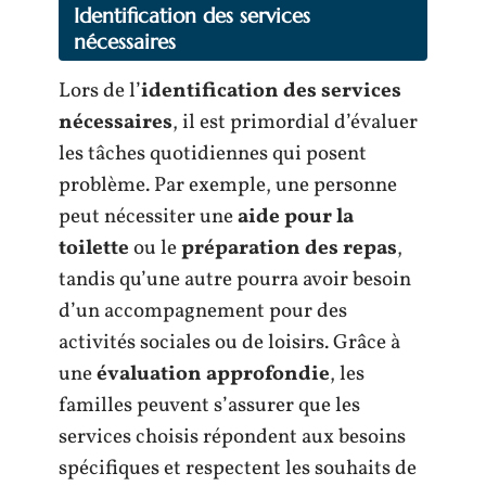
Identification des services
nécessaires
Lors de l’
identification des services
nécessaires
, il est primordial d’évaluer
les tâches quotidiennes qui posent
problème. Par exemple, une personne
peut nécessiter une
aide pour la
toilette
ou le
préparation des repas
,
tandis qu’une autre pourra avoir besoin
d’un accompagnement pour des
activités sociales ou de loisirs. Grâce à
une
évaluation approfondie
, les
familles peuvent s’assurer que les
services choisis répondent aux besoins
spécifiques et respectent les souhaits de