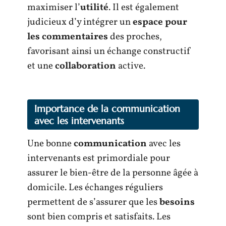
maximiser l’
utilité
. Il est également
judicieux d’y intégrer un
espace pour
les commentaires
des proches,
favorisant ainsi un échange constructif
et une
collaboration
active.
Importance de la communication
avec les intervenants
Une bonne
communication
avec les
intervenants est primordiale pour
assurer le bien-être de la personne âgée à
domicile. Les échanges réguliers
permettent de s’assurer que les
besoins
sont bien compris et satisfaits. Les