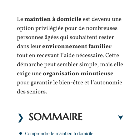
Le
maintien à domicile
est devenu une
option privilégiée pour de nombreuses
personnes âgées qui souhaitent rester
dans leur
environnement familier
tout en recevant l’aide nécessaire. Cette
démarche peut sembler simple, mais elle
exige une
organisation minutieuse
pour garantir le bien-être et l’autonomie
des seniors.
SOMMAIRE
Comprendre le maintien à domicile