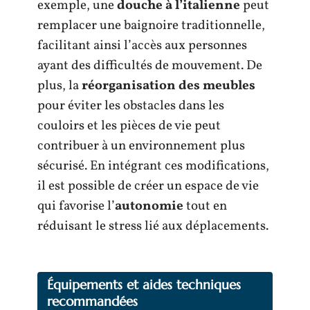
exemple, une
douche à l’italienne
peut
remplacer une baignoire traditionnelle,
facilitant ainsi l’accès aux personnes
ayant des difficultés de mouvement. De
plus, la
réorganisation des meubles
pour éviter les obstacles dans les
couloirs et les pièces de vie peut
contribuer à un environnement plus
sécurisé. En intégrant ces modifications,
il est possible de créer un espace de vie
qui favorise l’
autonomie
tout en
réduisant le stress lié aux déplacements.
Équipements et aides techniques
recommandées