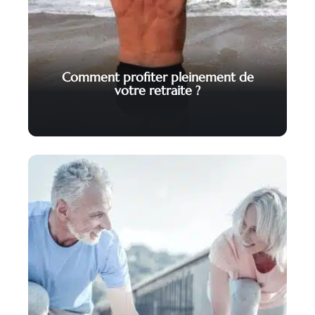
Comment profiter pleinement de
votre retraite ?