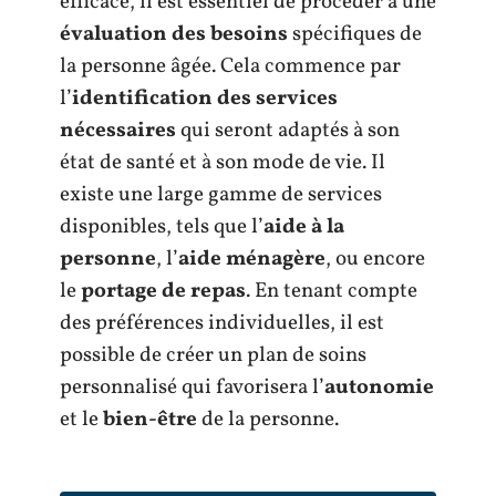
efficace, il est essentiel de procéder à une
évaluation des besoins
spécifiques de
la personne âgée. Cela commence par
l’
identification des services
nécessaires
qui seront adaptés à son
état de santé et à son mode de vie. Il
existe une large gamme de services
disponibles, tels que l’
aide à la
personne
, l’
aide ménagère
, ou encore
le
portage de repas
. En tenant compte
des préférences individuelles, il est
possible de créer un plan de soins
personnalisé qui favorisera l’
autonomie
et le
bien-être
de la personne.