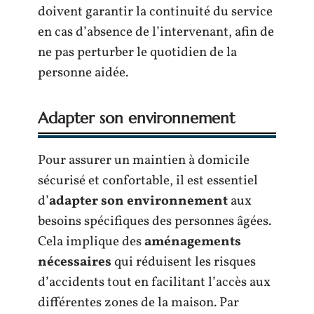
doivent garantir la continuité du service
en cas d’absence de l’intervenant, afin de
ne pas perturber le quotidien de la
personne aidée.
Adapter son environnement
Pour assurer un maintien à domicile
sécurisé et confortable, il est essentiel
d’
adapter son environnement
aux
besoins spécifiques des personnes âgées.
Cela implique des
aménagements
nécessaires
qui réduisent les risques
d’accidents tout en facilitant l’accès aux
différentes zones de la maison. Par