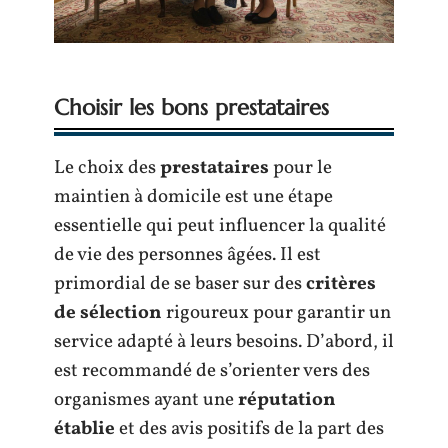
Choisir les bons prestataires
Le choix des
prestataires
pour le
maintien à domicile est une étape
essentielle qui peut influencer la qualité
de vie des personnes âgées. Il est
primordial de se baser sur des
critères
de sélection
rigoureux pour garantir un
service adapté à leurs besoins. D’abord, il
est recommandé de s’orienter vers des
organismes ayant une
réputation
établie
et des avis positifs de la part des