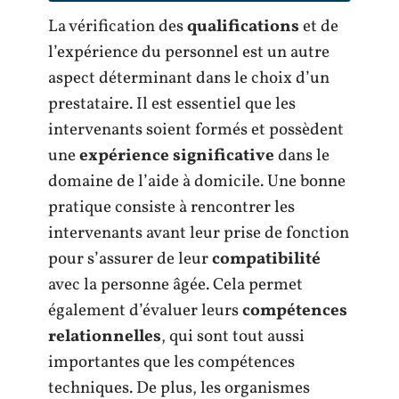
La vérification des
qualifications
et de
l’expérience du personnel est un autre
aspect déterminant dans le choix d’un
prestataire. Il est essentiel que les
intervenants soient formés et possèdent
une
expérience significative
dans le
domaine de l’aide à domicile. Une bonne
pratique consiste à rencontrer les
intervenants avant leur prise de fonction
pour s’assurer de leur
compatibilité
avec la personne âgée. Cela permet
également d’évaluer leurs
compétences
relationnelles
, qui sont tout aussi
importantes que les compétences
techniques. De plus, les organismes