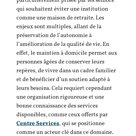
particulièrement prisée par les seniors
qui souhaitent éviter une institution
comme une maison de retraite. Les
enjeux sont multiples, allant de la
préservation de l’autonomie à
l’amélioration de la qualité de vie. En
effet, le maintien à domicile permet aux
personnes âgées de conserver leurs
repères, de vivre dans un cadre familier
et de bénéficier d’un soutien adapté à
leurs besoins. Cela requiert cependant
une organisation rigoureuse et une
bonne connaissance des services
disponibles, comme ceux offerts par
Centre Services
, qui se positionne
comme un acteur clé dans ce domaine.