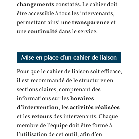
changements
constatés. Le cahier doit
être accessible à tous les intervenants,
permettant ainsi une
transparence
et
une
continuité
dans le service.
Mise en place d’un cahier de liaison
Pour que le cahier de liaison soit efficace,
il est recommandé de le structurer en
sections claires, comprenant des
informations sur les
horaires
d’intervention
, les
activités réalisées
et les
retours
des intervenants. Chaque
membre de l’équipe doit être formé à
l’utilisation de cet outil, afin d’en