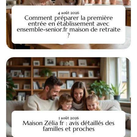
4 août 2026
Comment préparer la première
entrée en établissement avec
ensemble-senior.fr maison de retraite
?
1 août 2026
Maison Zélia fr : avis détaillés des
familles et proches