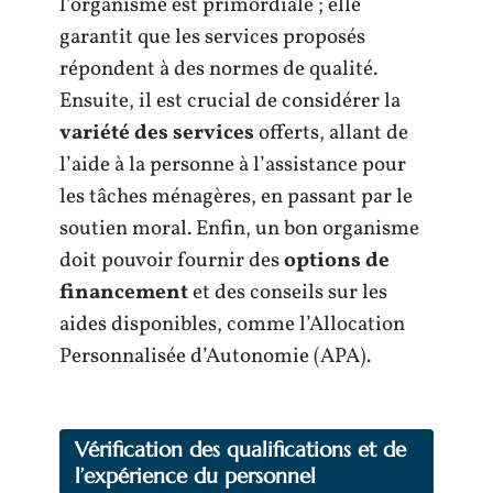
l’organisme est primordiale ; elle
garantit que les services proposés
répondent à des normes de qualité.
Ensuite, il est crucial de considérer la
variété des services
offerts, allant de
l’aide à la personne à l’assistance pour
les tâches ménagères, en passant par le
soutien moral. Enfin, un bon organisme
doit pouvoir fournir des
options de
financement
et des conseils sur les
aides disponibles, comme l’Allocation
Personnalisée d’Autonomie (APA).
Vérification des qualifications et de
l’expérience du personnel