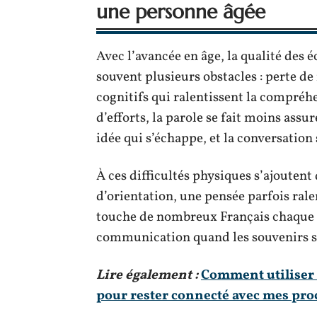
une personne âgée
Avec l’avancée en âge, la qualité des
souvent plusieurs obstacles : perte de 
cognitifs qui ralentissent la compréhe
d’efforts, la parole se fait moins assu
idée qui s’échappe, et la conversation 
À ces difficultés physiques s’ajoutent
d’orientation, une pensée parfois ral
touche de nombreux Français chaque an
communication quand les souvenirs se d
Lire également :
Comment utiliser 
pour rester connecté avec mes pro