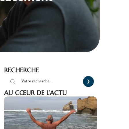
RECHERCHE
AU CŒUR DE L’ACTU