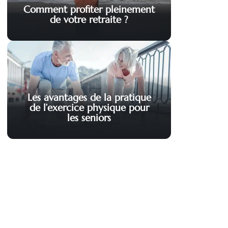
Comment profiter pleinement
de votre retraite ?
Les avantages de la pratique
de l’exercice physique pour
les seniors