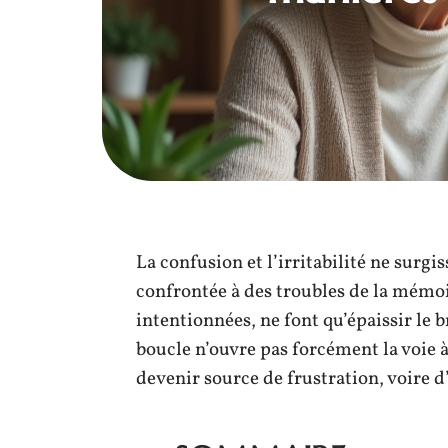
La confusion et l’irritabilité ne surg
confrontée à des troubles de la mémo
intentionnées, ne font qu’épaissir le 
boucle n’ouvre pas forcément la voie à 
devenir source de frustration, voire d