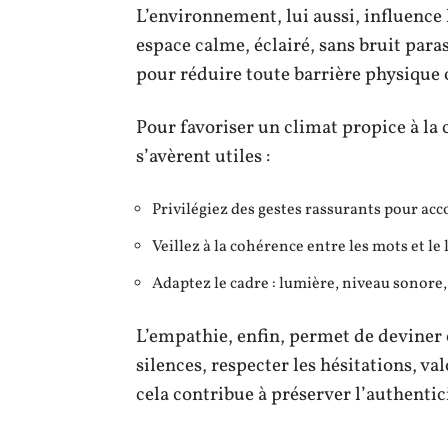
L’environnement, lui aussi, influence 
espace calme, éclairé, sans bruit para
pour réduire toute barrière physique
Pour favoriser un climat propice à la
s’avèrent utiles :
Privilégiez des gestes rassurants pour ac
Veillez à la cohérence entre les mots et le
Adaptez le cadre : lumière, niveau sonore,
L’empathie, enfin, permet de deviner 
silences, respecter les hésitations, va
cela contribue à préserver l’authenticit