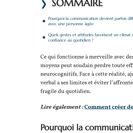
SOMMAIRE
Pourquoi la communication devient parfois diff
avec une personne âgée
Quels gestes et attitudes favorisent un climat 
confiance au quotidien ?
Ce qui fonctionne à merveille avec des
moyens peut soudain perdre toute effi
neurocognitifs. Face à cette réalité, a
verbal a ses limites et éviter l’affro
fragile du quotidien.
Lire également :
Comment créer de 
Pourquoi la communicatio