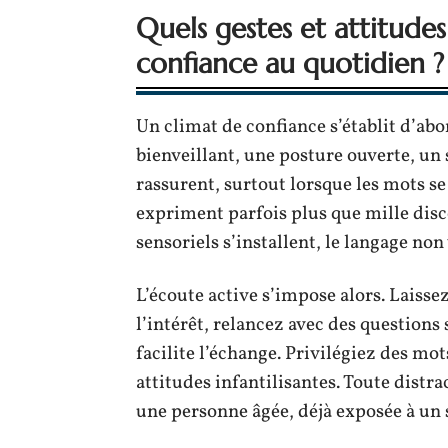
Quels gestes et attitudes
confiance au quotidien ?
Un climat de confiance s’établit d’abo
bienveillant, une posture ouverte, un 
rassurent, surtout lorsque les mots s
expriment parfois plus que mille disco
sensoriels s’installent, le langage no
L’écoute active s’impose alors. Laiss
l’intérêt, relancez avec des questions 
facilite l’échange. Privilégiez des mo
attitudes infantilisantes. Toute distr
une personne âgée, déjà exposée à un 