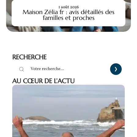
1 août 2026
Maison Zélia fr : avis détaillés des
familles et proches
RECHERCHE
AU CŒUR DE L’ACTU