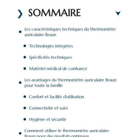
SOMMAIRE
Les caractéristiques techniques du thermomètre
auriculaire Braun
Technologies intégrées
Spécificités techniques
Matériel médical de confiance
Les avantages du thermomètre auriculaire Braun
pour toute la famille
Confort et facilité d’utilisation
Connectivité et suivi
Hygiène et sécurité
Comment utiliser le thermomètre auriculaire
Braun pour des résultats optimaux