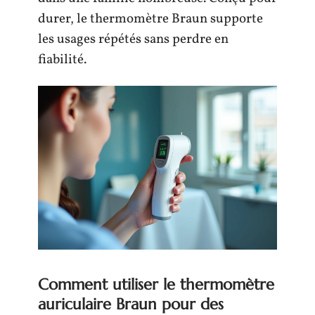
durer, le thermomètre Braun supporte
les usages répétés sans perdre en
fiabilité.
Comment utiliser le thermomètre
auriculaire Braun pour des