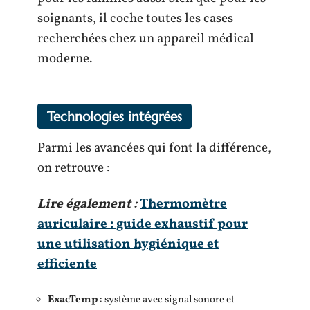
soignants, il coche toutes les cases
recherchées chez un appareil médical
moderne.
Technologies intégrées
Parmi les avancées qui font la différence,
on retrouve :
Lire également :
Thermomètre
auriculaire : guide exhaustif pour
une utilisation hygiénique et
efficiente
ExacTemp
: système avec signal sonore et