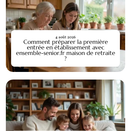
4 août 2026
Comment préparer la première
entrée en établissement avec
ensemble-senior.fr maison de retraite
?