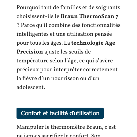
Pourquoi tant de familles et de soignants
choisissent-ils le
Braun ThermoScan 7
? Parce qu’il combine des fonctionnalités
intelligentes et une utilisation pensée
pour tous les âges. La
technologie Age
Precision
ajuste les seuils de
température selon l’âge, ce qui s’avère
précieux pour interpréter correctement
la fièvre d’un nourrisson ou d’un
adolescent.
Confort et facilité d’utilisation
Manipuler le thermomètre Braun, c’est
ne jamais sacrifier le confort. Son