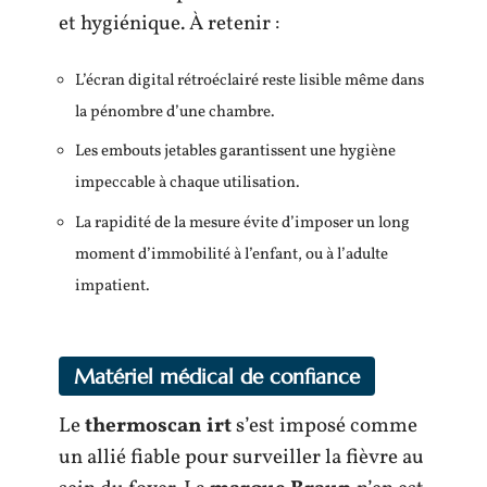
et hygiénique. À retenir :
L’écran digital rétroéclairé reste lisible même dans
la pénombre d’une chambre.
Les embouts jetables garantissent une hygiène
impeccable à chaque utilisation.
La rapidité de la mesure évite d’imposer un long
moment d’immobilité à l’enfant, ou à l’adulte
impatient.
Matériel médical de confiance
Le
thermoscan irt
s’est imposé comme
un allié fiable pour surveiller la fièvre au