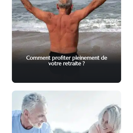
Comment profiter pleinement de
votre retraite ?