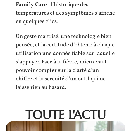
Family Care
: l’historique des
températures et des symptômes s’affiche
en quelques clics.
Un geste maîtrisé, une technologie bien
pensée, et la certitude d’obtenir à chaque
utilisation une donnée fiable sur laquelle
s’appuyer. Face à la fièvre, mieux vaut
pouvoir compter sur la clarté d’un
chiffre et la sérénité d’un outil qui ne
laisse rien au hasard.
TOUTE L'ACTU