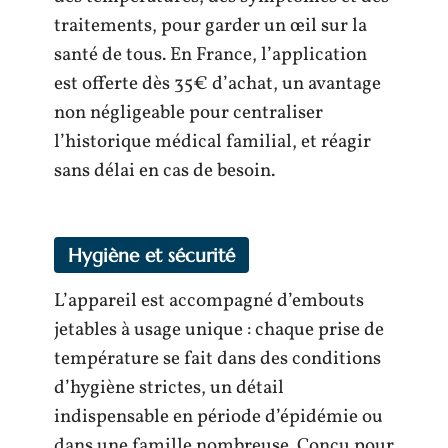
traitements, pour garder un œil sur la
santé de tous. En France, l’application
est offerte dès 35€ d’achat, un avantage
non négligeable pour centraliser
l’historique médical familial, et réagir
sans délai en cas de besoin.
Hygiène et sécurité
L’appareil est accompagné d’embouts
jetables à usage unique : chaque prise de
température se fait dans des conditions
d’hygiène strictes, un détail
indispensable en période d’épidémie ou
dans une famille nombreuse. Conçu pour