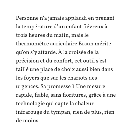
Personne n’a jamais applaudi en prenant
la température d’un enfant fiévreux à
trois heures du matin, mais le
thermomètre auriculaire Braun mérite
qu’on s’y attarde. À la croisée de la
précision et du confort, cet outil s’est
taillé une place de choix aussi bien dans
les foyers que sur les chariots des
urgences. Sa promesse ? Une mesure
rapide, fiable, sans fioritures, grâce à une
technologie qui capte la chaleur
infrarouge du tympan, rien de plus, rien
de moins.