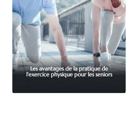
Les avantages de la pratique de
l’exercice physique pour les seniors