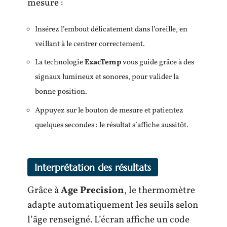
mesure :
Insérez l’embout délicatement dans l’oreille, en
veillant à le centrer correctement.
La technologie
ExacTemp
vous guide grâce à des
signaux lumineux et sonores, pour valider la
bonne position.
Appuyez sur le bouton de mesure et patientez
quelques secondes : le résultat s’affiche aussitôt.
Interprétation des résultats
Grâce à
Age Precision
, le thermomètre
adapte automatiquement les seuils selon
l’âge renseigné. L’écran affiche un code