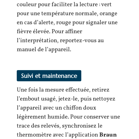
couleur pour faciliter la lecture : vert
pour une température normale, orange
en cas d’alerte, rouge pour signaler une
fièvre élevée. Pour affiner
l’interprétation, reportez-vous au
manuel de l’appareil.
Suivi et maintenance
Une fois la mesure effectuée, retirez
l’embout usagé, jetez-le, puis nettoyez
l’appareil avec un chiffon doux
légèrement humide. Pour conserver une
trace des relevés, synchronisez le
thermomètre avec l’application
Braun