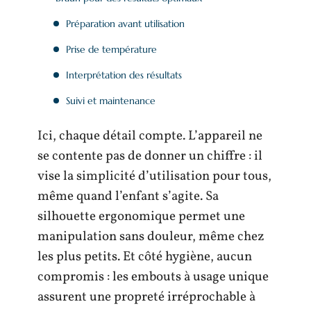
Préparation avant utilisation
Prise de température
Interprétation des résultats
Suivi et maintenance
Ici, chaque détail compte. L’appareil ne
se contente pas de donner un chiffre : il
vise la simplicité d’utilisation pour tous,
même quand l’enfant s’agite. Sa
silhouette ergonomique permet une
manipulation sans douleur, même chez
les plus petits. Et côté hygiène, aucun
compromis : les embouts à usage unique
assurent une propreté irréprochable à