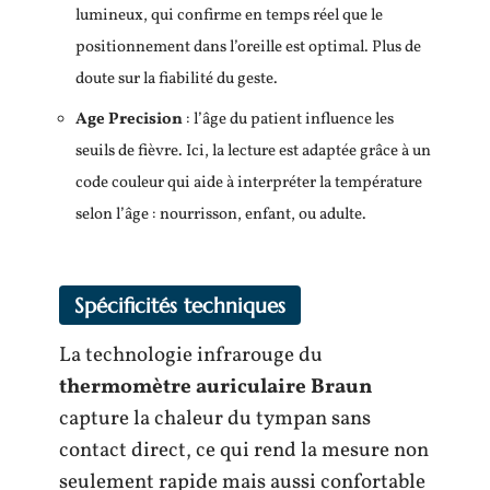
lumineux, qui confirme en temps réel que le
positionnement dans l’oreille est optimal. Plus de
doute sur la fiabilité du geste.
Age Precision
: l’âge du patient influence les
seuils de fièvre. Ici, la lecture est adaptée grâce à un
code couleur qui aide à interpréter la température
selon l’âge : nourrisson, enfant, ou adulte.
Spécificités techniques
La technologie infrarouge du
thermomètre auriculaire Braun
capture la chaleur du tympan sans
contact direct, ce qui rend la mesure non
seulement rapide mais aussi confortable