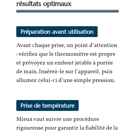
résultats optimaux
Préparation avant utilisation
Avant chaque prise, un point d’attention
: vérifiez que le thermomètre est propre
et prévoyez un embout jetable à portée
de main. Insérez-le sur l’appareil, puis
allumez celui-ci d’une simple pression.
Prise de température
Mieux vaut suivre une procédure
rigoureuse pour garantir la fiabilité de la