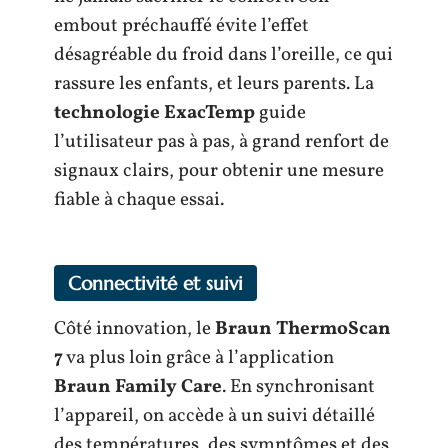
embout préchauffé évite l’effet
désagréable du froid dans l’oreille, ce qui
rassure les enfants, et leurs parents. La
technologie ExacTemp
guide
l’utilisateur pas à pas, à grand renfort de
signaux clairs, pour obtenir une mesure
fiable à chaque essai.
Connectivité et suivi
Côté innovation, le
Braun ThermoScan
7
va plus loin grâce à l’application
Braun Family Care
. En synchronisant
l’appareil, on accède à un suivi détaillé
des températures, des symptômes et des