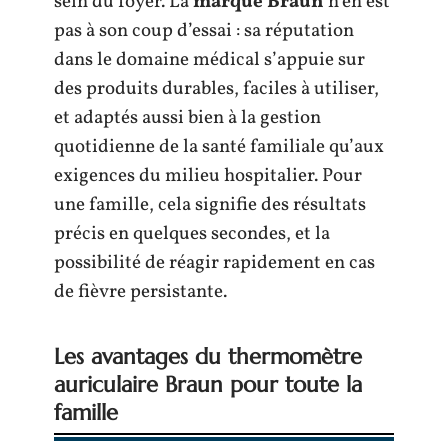
sein du foyer. La
marque Braun
n’en est
pas à son coup d’essai : sa réputation
dans le domaine médical s’appuie sur
des produits durables, faciles à utiliser,
et adaptés aussi bien à la gestion
quotidienne de la santé familiale qu’aux
exigences du milieu hospitalier. Pour
une famille, cela signifie des résultats
précis en quelques secondes, et la
possibilité de réagir rapidement en cas
de fièvre persistante.
Les avantages du thermomètre
auriculaire Braun pour toute la
famille