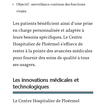
Objectif : surveillance continue des fonctions
vitales
Les patients bénéficient ainsi d’une prise
en charge personnalisée et adaptée à
leurs besoins spécifiques. Le Centre
Hospitalier de Ploërmel s’efforce de
rester à la pointe des avancées médicales
pour fournir des soins de qualité à tous
ses usagers.
Les innovations médicales et
technologiques
Le Centre Hospitalier de Ploërmel