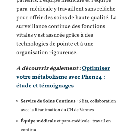
patients. L’équipe médicale et l’équipe
para-médicale y travaillent sans relâche
pour offrir des soins de haute qualité. La
surveillance continue des fonctions
vitales y est assurée grâce à des
technologies de pointe et à une
organisation rigoureuse.
A découvrir également :
Optimiser
votre métabolisme avec Phen24 :
étude et témoignages
Service de Soins Continus
: 6 lits, collaboration
avec la Réanimation du CH de Vannes
Équipe médicale
et para-médicale : travail en
continu