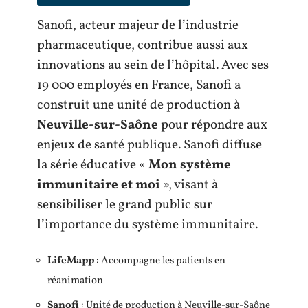
Sanofi, acteur majeur de l’industrie
pharmaceutique, contribue aussi aux
innovations au sein de l’hôpital. Avec ses
19 000 employés en France, Sanofi a
construit une unité de production à
Neuville-sur-Saône
pour répondre aux
enjeux de santé publique. Sanofi diffuse
la série éducative «
Mon système
immunitaire et moi
», visant à
sensibiliser le grand public sur
l’importance du système immunitaire.
LifeMapp
: Accompagne les patients en
réanimation
Sanofi
: Unité de production à Neuville-sur-Saône