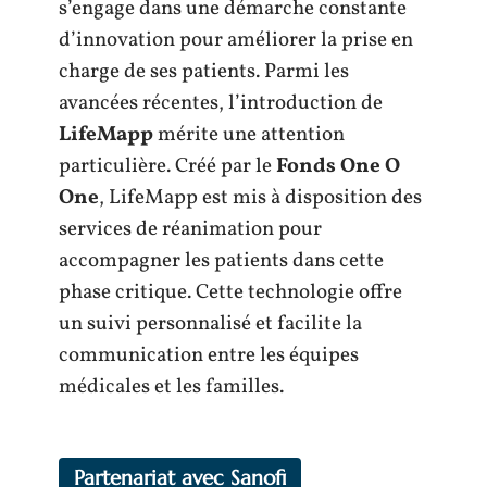
s’engage dans une démarche constante
d’innovation pour améliorer la prise en
charge de ses patients. Parmi les
avancées récentes, l’introduction de
LifeMapp
mérite une attention
particulière. Créé par le
Fonds One O
One
, LifeMapp est mis à disposition des
services de réanimation pour
accompagner les patients dans cette
phase critique. Cette technologie offre
un suivi personnalisé et facilite la
communication entre les équipes
médicales et les familles.
Partenariat avec Sanofi