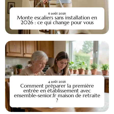
6 août 2026
Monte escaliers sans installation en
2026 : ce qui change pour vous
4 août 2026
Comment préparer la première
entrée en établissement avec
ensemble-senior.fr maison de retraite
?