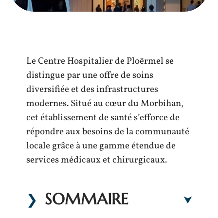
Le Centre Hospitalier de Ploërmel se
distingue par une offre de soins
diversifiée et des infrastructures
modernes. Situé au cœur du Morbihan,
cet établissement de santé s’efforce de
répondre aux besoins de la communauté
locale grâce à une gamme étendue de
services médicaux et chirurgicaux.
SOMMAIRE