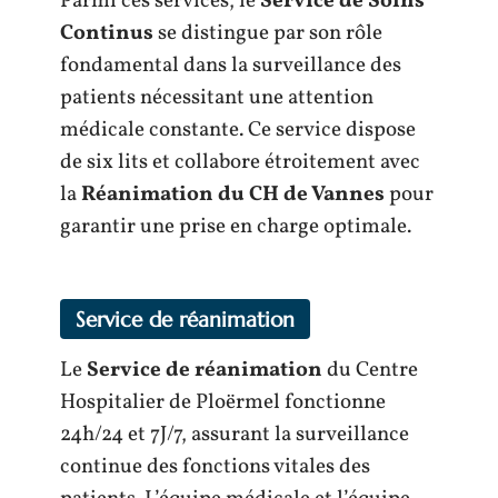
Parmi ces services, le
Service de Soins
Continus
se distingue par son rôle
fondamental dans la surveillance des
patients nécessitant une attention
médicale constante. Ce service dispose
de six lits et collabore étroitement avec
la
Réanimation du CH de Vannes
pour
garantir une prise en charge optimale.
Service de réanimation
Le
Service de réanimation
du Centre
Hospitalier de Ploërmel fonctionne
24h/24 et 7J/7, assurant la surveillance
continue des fonctions vitales des