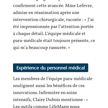
confirment cette avancée. Mme Lefevre,
admise en réanimation après une
intervention chirurgicale, raconte : « J’ai
été impressionnée par l’attention portée
à chaque détail. L’équipe médicale et
para-médicale était toujours présente, ce
qui m’a beaucoup rassurée. »
Expérience du personnel médical
Les membres de l’équipe para-médicale
soulignent aussi les bénéfices de ces
innovations. Infirmière en soins
intensifs, Claire Dubois mentionne : «
Les outils comme LifeMapp nous