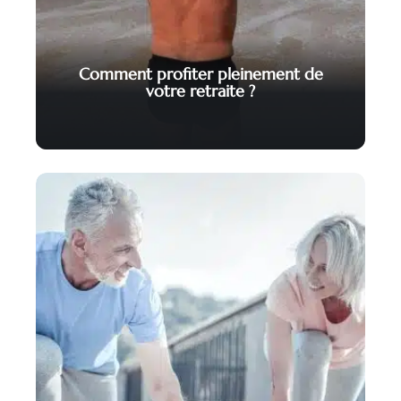
Comment profiter pleinement de
votre retraite ?