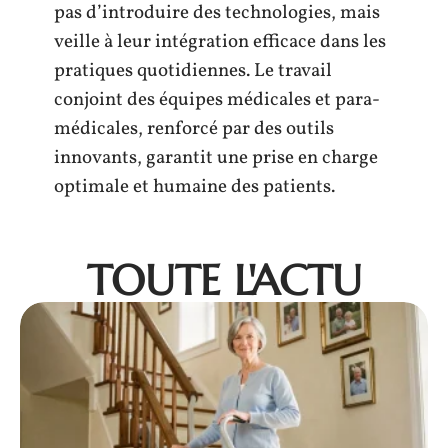
pas d’introduire des technologies, mais
veille à leur intégration efficace dans les
pratiques quotidiennes. Le travail
conjoint des équipes médicales et para-
médicales, renforcé par des outils
innovants, garantit une prise en charge
optimale et humaine des patients.
TOUTE L'ACTU