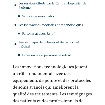
Les services offerts par le Centre Hospitalier de
Ploërmel
Service de réanimation
Les innovations médicales et technologiques
Partenariat avec Sanofi
Témoignages de patients et de personnel
médical
Expérience du personnel médical
Les innovations technologiques jouent
un rôle fondamental, avec des
équipements de pointe et des protocoles
de soins avancés qui améliorent la
qualité des traitements. Les témoignages
des patients et des professionnels de