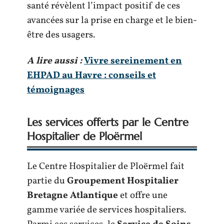
santé révèlent l’impact positif de ces
avancées sur la prise en charge et le bien-
être des usagers.
A lire aussi :
Vivre sereinement en
EHPAD au Havre : conseils et
témoignages
Les services offerts par le Centre
Hospitalier de Ploërmel
Le Centre Hospitalier de Ploërmel fait
partie du
Groupement Hospitalier
Bretagne Atlantique
et offre une
gamme variée de services hospitaliers.