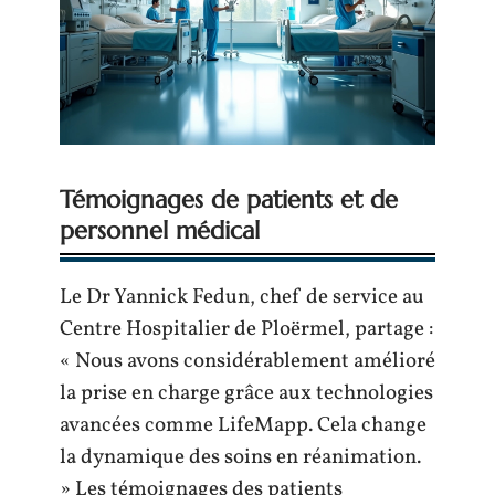
Témoignages de patients et de
personnel médical
Le Dr Yannick Fedun, chef de service au
Centre Hospitalier de Ploërmel, partage :
« Nous avons considérablement amélioré
la prise en charge grâce aux technologies
avancées comme LifeMapp. Cela change
la dynamique des soins en réanimation.
» Les témoignages des patients