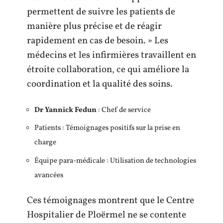
permettent de suivre les patients de
manière plus précise et de réagir
rapidement en cas de besoin. » Les
médecins et les infirmières travaillent en
étroite collaboration, ce qui améliore la
coordination et la qualité des soins.
Dr Yannick Fedun
: Chef de service
Patients : Témoignages positifs sur la prise en
charge
Équipe para-médicale : Utilisation de technologies
avancées
Ces témoignages montrent que le Centre
Hospitalier de Ploërmel ne se contente