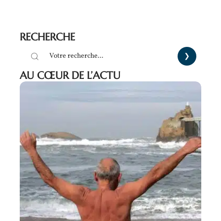
RECHERCHE
AU CŒUR DE L’ACTU