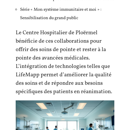
Série « Mon système immunitaire et moi » :
Sensibilisation du grand public
Le Centre Hospitalier de Ploërmel
bénéficie de ces collaborations pour
offrir des soins de pointe et rester à la
pointe des avancées médicales.
L’intégration de technologies telles que
LifeMapp permet d’améliorer la qualité
des soins et de répondre aux besoins
spécifiques des patients en réanimation.