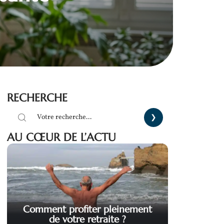
RECHERCHE
AU CŒUR DE L’ACTU
Comment profiter pleinement
de votre retraite ?