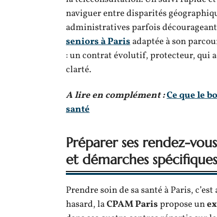
naviguer entre disparités géographiq
administratives parfois décourageant
seniors à Paris
adaptée à son parcour
: un contrat évolutif, protecteur, qu
clarté.
A lire en complément :
Ce que le b
santé
Préparer ses rendez-vous
et démarches spécifiques 
Prendre soin de sa santé à Paris, c’est 
hasard, la
CPAM Paris
propose un
ex