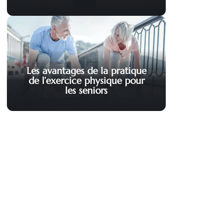
Les avantages de la pratique
de l’exercice physique pour
les seniors