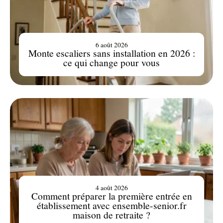
6 août 2026
Monte escaliers sans installation en 2026 :
ce qui change pour vous
4 août 2026
Comment préparer la première entrée en
établissement avec ensemble-senior.fr
maison de retraite ?