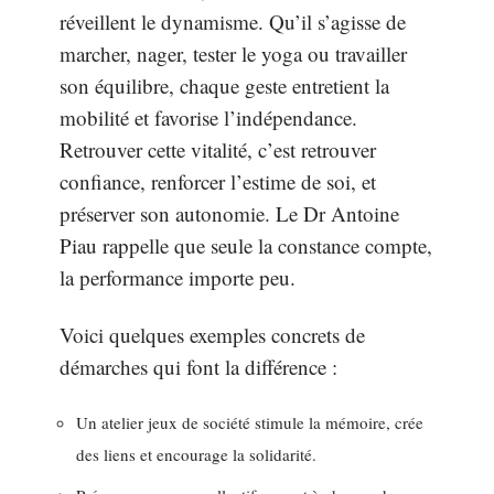
réveillent le dynamisme. Qu’il s’agisse de
marcher, nager, tester le yoga ou travailler
son équilibre, chaque geste entretient la
mobilité et favorise l’indépendance.
Retrouver cette vitalité, c’est retrouver
confiance, renforcer l’estime de soi, et
préserver son autonomie. Le Dr Antoine
Piau rappelle que seule la constance compte,
la performance importe peu.
Voici quelques exemples concrets de
démarches qui font la différence :
Un atelier jeux de société stimule la mémoire, crée
des liens et encourage la solidarité.