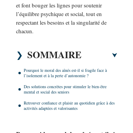
et font bouger les lignes pour soutenir
l’équilibre psychique et social, tout en
respectant les besoins et la singularité de
chacun.
SOMMAIRE
Pourquoi le moral des aînés est-il si fragile face à
l’isolement et à la perte d’autonomie ?
Des solutions concrètes pour stimuler le bien-être
mental et social des seniors
Retrouver confiance et plaisir au quotidien grâce à des
activités adaptées et valorisantes