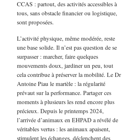
CCAS : partout, des activités accessibles à
tous, sans obstacle financier ou logistique,
sont proposées.
L’activité physique, même modérée, reste
une base solide. Il n’est pas question de se
surpasser : marcher, faire quelques
mouvements doux, jardiner un peu, tout
cela contribue à préserver la mobilité. Le Dr
Antoine Piau le martèle : la régularité
prévaut sur la performance. Partager ces
moments à plusieurs les rend encore plus
précieux. Depuis le printemps 2024,
l’arrivée d’animaux en EHPAD a révélé de
véritables vertus : les animaux apaisent,
stimulent les échanges, déclenchent des