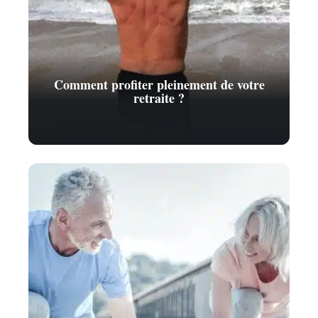
Comment profiter pleinement de votre
retraite ?