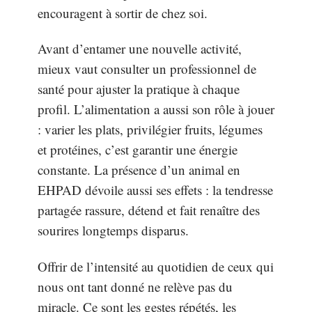
encouragent à sortir de chez soi.
Avant d’entamer une nouvelle activité,
mieux vaut consulter un professionnel de
santé pour ajuster la pratique à chaque
profil. L’alimentation a aussi son rôle à jouer
: varier les plats, privilégier fruits, légumes
et protéines, c’est garantir une énergie
constante. La présence d’un animal en
EHPAD dévoile aussi ses effets : la tendresse
partagée rassure, détend et fait renaître des
sourires longtemps disparus.
Offrir de l’intensité au quotidien de ceux qui
nous ont tant donné ne relève pas du
miracle. Ce sont les gestes répétés, les