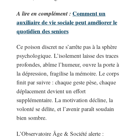
A lire en complément :
Comment un
auxiliaire de vie sociale peut améliorer le
quotidien des seniors
Ce poison discret ne s’arrête pas à la sphère
psychologique. L’isolement laisse des traces
profondes, abîme l’humeur, ouvre la porte à
la dépression, fragilise la mémoire. Le corps
finit par suivre : chaque geste pèse, chaque
déplacement devient un effort
supplémentaire. La motivation décline, la
volonté se délite, et l’avenir paraît soudain
bien sombre.
L’Observatoire Âge & Société alerte :