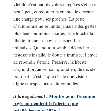
vieillir, c’est parfois voir ses repères s’effacer
peu à peu, et redouter la crainte de devenir
une charge pour ses proches. La perte
d’autonomie ne se limite jamais à des gestes
plus lents ou moins assurés. Elle touche la
liberté, freine les envies, suspend les
initiatives. Quand tout semble décrocher, la
tristesse s’installe, le doute s’immisce, l’envie
de rebondir s’étiole. Préserver la liberté
d’agir, d’organiser son quotidien, de décider
pour soi : c’est là que réside une vision
digne et respectueuse du grand âge.
A lire également :
Montre pour Personne
Agée ou pendentif d'alerte : que
privilégier pour 2026 ?