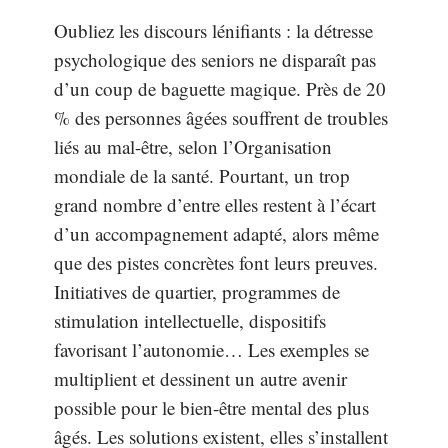
Oubliez les discours lénifiants : la détresse
psychologique des seniors ne disparaît pas
d’un coup de baguette magique. Près de 20
% des personnes âgées souffrent de troubles
liés au mal-être, selon l’Organisation
mondiale de la santé. Pourtant, un trop
grand nombre d’entre elles restent à l’écart
d’un accompagnement adapté, alors même
que des pistes concrètes font leurs preuves.
Initiatives de quartier, programmes de
stimulation intellectuelle, dispositifs
favorisant l’autonomie… Les exemples se
multiplient et dessinent un autre avenir
possible pour le bien-être mental des plus
âgés. Les solutions existent, elles s’installent