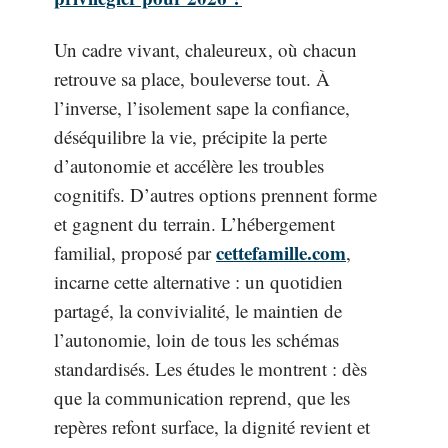
Un cadre vivant, chaleureux, où chacun
retrouve sa place, bouleverse tout. À
l’inverse, l’isolement sape la confiance,
déséquilibre la vie, précipite la perte
d’autonomie et accélère les troubles
cognitifs. D’autres options prennent forme
et gagnent du terrain. L’hébergement
cettefamille.com
familial, proposé par
,
incarne cette alternative : un quotidien
partagé, la convivialité, le maintien de
l’autonomie, loin de tous les schémas
standardisés. Les études le montrent : dès
que la communication reprend, que les
repères refont surface, la dignité revient et