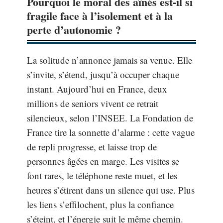
Pourquoi le moral des aînés est-il si
fragile face à l’isolement et à la
perte d’autonomie ?
La solitude n’annonce jamais sa venue. Elle
s’invite, s’étend, jusqu’à occuper chaque
instant. Aujourd’hui en France, deux
millions de seniors vivent ce retrait
silencieux, selon l’INSEE. La Fondation de
France tire la sonnette d’alarme : cette vague
de repli progresse, et laisse trop de
personnes âgées en marge. Les visites se
font rares, le téléphone reste muet, et les
heures s’étirent dans un silence qui use. Plus
les liens s’effilochent, plus la confiance
s’éteint, et l’énergie suit le même chemin.