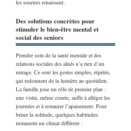
les sourires renaissent.
Des solutions concrètes pour
stimuler le bien-être mental et
social des seniors
Prendre soin de la santé mentale et des
relations sociales des aînés n’a rien d’un
mirage. Ce sont les gestes simples, répétés,
qui redonnent de la lumière au quotidien.
La famille joue un rôle de premier plan :
une visite, même courte, suffit à alléger les
journées et à restaurer l’apaisement. Pour
briser la solitude, quelques habitudes
instaurent un climat différent :