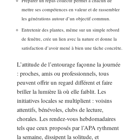
Préparer un repas collectif permet à chacun de
mettre ses compétences en valeur et de rassembler
les générations autour d’un objectif commun.
Entretenir des plantes, même sur un simple rebord
de fenêtre, crée un lien avec la nature et donne la
satisfaction d’avoir mené à bien une tâche concrète.
L’attitude de l’entourage façonne la journée
: proches, amis ou professionnels, tous
peuvent offrir un regard différent et faire
briller la lumière là où elle faiblit. Les
initiatives locales se multiplient : voisins
attentifs, bénévoles, clubs de lecture,
chorales. Les rendez-vous hebdomadaires
tels que ceux proposés par l’APA rythment
la semaine, dissipent la solitude, et