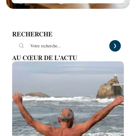
RECHERCHE
AU CŒUR DE L’ACTU