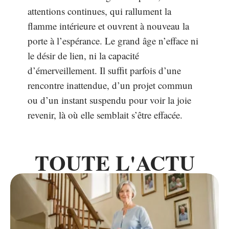
attentions continues, qui rallument la
flamme intérieure et ouvrent à nouveau la
porte à l’espérance. Le grand âge n’efface ni
le désir de lien, ni la capacité
d’émerveillement. Il suffit parfois d’une
rencontre inattendue, d’un projet commun
ou d’un instant suspendu pour voir la joie
revenir, là où elle semblait s’être effacée.
TOUTE L'ACTU