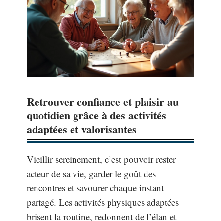
Retrouver confiance et plaisir au
quotidien grâce à des activités
adaptées et valorisantes
Vieillir sereinement, c’est pouvoir rester
acteur de sa vie, garder le goût des
rencontres et savourer chaque instant
partagé. Les activités physiques adaptées
brisent la routine, redonnent de l’élan et