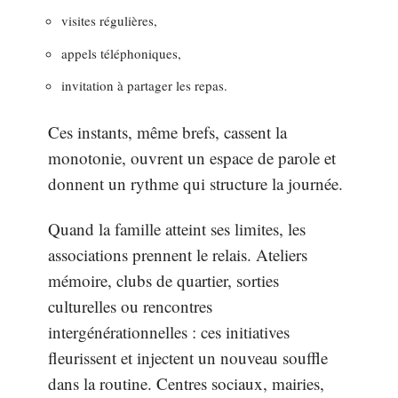
visites régulières,
appels téléphoniques,
invitation à partager les repas.
Ces instants, même brefs, cassent la
monotonie, ouvrent un espace de parole et
donnent un rythme qui structure la journée.
Quand la famille atteint ses limites, les
associations prennent le relais. Ateliers
mémoire, clubs de quartier, sorties
culturelles ou rencontres
intergénérationnelles : ces initiatives
fleurissent et injectent un nouveau souffle
dans la routine. Centres sociaux, mairies,