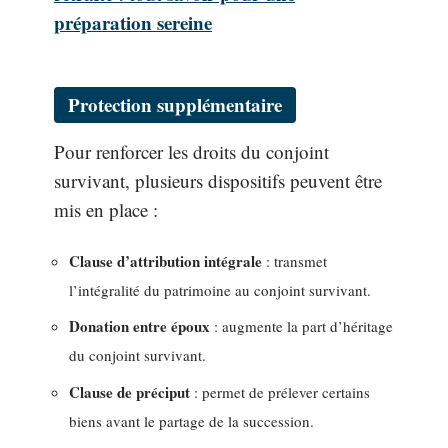
préparation sereine
Protection supplémentaire
Pour renforcer les droits du conjoint
survivant, plusieurs dispositifs peuvent être
mis en place :
Clause d’attribution intégrale
: transmet
l’intégralité du patrimoine au conjoint survivant.
Donation entre époux
: augmente la part d’héritage
du conjoint survivant.
Clause de préciput
: permet de prélever certains
biens avant le partage de la succession.