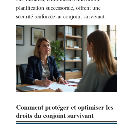
planification successorale, offrent une
sécurité renforcée au conjoint survivant.
Comment protéger et optimiser les
droits du conjoint survivant