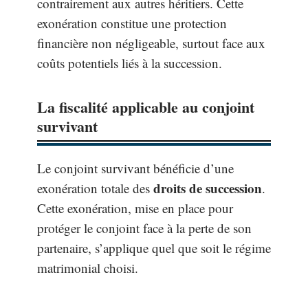
contrairement aux autres héritiers. Cette
exonération constitue une protection
financière non négligeable, surtout face aux
coûts potentiels liés à la succession.
La fiscalité applicable au conjoint
survivant
Le conjoint survivant bénéficie d’une
droits de succession
exonération totale des
.
Cette exonération, mise en place pour
protéger le conjoint face à la perte de son
partenaire, s’applique quel que soit le régime
matrimonial choisi.