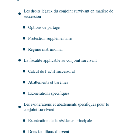
Les droits légaux du conjoint survivant en matière de
succession
Options de partage
Protection supplémentaire
Régime matrimonial
La fiscalité applicable au conjoint survivant
Calcul de l’actif successoral
Abattements et barèmes
Exonérations spécifiques
Les exonérations et abattements spécifiques pour le
conjoint survivant
Exonération de la résidence principale
Dons familiaux d’argent