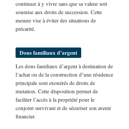
continuer à y vivre sans que sa valeur soit
soumise aux droits de succession. Cette
mesure vise à éviter des situations de
précarité.
Dons familiaux d’argent
Les dons familiaux d’argent à destination de
l’achat ou de la construction d’une résidence
principale sont exonérés de droits de
mutation. Cette disposition permet de
faciliter l’accès à la propriété pour le
conjoint survivant et de sécuriser son avenir
financier.