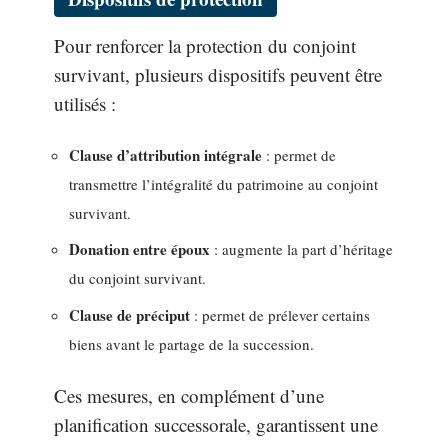
Pour renforcer la protection du conjoint
survivant, plusieurs dispositifs peuvent être
utilisés :
Clause d’attribution intégrale
: permet de
transmettre l’intégralité du patrimoine au conjoint
survivant.
Donation entre époux
: augmente la part d’héritage
du conjoint survivant.
Clause de préciput
: permet de prélever certains
biens avant le partage de la succession.
Ces mesures, en complément d’une
planification successorale, garantissent une