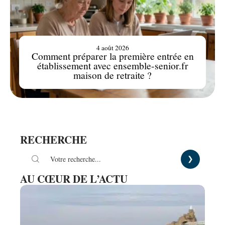
4 août 2026
Comment préparer la première entrée en
établissement avec ensemble-senior.fr
maison de retraite ?
RECHERCHE
AU CŒUR DE L’ACTU