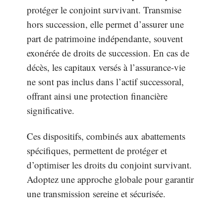
protéger le conjoint survivant. Transmise
hors succession, elle permet d’assurer une
part de patrimoine indépendante, souvent
exonérée de droits de succession. En cas de
décès, les capitaux versés à l’assurance-vie
ne sont pas inclus dans l’actif successoral,
offrant ainsi une protection financière
significative.
Ces dispositifs, combinés aux abattements
spécifiques, permettent de protéger et
d’optimiser les droits du conjoint survivant.
Adoptez une approche globale pour garantir
une transmission sereine et sécurisée.