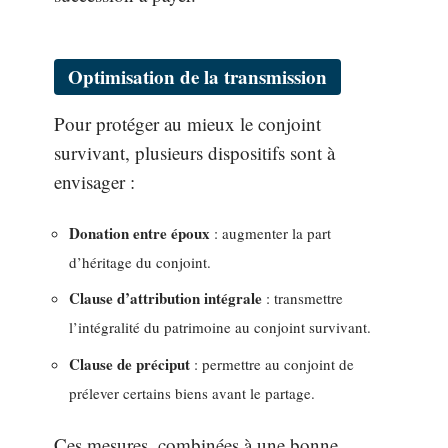
Optimisation de la transmission
Pour protéger au mieux le conjoint
survivant, plusieurs dispositifs sont à
envisager :
Donation entre époux
: augmenter la part
d’héritage du conjoint.
Clause d’attribution intégrale
: transmettre
l’intégralité du patrimoine au conjoint survivant.
Clause de préciput
: permettre au conjoint de
prélever certains biens avant le partage.
Ces mesures, combinées à une bonne