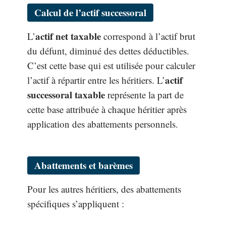
Calcul de l’actif successoral
actif net taxable
L’
correspond à l’actif brut
du défunt, diminué des dettes déductibles.
C’est cette base qui est utilisée pour calculer
actif
l’actif à répartir entre les héritiers. L’
successoral taxable
représente la part de
cette base attribuée à chaque héritier après
application des abattements personnels.
Abattements et barèmes
Pour les autres héritiers, des abattements
spécifiques s’appliquent :