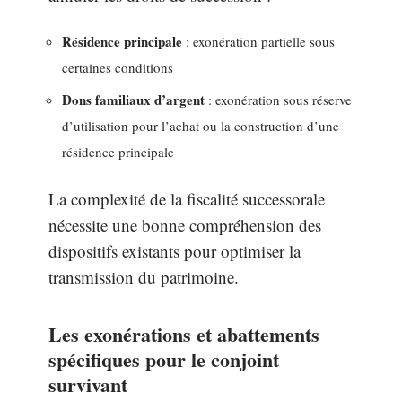
Résidence principale
: exonération partielle sous
certaines conditions
Dons familiaux d’argent
: exonération sous réserve
d’utilisation pour l’achat ou la construction d’une
résidence principale
La complexité de la fiscalité successorale
nécessite une bonne compréhension des
dispositifs existants pour optimiser la
transmission du patrimoine.
Les exonérations et abattements
spécifiques pour le conjoint
survivant