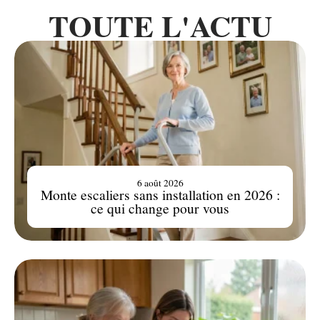
TOUTE L'ACTU
6 août 2026
Monte escaliers sans installation en 2026 :
ce qui change pour vous