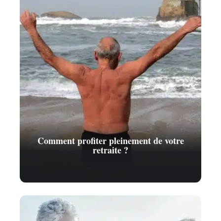
Comment profiter pleinement de votre
retraite ?