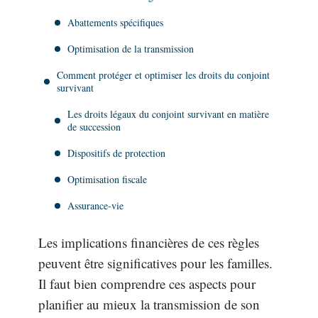
Abattements spécifiques
Optimisation de la transmission
Comment protéger et optimiser les droits du conjoint
survivant
Les droits légaux du conjoint survivant en matière
de succession
Dispositifs de protection
Optimisation fiscale
Assurance-vie
Les implications financières de ces règles
peuvent être significatives pour les familles.
Il faut bien comprendre ces aspects pour
planifier au mieux la transmission de son