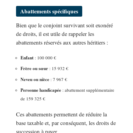
Abattements spécifiques
Bien que le conjoint survivant soit exonéré
de droits, il est utile de rappeler les
abattements réservés aux autres héritiers :
Enfant
: 100 000 €
Frère ou sœur
: 15 932 €
Neveu ou nièce
: 7 967 €
Personne handicapée
: abattement supplémentaire
de 159 325 €
Ces abattements permettent de réduire la
base taxable et, par conséquent, les droits de
succession à payer.