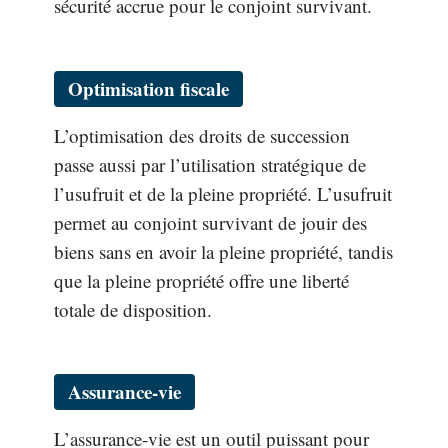
sécurité accrue pour le conjoint survivant.
Optimisation fiscale
L’optimisation des droits de succession
passe aussi par l’utilisation stratégique de
l’usufruit et de la pleine propriété. L’usufruit
permet au conjoint survivant de jouir des
biens sans en avoir la pleine propriété, tandis
que la pleine propriété offre une liberté
totale de disposition.
Assurance-vie
L’assurance-vie est un outil puissant pour