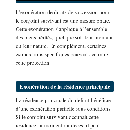
L’exonération de droits de succession pour
le conjoint survivant est une mesure phare.
Cette exonération s’applique à l’ensemble
des biens hérités, quel que soit leur montant
ou leur nature. En complément, certaines
exonérations spécifiques peuvent accroître
cette protection.
Exonération de la résidence principale
La résidence principale du défunt bénéficie
d’une exonération partielle sous conditions.
Si le conjoint survivant occupait cette
résidence au moment du décès, il peut