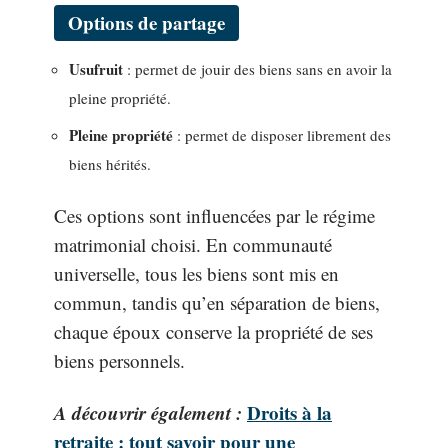
Options de partage
Usufruit
: permet de jouir des biens sans en avoir la
pleine propriété.
Pleine propriété
: permet de disposer librement des
biens hérités.
Ces options sont influencées par le régime
matrimonial choisi. En communauté
universelle, tous les biens sont mis en
commun, tandis qu’en séparation de biens,
chaque époux conserve la propriété de ses
biens personnels.
A découvrir également :
Droits à la
retraite : tout savoir pour une