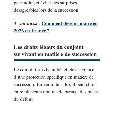
patrimoine et éviter des surprises
désagréables lors de la succession.
A voir aussi :
Comment devenir maire en
2026 en France ?
Les droits légaux du conjoint
survivant en matière de succession
Le conjoint survivant bénéficie en France
d’une protection spécifique en matière de
succession. En vertu de la loi, il peut choisir
entre plusieurs options de partage des biens
du défunt.