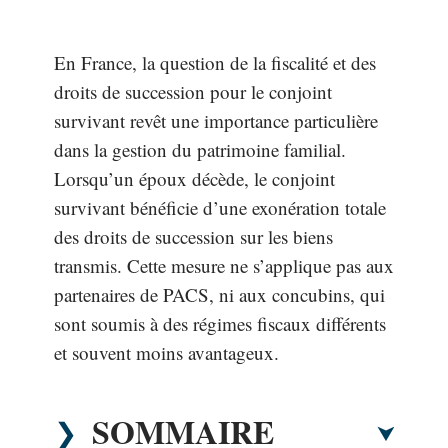
En France, la question de la fiscalité et des
droits de succession pour le conjoint
survivant revêt une importance particulière
dans la gestion du patrimoine familial.
Lorsqu’un époux décède, le conjoint
survivant bénéficie d’une exonération totale
des droits de succession sur les biens
transmis. Cette mesure ne s’applique pas aux
partenaires de PACS, ni aux concubins, qui
sont soumis à des régimes fiscaux différents
et souvent moins avantageux.
SOMMAIRE