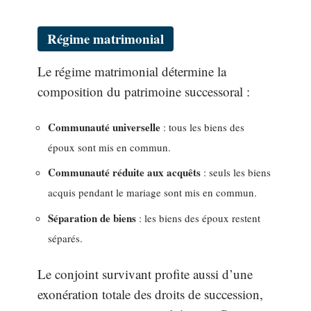
Régime matrimonial
Le régime matrimonial détermine la
composition du patrimoine successoral :
Communauté universelle
: tous les biens des
époux sont mis en commun.
Communauté réduite aux acquêts
: seuls les biens
acquis pendant le mariage sont mis en commun.
Séparation de biens
: les biens des époux restent
séparés.
Le conjoint survivant profite aussi d’une
exonération totale des droits de succession,