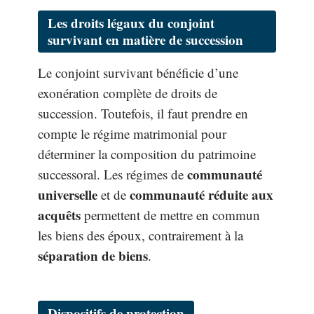
Les droits légaux du conjoint
survivant en matière de succession
Le conjoint survivant bénéficie d’une
exonération complète de droits de
succession. Toutefois, il faut prendre en
compte le régime matrimonial pour
déterminer la composition du patrimoine
communauté
successoral. Les régimes de
universelle
communauté réduite aux
et de
acquêts
permettent de mettre en commun
les biens des époux, contrairement à la
séparation de biens
.
Dispositifs de protection