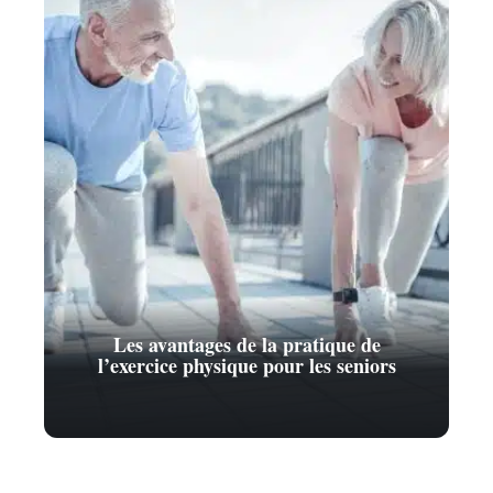
Les avantages de la pratique de
l’exercice physique pour les seniors