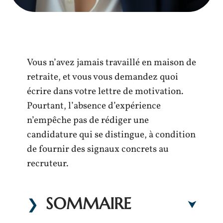
Vous n’avez jamais travaillé en maison de
retraite, et vous vous demandez quoi
écrire dans votre lettre de motivation.
Pourtant, l’absence d’expérience
n’empêche pas de rédiger une
candidature qui se distingue, à condition
de fournir des signaux concrets au
recruteur.
SOMMAIRE