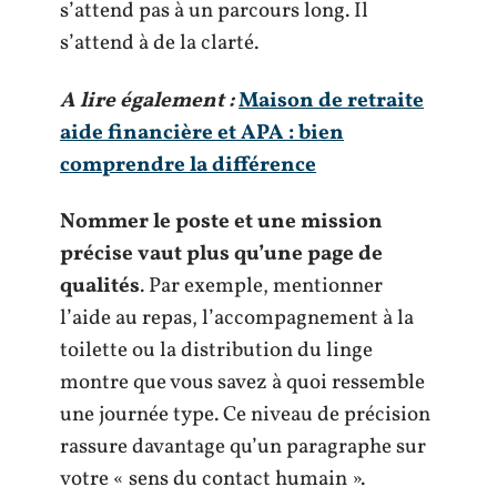
s’attend pas à un parcours long. Il
s’attend à de la clarté.
A lire également :
Maison de retraite
aide financière et APA : bien
comprendre la différence
Nommer le poste et une mission
précise vaut plus qu’une page de
qualités
. Par exemple, mentionner
l’aide au repas, l’accompagnement à la
toilette ou la distribution du linge
montre que vous savez à quoi ressemble
une journée type. Ce niveau de précision
rassure davantage qu’un paragraphe sur
votre « sens du contact humain ».