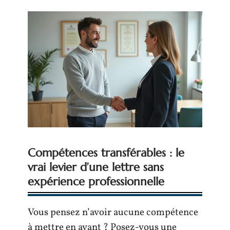
Compétences transférables : le
vrai levier d’une lettre sans
expérience professionnelle
Vous pensez n’avoir aucune compétence
à mettre en avant ? Posez-vous une