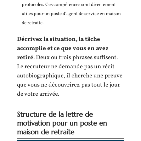
protocoles. Ces compétences sont directement
utiles pour un poste d’agent de service en maison
de retraite.
Décrivez la situation, la tâche
accomplie et ce que vous en avez
retiré
. Deux ou trois phrases suffisent.
Le recruteur ne demande pas un récit
autobiographique, il cherche une preuve
que vous ne découvrirez pas tout le jour
de votre arrivée.
Structure de la lettre de
motivation pour un poste en
maison de retraite