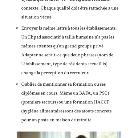
contexte. Chaque qualité doit être rattachée à une
situation vécue.
Envoyer la même lettre à tous les établissements.
Un Ehpad associatif à taille humaine n’a pas les
mêmes attentes qu’un grand groupe privé.
Adapter ne serait-ce que deux phrases (nom de
l’établissement, type de résidents accueillis)
change la perception du recruteur.
Oublier de mentionner sa formation ou ses
diplômes en cours. Même un BAFA, un PSC1
(premiers secours) ou une formation HACCP
(hygiène alimentaire) sont des atouts concrets
pour un poste en maison de retraite.