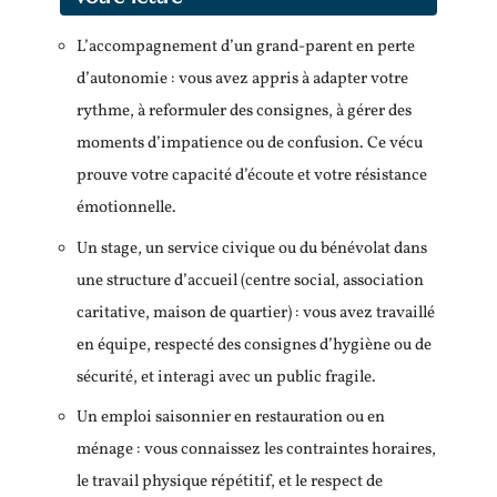
L’accompagnement d’un grand-parent en perte
d’autonomie : vous avez appris à adapter votre
rythme, à reformuler des consignes, à gérer des
moments d’impatience ou de confusion. Ce vécu
prouve votre capacité d’écoute et votre résistance
émotionnelle.
Un stage, un service civique ou du bénévolat dans
une structure d’accueil (centre social, association
caritative, maison de quartier) : vous avez travaillé
en équipe, respecté des consignes d’hygiène ou de
sécurité, et interagi avec un public fragile.
Un emploi saisonnier en restauration ou en
ménage : vous connaissez les contraintes horaires,
le travail physique répétitif, et le respect de