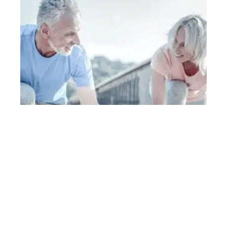
Les avantages de la pratique de
l’exercice physique pour les seniors