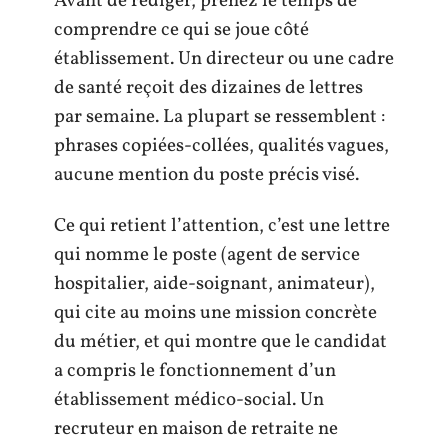
Avant de rédiger, prenez le temps de
comprendre ce qui se joue côté
établissement. Un directeur ou une cadre
de santé reçoit des dizaines de lettres
par semaine. La plupart se ressemblent :
phrases copiées-collées, qualités vagues,
aucune mention du poste précis visé.
Ce qui retient l’attention, c’est une lettre
qui nomme le poste (agent de service
hospitalier, aide-soignant, animateur),
qui cite au moins une mission concrète
du métier, et qui montre que le candidat
a compris le fonctionnement d’un
établissement médico-social. Un
recruteur en maison de retraite ne