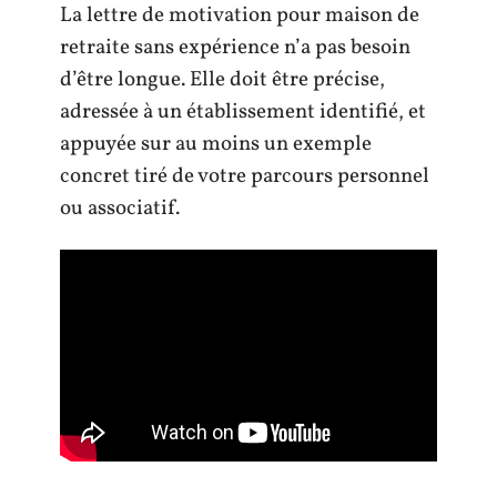
La lettre de motivation pour maison de
retraite sans expérience n’a pas besoin
d’être longue. Elle doit être précise,
adressée à un établissement identifié, et
appuyée sur au moins un exemple
concret tiré de votre parcours personnel
ou associatif.