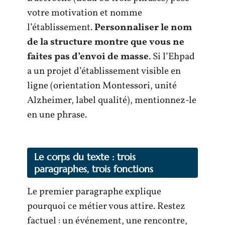
votre motivation et nomme
l’établissement.
Personnaliser le nom
de la structure montre que vous ne
faites pas d’envoi de masse
. Si l’Ehpad
a un projet d’établissement visible en
ligne (orientation Montessori, unité
Alzheimer, label qualité), mentionnez-le
en une phrase.
Le corps du texte : trois
paragraphes, trois fonctions
Le premier paragraphe explique
pourquoi ce métier vous attire. Restez
factuel : un événement, une rencontre,