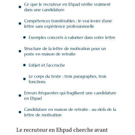
Ce que le recruteur en Ehpad vérifie vraiment
dans une candidature
Compétences transférables : le vrai levier d’une
lettre sans expérience professionnelle
Exemples concrets à valoriser dans votre lettre
Structure de la lettre de motivation pour un
poste en maison de retraite
L’objet et l’accroche
Le corps du texte : trois paragraphes, trois
fonctions
Erreurs fréquentes qui fragilisent une candidature
en Ehpad
Candidature en maison de retraite : au-delà de la
lettre de motivation
Le recruteur en Ehpad cherche avant