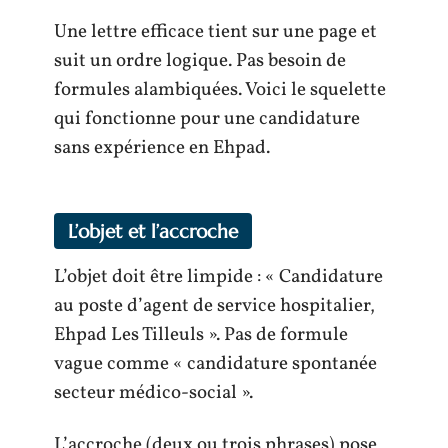
Une lettre efficace tient sur une page et
suit un ordre logique. Pas besoin de
formules alambiquées. Voici le squelette
qui fonctionne pour une candidature
sans expérience en Ehpad.
L’objet et l’accroche
L’objet doit être limpide : « Candidature
au poste d’agent de service hospitalier,
Ehpad Les Tilleuls ». Pas de formule
vague comme « candidature spontanée
secteur médico-social ».
L’accroche (deux ou trois phrases) pose