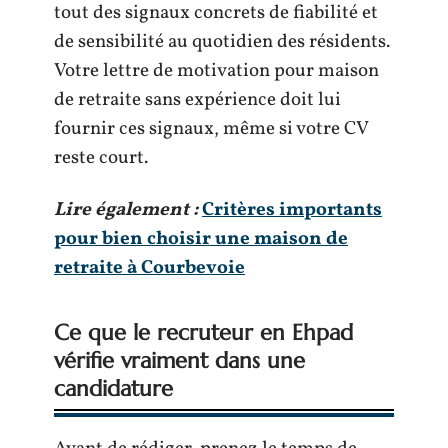
tout des signaux concrets de fiabilité et
de sensibilité au quotidien des résidents.
Votre lettre de motivation pour maison
de retraite sans expérience doit lui
fournir ces signaux, même si votre CV
reste court.
Lire également :
Critères importants
pour bien choisir une maison de
retraite à Courbevoie
Ce que le recruteur en Ehpad
vérifie vraiment dans une
candidature