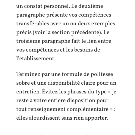
un constat personnel. Le deuxième
paragraphe présente vos compétences
transférables avec un ou deux exemples
précis (voir la section précédente). Le
troisième paragraphe fait le lien entre
vos compétences et les besoins de
l’établissement.
Terminez par une formule de politesse
sobre et une disponibilité claire pour un
entretien. Évitez les phrases du type « je
reste à votre entière disposition pour
tout renseignement complémentaire » :
elles alourdissent sans rien apporter.