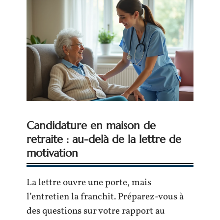
Candidature en maison de
retraite : au-delà de la lettre de
motivation
La lettre ouvre une porte, mais
l’entretien la franchit. Préparez-vous à
des questions sur votre rapport au