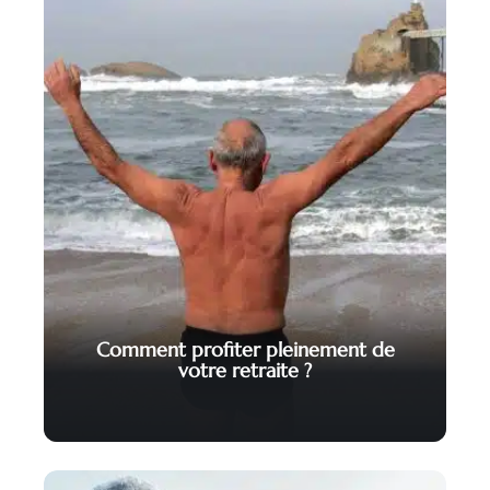
Comment profiter pleinement de
votre retraite ?