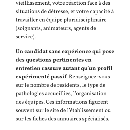
vieillissement, votre réaction face à des
situations de détresse, et votre capacité à
travailler en équipe pluridisciplinaire
(soignants, animateurs, agents de
service).
Un candidat sans expérience qui pose
des questions pertinentes en
entretien rassure autant qu’un profil
expérimenté passif
. Renseignez-vous
sur le nombre de résidents, le type de
pathologies accueillies, l’organisation
des équipes. Ces informations figurent
souvent sur le site de l’établissement ou
sur les fiches des annuaires spécialisés.