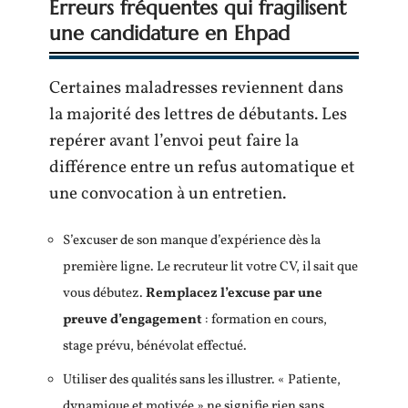
Erreurs fréquentes qui fragilisent
une candidature en Ehpad
Certaines maladresses reviennent dans
la majorité des lettres de débutants. Les
repérer avant l’envoi peut faire la
différence entre un refus automatique et
une convocation à un entretien.
S’excuser de son manque d’expérience dès la
première ligne. Le recruteur lit votre CV, il sait que
vous débutez.
Remplacez l’excuse par une
preuve d’engagement
: formation en cours,
stage prévu, bénévolat effectué.
Utiliser des qualités sans les illustrer. « Patiente,
dynamique et motivée » ne signifie rien sans