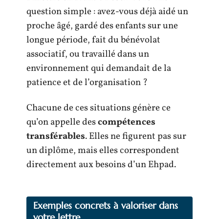
question simple : avez-vous déjà aidé un
proche âgé, gardé des enfants sur une
longue période, fait du bénévolat
associatif, ou travaillé dans un
environnement qui demandait de la
patience et de l’organisation ?
Chacune de ces situations génère ce
qu’on appelle des
compétences
transférables
. Elles ne figurent pas sur
un diplôme, mais elles correspondent
directement aux besoins d’un Ehpad.
Exemples concrets à valoriser dans
votre lettre