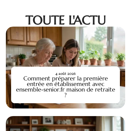
TOUTE L'ACTU
4 août 2026
Comment préparer la première
entrée en établissement avec
ensemble-senior.fr maison de retraite
?