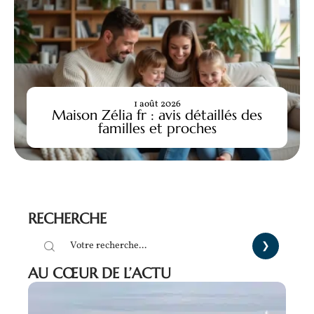
1 août 2026
Maison Zélia fr : avis détaillés des
familles et proches
RECHERCHE
AU CŒUR DE L’ACTU