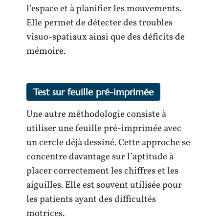
l’espace et à planifier les mouvements.
Elle permet de détecter des troubles
visuo-spatiaux ainsi que des déficits de
mémoire.
Test sur feuille pré-imprimée
Une autre méthodologie consiste à
utiliser une feuille pré-imprimée avec
un cercle déjà dessiné. Cette approche se
concentre davantage sur l’aptitude à
placer correctement les chiffres et les
aiguilles. Elle est souvent utilisée pour
les patients ayant des difficultés
motrices.