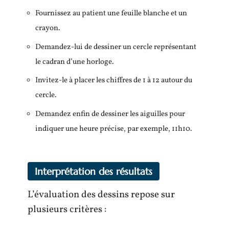
Fournissez au patient une feuille blanche et un
crayon.
Demandez-lui de dessiner un cercle représentant
le cadran d’une horloge.
Invitez-le à placer les chiffres de 1 à 12 autour du
cercle.
Demandez enfin de dessiner les aiguilles pour
indiquer une heure précise, par exemple, 11h10.
Interprétation des résultats
L’évaluation des dessins repose sur
plusieurs critères :