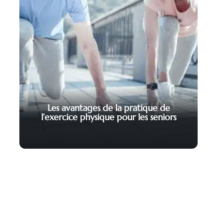
Les avantages de la pratique de
l’exercice physique pour les seniors