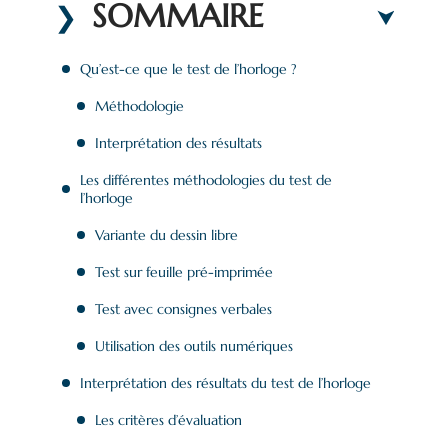
SOMMAIRE
Qu’est-ce que le test de l’horloge ?
Méthodologie
Interprétation des résultats
Les différentes méthodologies du test de
l’horloge
Variante du dessin libre
Test sur feuille pré-imprimée
Test avec consignes verbales
Utilisation des outils numériques
Interprétation des résultats du test de l’horloge
Les critères d’évaluation