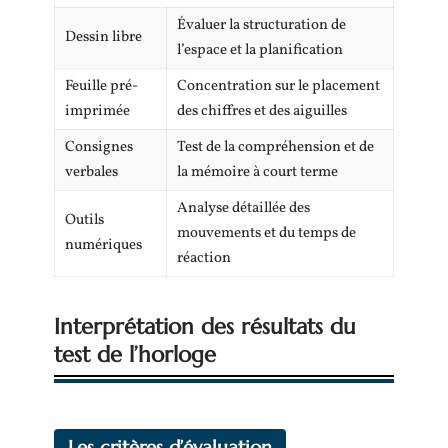
Évaluer la structuration de
Dessin libre
l’espace et la planification
Feuille pré-
Concentration sur le placement
imprimée
des chiffres et des aiguilles
Consignes
Test de la compréhension et de
verbales
la mémoire à court terme
Analyse détaillée des
Outils
mouvements et du temps de
numériques
réaction
Interprétation des résultats du
test de l’horloge
Les critères d’évaluation