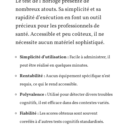
Le test de l’horloge présente de
nombreux atouts. Sa simplicité et sa
rapidité d’exécution en font un outil
précieux pour les professionnels de
santé. Accessible et peu coûteux, il ne
nécessite aucun matériel sophistiqué.
Simplicité d’utilisation :
Facile à administrer, il
peut être réalisé en quelques minutes.
Rentabilité :
Aucun équipement spécifique n’est
requis, ce qui le rend accessible.
Polyvalence :
Utilisé pour détecter divers troubles
cognitifs, il est efficace dans des contextes variés.
Fiabilité :
Les scores obtenus sont souvent
corrélés à d’autres tests cognitifs standardisés.