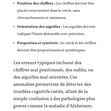
Position des chiffres :
Les chiffres doivent être
placés correctement dans le cercle, sans
chevauchements ni omissions.
Orientation des aiguilles :
Les aiguilles doivent
indiquer l’heure demandée avec précision.
Proportion et symétrie :
Le cercle et les chiffres
doivent être proportionnés et symétriques.
Les erreurs typiques incluent des
chiffres mal positionnés, des oublis, ou
des aiguilles mal orientées. Ces
anomalies permettent de détecter des
troubles cognitifs variés, allant de la
simple confusion à des pathologies plus
graves comme la maladie d’Alzheimer.