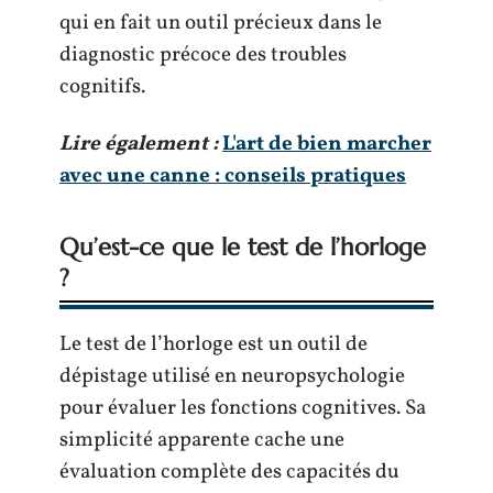
qui en fait un outil précieux dans le
diagnostic précoce des troubles
cognitifs.
Lire également :
L'art de bien marcher
avec une canne : conseils pratiques
Qu’est-ce que le test de l’horloge
?
Le test de l’horloge est un outil de
dépistage utilisé en neuropsychologie
pour évaluer les fonctions cognitives. Sa
simplicité apparente cache une
évaluation complète des capacités du