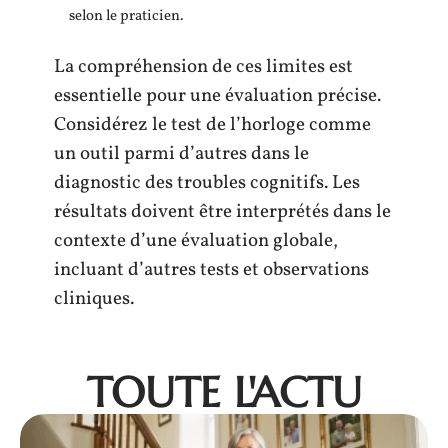
selon le praticien.
La compréhension de ces limites est
essentielle pour une évaluation précise.
Considérez le test de l’horloge comme
un outil parmi d’autres dans le
diagnostic des troubles cognitifs. Les
résultats doivent être interprétés dans le
contexte d’une évaluation globale,
incluant d’autres tests et observations
cliniques.
TOUTE L'ACTU