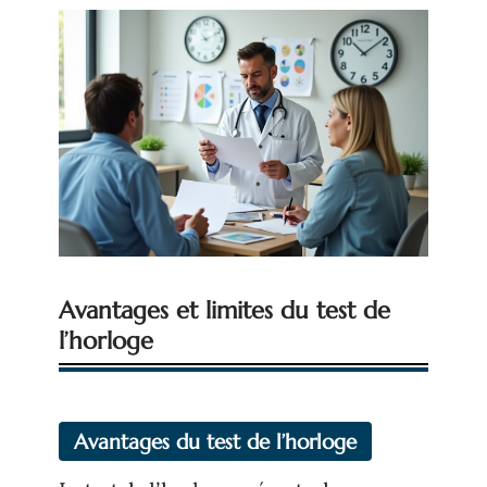
Avantages et limites du test de
l’horloge
Avantages du test de l’horloge