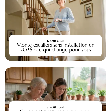
6 août 2026
Monte escaliers sans installation en
2026 : ce qui change pour vous
4 août 2026