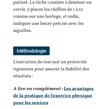
patient. La tâche consiste à dessiner un
cercle, y placer les chiffres de 1 à 12
comme sur une horloge, et enfin,
indiquer une heure précise avec les
aiguilles.
Méthodologie
L’exécution du test suit un protocole
rigoureux pour assurer la fiabilité des
résultats :
A lire en complément :
Les avantages
de la pratique de l'exercice physique
pour les seniors