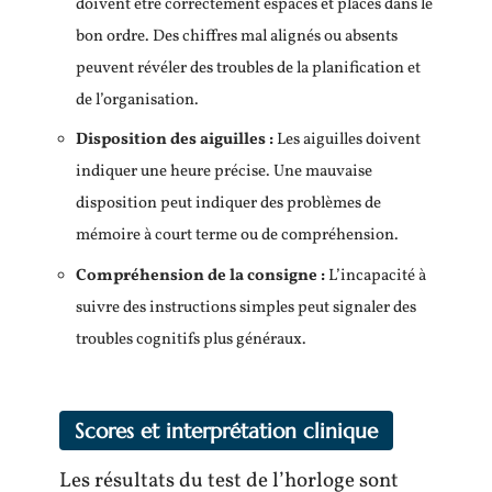
doivent être correctement espacés et placés dans le
bon ordre. Des chiffres mal alignés ou absents
peuvent révéler des troubles de la planification et
de l’organisation.
Disposition des aiguilles :
Les aiguilles doivent
indiquer une heure précise. Une mauvaise
disposition peut indiquer des problèmes de
mémoire à court terme ou de compréhension.
Compréhension de la consigne :
L’incapacité à
suivre des instructions simples peut signaler des
troubles cognitifs plus généraux.
Scores et interprétation clinique
Les résultats du test de l’horloge sont