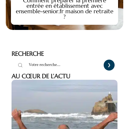
Comment préparer la première
entrée en établissement avec
ensemble-senior.fr maison de retraite
?
RECHERCHE
AU CŒUR DE L’ACTU