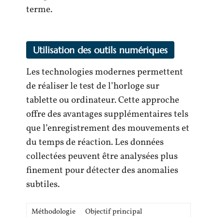
terme.
Utilisation des outils numériques
Les technologies modernes permettent
de réaliser le test de l’horloge sur
tablette ou ordinateur. Cette approche
offre des avantages supplémentaires tels
que l’enregistrement des mouvements et
du temps de réaction. Les données
collectées peuvent être analysées plus
finement pour détecter des anomalies
subtiles.
Méthodologie
Objectif principal