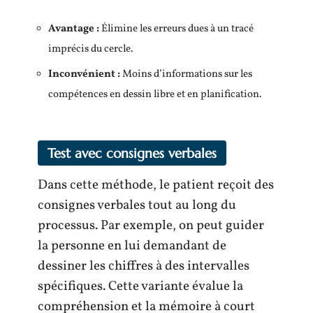
Avantage :
Élimine les erreurs dues à un tracé
imprécis du cercle.
Inconvénient :
Moins d’informations sur les
compétences en dessin libre et en planification.
Test avec consignes verbales
Dans cette méthode, le patient reçoit des
consignes verbales tout au long du
processus. Par exemple, on peut guider
la personne en lui demandant de
dessiner les chiffres à des intervalles
spécifiques. Cette variante évalue la
compréhension et la mémoire à court