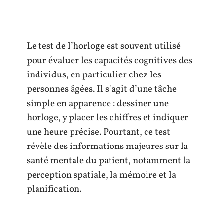
Le test de l’horloge est souvent utilisé
pour évaluer les capacités cognitives des
individus, en particulier chez les
personnes âgées. Il s’agit d’une tâche
simple en apparence : dessiner une
horloge, y placer les chiffres et indiquer
une heure précise. Pourtant, ce test
révèle des informations majeures sur la
santé mentale du patient, notamment la
perception spatiale, la mémoire et la
planification.