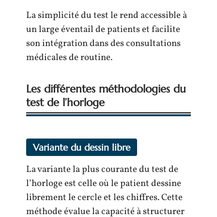
La simplicité du test le rend accessible à
un large éventail de patients et facilite
son intégration dans des consultations
médicales de routine.
Les différentes méthodologies du
test de l’horloge
Variante du dessin libre
La variante la plus courante du test de
l’horloge est celle où le patient dessine
librement le cercle et les chiffres. Cette
méthode évalue la capacité à structurer