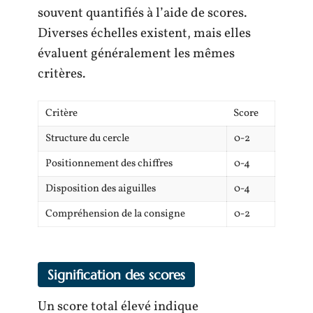
souvent quantifiés à l’aide de scores.
Diverses échelles existent, mais elles
évaluent généralement les mêmes
critères.
Critère
Score
Structure du cercle
0-2
Positionnement des chiffres
0-4
Disposition des aiguilles
0-4
Compréhension de la consigne
0-2
Signification des scores
Un score total élevé indique