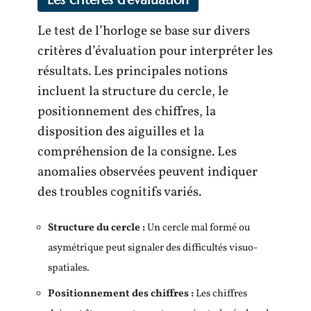
Le test de l’horloge se base sur divers
critères d’évaluation pour interpréter les
résultats. Les principales notions
incluent la structure du cercle, le
positionnement des chiffres, la
disposition des aiguilles et la
compréhension de la consigne. Les
anomalies observées peuvent indiquer
des troubles cognitifs variés.
Structure du cercle :
Un cercle mal formé ou
asymétrique peut signaler des difficultés visuo-
spatiales.
Positionnement des chiffres :
Les chiffres