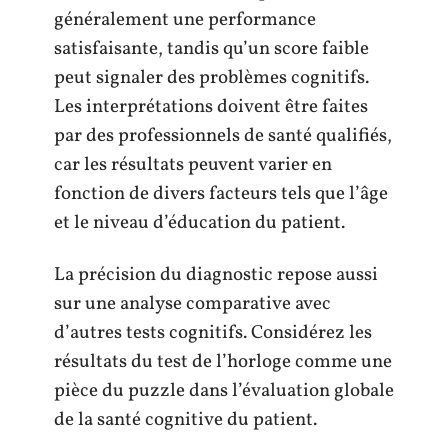
généralement une performance
satisfaisante, tandis qu’un score faible
peut signaler des problèmes cognitifs.
Les interprétations doivent être faites
par des professionnels de santé qualifiés,
car les résultats peuvent varier en
fonction de divers facteurs tels que l’âge
et le niveau d’éducation du patient.
La précision du diagnostic repose aussi
sur une analyse comparative avec
d’autres tests cognitifs. Considérez les
résultats du test de l’horloge comme une
pièce du puzzle dans l’évaluation globale
de la santé cognitive du patient.