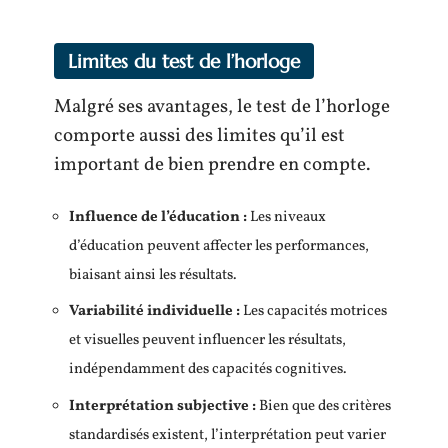
Limites du test de l’horloge
Malgré ses avantages, le test de l’horloge
comporte aussi des limites qu’il est
important de bien prendre en compte.
Influence de l’éducation :
Les niveaux
d’éducation peuvent affecter les performances,
biaisant ainsi les résultats.
Variabilité individuelle :
Les capacités motrices
et visuelles peuvent influencer les résultats,
indépendamment des capacités cognitives.
Interprétation subjective :
Bien que des critères
standardisés existent, l’interprétation peut varier