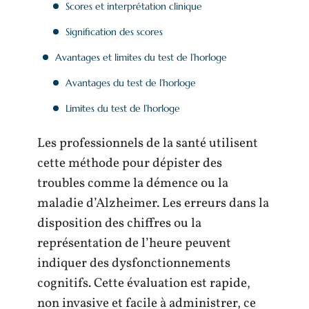
Scores et interprétation clinique
Signification des scores
Avantages et limites du test de l’horloge
Avantages du test de l’horloge
Limites du test de l’horloge
Les professionnels de la santé utilisent
cette méthode pour dépister des
troubles comme la démence ou la
maladie d’Alzheimer. Les erreurs dans la
disposition des chiffres ou la
représentation de l’heure peuvent
indiquer des dysfonctionnements
cognitifs. Cette évaluation est rapide,
non invasive et facile à administrer, ce