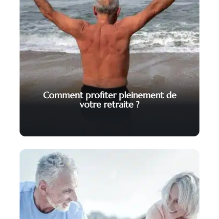
Comment profiter pleinement de
votre retraite ?