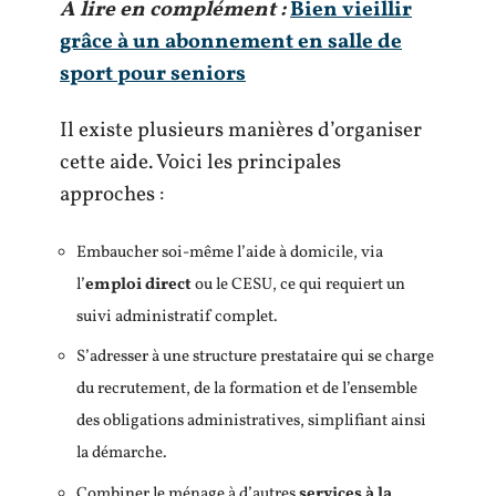
A lire en complément :
Bien vieillir
grâce à un abonnement en salle de
sport pour seniors
Il existe plusieurs manières d’organiser
cette aide. Voici les principales
approches :
Embaucher soi-même l’aide à domicile, via
l’
emploi direct
ou le CESU, ce qui requiert un
suivi administratif complet.
S’adresser à une structure prestataire qui se charge
du recrutement, de la formation et de l’ensemble
des obligations administratives, simplifiant ainsi
la démarche.
Combiner le ménage à d’autres
services à la