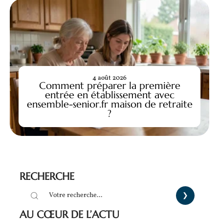
4 août 2026
Comment préparer la première
entrée en établissement avec
ensemble-senior.fr maison de retraite
?
RECHERCHE
AU CŒUR DE L’ACTU