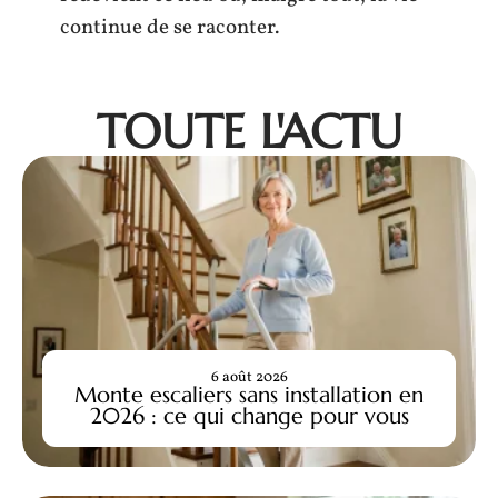
continue de se raconter.
TOUTE L'ACTU
6 août 2026
Monte escaliers sans installation en
2026 : ce qui change pour vous