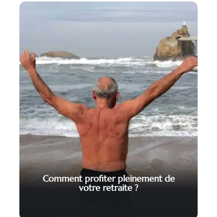
Comment profiter pleinement de
votre retraite ?