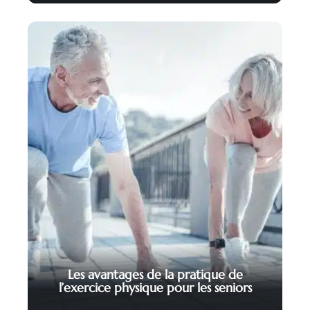
Les avantages de la pratique de
l’exercice physique pour les seniors