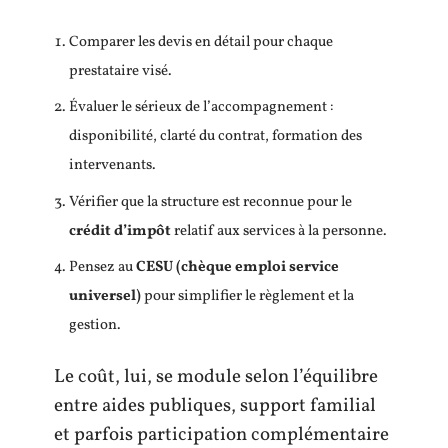
Comparer les devis en détail pour chaque
prestataire visé.
Évaluer le sérieux de l’accompagnement :
disponibilité, clarté du contrat, formation des
intervenants.
Vérifier que la structure est reconnue pour le
crédit d’impôt
relatif aux services à la personne.
Pensez au
CESU (chèque emploi service
universel)
pour simplifier le règlement et la
gestion.
Le coût, lui, se module selon l’équilibre
entre aides publiques, support familial
et parfois participation complémentaire