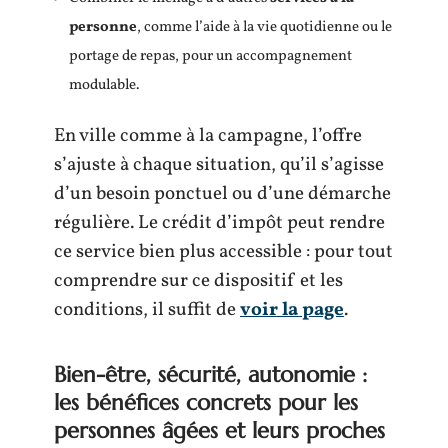
personne
, comme l’aide à la vie quotidienne ou le
portage de repas, pour un accompagnement
modulable.
En ville comme à la campagne, l’offre
s’ajuste à chaque situation, qu’il s’agisse
d’un besoin ponctuel ou d’une démarche
régulière. Le crédit d’impôt peut rendre
ce service bien plus accessible : pour tout
comprendre sur ce dispositif et les
conditions, il suffit de
voir la page
.
Bien-être, sécurité, autonomie :
les bénéfices concrets pour les
personnes âgées et leurs proches