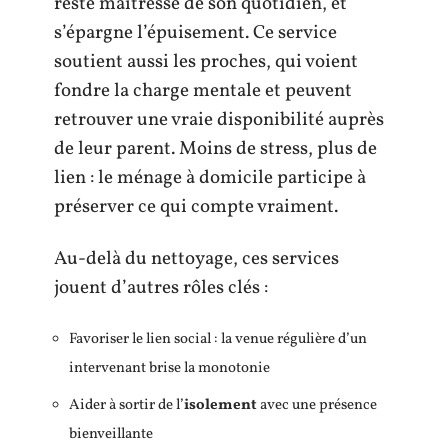
reste maîtresse de son quotidien, et
s’épargne l’épuisement. Ce service
soutient aussi les proches, qui voient
fondre la charge mentale et peuvent
retrouver une vraie disponibilité auprès
de leur parent. Moins de stress, plus de
lien : le ménage à domicile participe à
préserver ce qui compte vraiment.
Au-delà du nettoyage, ces services
jouent d’autres rôles clés :
Favoriser le lien social : la venue régulière d’un
intervenant brise la monotonie
Aider à sortir de l’
isolement
avec une présence
bienveillante