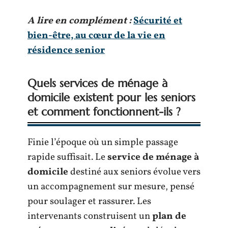
A lire en complément :
Sécurité et
bien-être, au cœur de la vie en
résidence senior
Quels services de ménage à
domicile existent pour les seniors
et comment fonctionnent-ils ?
Finie l’époque où un simple passage
rapide suffisait. Le
service de ménage à
domicile
destiné aux seniors évolue vers
un accompagnement sur mesure, pensé
pour soulager et rassurer. Les
intervenants construisent un
plan de