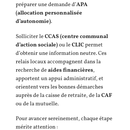
préparer une demande d’
APA
(allocation personnalisée
d’autonomie)
.
Solliciter le
CCAS (centre communal
d’action sociale)
ou le
CLIC
permet
d’obtenir une information neutre. Ces
relais locaux accompagnent dans la
recherche de
aides financières
,
apportent un appui administratif, et
orientent vers les bonnes démarches
auprès de la caisse de retraite, de la
CAF
ou de la mutuelle.
Pour avancer sereinement, chaque étape
mérite attention :