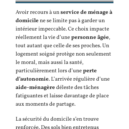
Avoir recours à un
service de ménage à
domicile
ne se limite pas à garder un
intérieur impeccable. Ce choix impacte
réellement la vie d’une
personne âgée
,
tout autant que celle de ses proches. Un
logement soigné protège non seulement
le moral, mais aussi la santé,
particulièrement lors d’une
perte
d’autonomie
. L’arrivée régulière d’une
aide-ménagère
déleste des tâches
fatiguantes et laisse davantage de place
aux moments de partage.
La sécurité du domicile s’en trouve
renforcée. Des sols bien entretenus