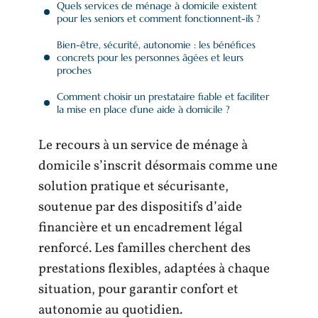
Quels services de ménage à domicile existent
pour les seniors et comment fonctionnent-ils ?
Bien-être, sécurité, autonomie : les bénéfices
concrets pour les personnes âgées et leurs
proches
Comment choisir un prestataire fiable et faciliter
la mise en place d’une aide à domicile ?
Le recours à un service de ménage à
domicile s’inscrit désormais comme une
solution pratique et sécurisante,
soutenue par des dispositifs d’aide
financière et un encadrement légal
renforcé. Les familles cherchent des
prestations flexibles, adaptées à chaque
situation, pour garantir confort et
autonomie au quotidien.