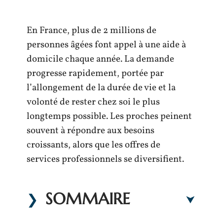
En France, plus de 2 millions de
personnes âgées font appel à une aide à
domicile chaque année. La demande
progresse rapidement, portée par
l’allongement de la durée de vie et la
volonté de rester chez soi le plus
longtemps possible. Les proches peinent
souvent à répondre aux besoins
croissants, alors que les offres de
services professionnels se diversifient.
SOMMAIRE