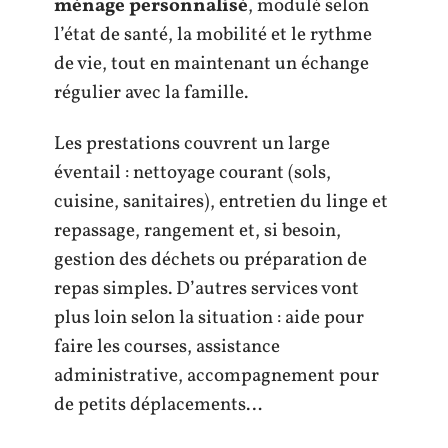
ménage personnalisé
, modulé selon
l’état de santé, la mobilité et le rythme
de vie, tout en maintenant un échange
régulier avec la famille.
Les prestations couvrent un large
éventail : nettoyage courant (sols,
cuisine, sanitaires), entretien du linge et
repassage, rangement et, si besoin,
gestion des déchets ou préparation de
repas simples. D’autres services vont
plus loin selon la situation : aide pour
faire les courses, assistance
administrative, accompagnement pour
de petits déplacements…