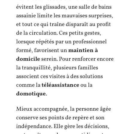
évitent les glissades, une salle de bains
assainie limite les mauvaises surprises,
et tout ce qui traîne disparaît au profit
de la circulation. Ces petits gestes,
lorsque répétés par un professionnel
formé, favorisent un
maintien à
domicile
serein. Pour renforcer encore
la tranquillité, plusieurs familles
associent ces visites à des solutions
comme la
téléassistance
ou la
domotique
.
Mieux accompagnée, la personne âgée
conserve ses points de repère et son
indépendance. Elle gère les décisions,