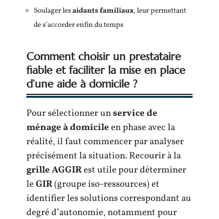
Soulager les
aidants familiaux
, leur permettant
de s’accorder enfin du temps
Comment choisir un prestataire
fiable et faciliter la mise en place
d’une aide à domicile ?
Pour sélectionner un
service de
ménage à domicile
en phase avec la
réalité, il faut commencer par analyser
précisément la situation. Recourir à la
grille AGGIR
est utile pour déterminer
le
GIR
(groupe iso-ressources) et
identifier les solutions correspondant au
degré d’autonomie, notamment pour