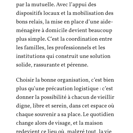
par la mutuelle. Avec l’appui des
dispositifs locaux et la mobilisation des
bons relais, la mise en place d’une aide-
ménagère à domicile devient beaucoup
plus simple. C’est la coordination entre
les familles, les professionnels et les
institutions qui construit une solution
solide, rassurante et pérenne.
Choisir la bonne organisation, c’est bien
plus qu’une précaution logistique : c’est
donner la possibilité à chacun de vieillir
digne, libre et serein, dans cet espace où
chaque souvenir a sa place. Le quotidien
change alors de visage, et la maison
redevient ce lieu où, malgré tout, la vie