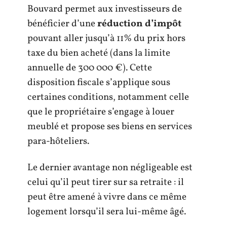
Bouvard permet aux investisseurs de
bénéficier d’une
réduction d’impôt
pouvant aller jusqu’à 11% du prix hors
taxe du bien acheté (dans la limite
annuelle de 300 000 €). Cette
disposition fiscale s’applique sous
certaines conditions, notamment celle
que le propriétaire s’engage à louer
meublé et propose ses biens en services
para-hôteliers.
Le dernier avantage non négligeable est
celui qu’il peut tirer sur sa retraite : il
peut être amené à vivre dans ce même
logement lorsqu’il sera lui-même âgé.