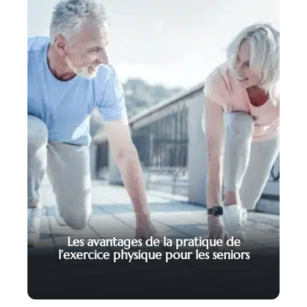
Les avantages de la pratique de
l’exercice physique pour les seniors