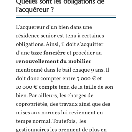
Quelles sont les obligations de
l’acquéreur ?
L’acquéreur d’un bien dans une
résidence senior est tenu à certaines
obligations. Ainsi, il doit s’acquitter
d’une
taxe foncière
et procéder au
renouvellement du mobilier
mentionné dans le bail chaque 9 ans. Il
doit donc compter entre 3 000 € et
10 000 € compte tenu de la taille de son
bien. Par ailleurs, les charges de
copropriétés, des travaux ainsi que des
mises aux normes lui reviennent en
temps normal. Toutefois, les
gestionnaires les prennent de plus en