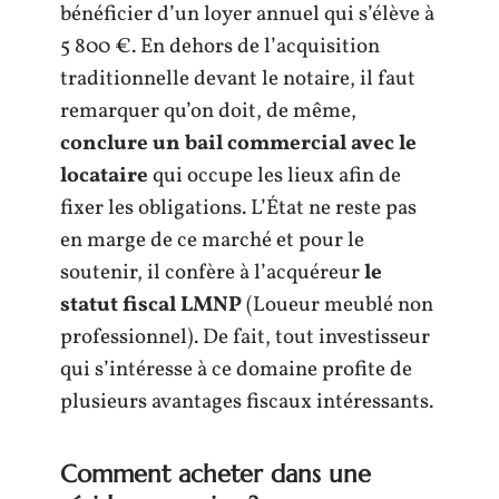
bénéficier d’un loyer annuel qui s’élève à
5 800 €. En dehors de l’acquisition
traditionnelle devant le notaire, il faut
remarquer qu’on doit, de même,
conclure un bail commercial avec le
locataire
qui occupe les lieux afin de
fixer les obligations. L’État ne reste pas
en marge de ce marché et pour le
soutenir, il confère à l’acquéreur
le
statut fiscal LMNP
(Loueur meublé non
professionnel). De fait, tout investisseur
qui s’intéresse à ce domaine profite de
plusieurs avantages fiscaux intéressants.
Comment acheter dans une