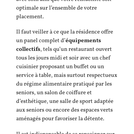
optimale sur l’ensemble de votre
placement.
Il faut veiller à ce que la résidence offre
un panel complet d’
équipements
collectifs
, tels qu’un restaurant ouvert
tous les jours midi et soir avec un chef
cuisinier proposant un buffet ou un
service à table, mais surtout respectueux
du régime alimentaire pratiqué par les
seniors, un salon de coiffure et
d’esthétique, une salle de sport adaptée
aux seniors ou encore des espaces verts
aménagés pour favoriser la détente.