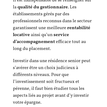
Il est indispensable de se renseigner sur
la
qualité du gestionnaire
. Les
établissements gérés par des
professionnels reconnus dans le secteur
garantissent une meilleure
rentabilité
locative
ainsi qu’un
service
d’accompagnement
efficace tout au
long du placement.
Investir dans une résidence senior peut
s’avérer être un choix judicieux à
différents niveaux. Pour que
l’investissement soit fructueux et
pérenne, il faut bien étudier tous les
aspects liés au projet avant d’y investir
votre épargne.