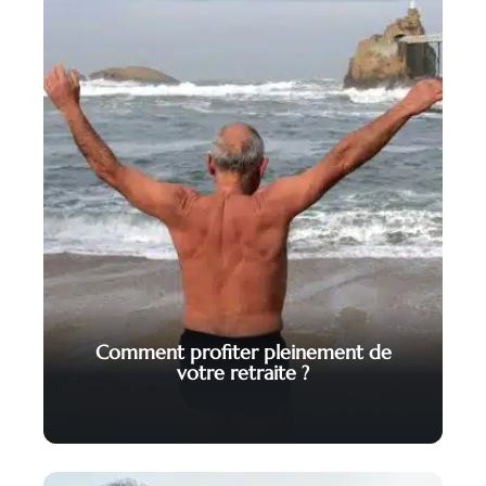
Comment profiter pleinement de
votre retraite ?