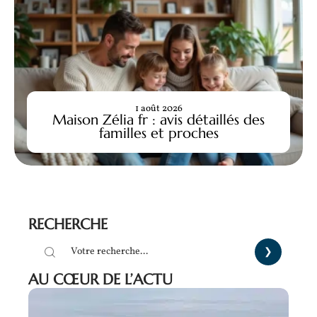
1 août 2026
Maison Zélia fr : avis détaillés des
familles et proches
RECHERCHE
AU CŒUR DE L’ACTU