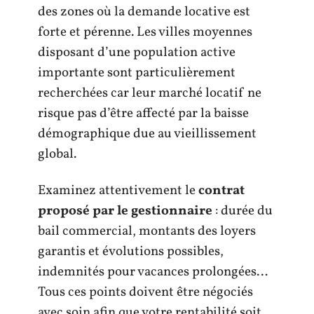
des zones où la demande locative est
forte et pérenne. Les villes moyennes
disposant d’une population active
importante sont particulièrement
recherchées car leur marché locatif ne
risque pas d’être affecté par la baisse
démographique due au vieillissement
global.
Examinez attentivement le
contrat
proposé par le gestionnaire
: durée du
bail commercial, montants des loyers
garantis et évolutions possibles,
indemnités pour vacances prolongées…
Tous ces points doivent être négociés
avec soin afin que votre rentabilité soit