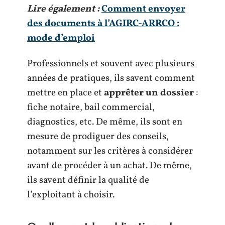
Lire également :
Comment envoyer
des documents à l’AGIRC-ARRCO :
mode d’emploi
Professionnels et souvent avec plusieurs
années de pratiques, ils savent comment
mettre en place et
apprêter un dossier
:
fiche notaire, bail commercial,
diagnostics, etc. De même, ils sont en
mesure de prodiguer des conseils,
notamment sur les critères à considérer
avant de procéder à un achat. De même,
ils savent définir la qualité de
l’exploitant à choisir.