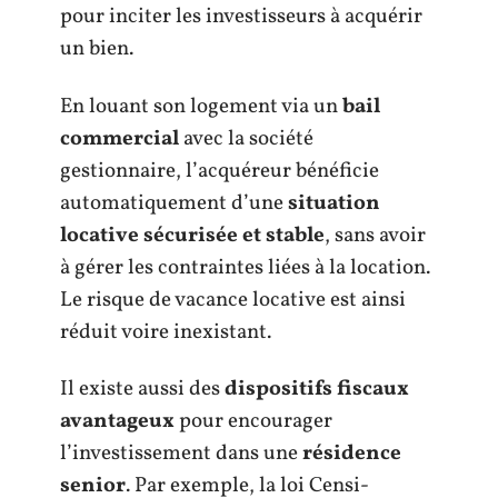
pour inciter les investisseurs à acquérir
un bien.
En louant son logement via un
bail
commercial
avec la société
gestionnaire, l’acquéreur bénéficie
automatiquement d’une
situation
locative sécurisée et stable
, sans avoir
à gérer les contraintes liées à la location.
Le risque de vacance locative est ainsi
réduit voire inexistant.
Il existe aussi des
dispositifs fiscaux
avantageux
pour encourager
l’investissement dans une
résidence
senior
. Par exemple, la loi Censi-