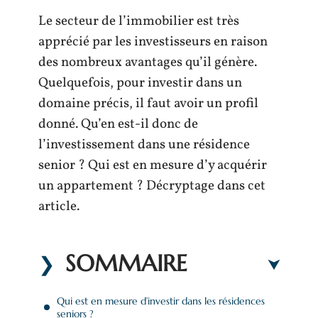
Le secteur de l’immobilier est très
apprécié par les investisseurs en raison
des nombreux avantages qu’il génère.
Quelquefois, pour investir dans un
domaine précis, il faut avoir un profil
donné. Qu’en est-il donc de
l’investissement dans une résidence
senior ? Qui est en mesure d’y acquérir
un appartement ? Décryptage dans cet
article.
SOMMAIRE
Qui est en mesure d’investir dans les résidences
seniors ?