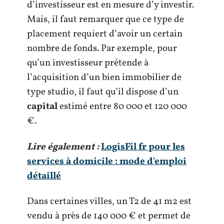
d’investisseur est en mesure d’y investir.
Mais, il faut remarquer que ce type de
placement requiert d’avoir un certain
nombre de fonds. Par exemple, pour
qu’un investisseur prétende à
l’acquisition d’un bien immobilier de
type studio, il faut qu’il dispose d’un
capital
estimé entre 80 000 et 120 000
€.
Lire également :
LogisFil fr pour les
services à domicile : mode d'emploi
détaillé
Dans certaines villes, un T2 de 41 m2 est
vendu à près de 140 000 € et permet de