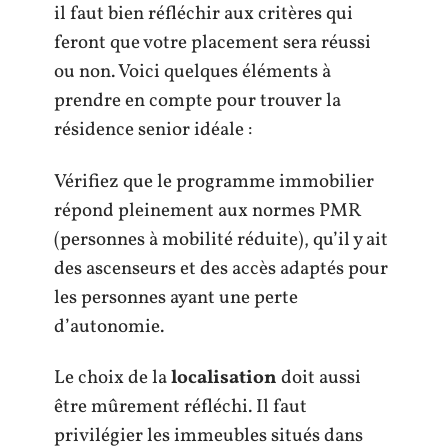
il faut bien réfléchir aux critères qui
feront que votre placement sera réussi
ou non. Voici quelques éléments à
prendre en compte pour trouver la
résidence senior idéale :
Vérifiez que le programme immobilier
répond pleinement aux normes PMR
(personnes à mobilité réduite), qu’il y ait
des ascenseurs et des accès adaptés pour
les personnes ayant une perte
d’autonomie.
Le choix de la
localisation
doit aussi
être mûrement réfléchi. Il faut
privilégier les immeubles situés dans