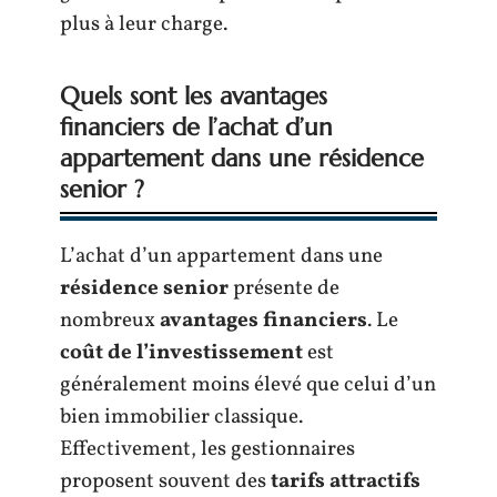
plus à leur charge.
Quels sont les avantages
financiers de l’achat d’un
appartement dans une résidence
senior ?
L’achat d’un appartement dans une
résidence senior
présente de
nombreux
avantages financiers
. Le
coût de l’investissement
est
généralement moins élevé que celui d’un
bien immobilier classique.
Effectivement, les gestionnaires
proposent souvent des
tarifs attractifs