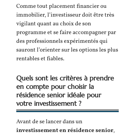
Comme tout placement financier ou
immobilier, l’investisseur doit être très
vigilant quant au choix de son
programme et se faire accompagner par
des professionnels expérimentés qui
sauront l’orienter sur les options les plus
rentables et fiables.
Quels sont les critères à prendre
en compte pour choisir la
résidence senior idéale pour
votre investissement ?
Avant de se lancer dans un
investissement en résidence senior
,