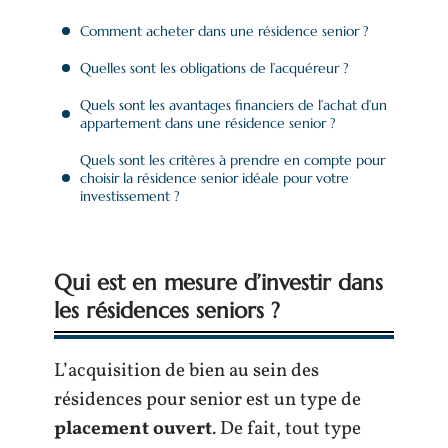
Comment acheter dans une résidence senior ?
Quelles sont les obligations de l’acquéreur ?
Quels sont les avantages financiers de l’achat d’un
appartement dans une résidence senior ?
Quels sont les critères à prendre en compte pour
choisir la résidence senior idéale pour votre
investissement ?
Qui est en mesure d’investir dans
les résidences seniors ?
L’acquisition de bien au sein des
résidences pour senior est un type de
placement ouvert
. De fait, tout type