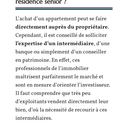
résidence senior ?
L’achat d’un appartement peut se faire
directement auprès du propriétaire
.
Cependant, il est conseillé de solliciter
l’expertise d’un intermédiaire
, d’une
banque ou simplement d’un conseiller
en patrimoine. En effet, ces
professionnels de l’immobilier
maîtrisent parfaitement le marché et
sont en mesure d’orienter l’investisseur.
Il faut comprendre que très peu
d’exploitants vendent directement leur
bien, d’où la nécessité de recourir à ces
intermédiaires.