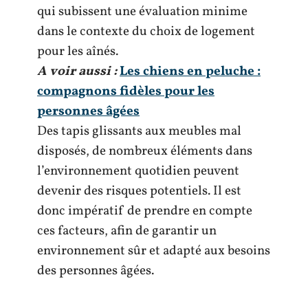
qui subissent une évaluation minime
dans le contexte du choix de logement
pour les aînés.
A voir aussi :
Les chiens en peluche :
compagnons fidèles pour les
personnes âgées
Des tapis glissants aux meubles mal
disposés, de nombreux éléments dans
l’environnement quotidien peuvent
devenir des risques potentiels. Il est
donc impératif de prendre en compte
ces facteurs, afin de garantir un
environnement sûr et adapté aux besoins
des personnes âgées.