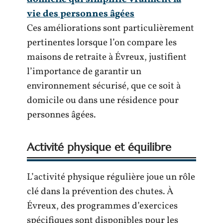
vie des personnes âgées
Ces améliorations sont particulièrement
pertinentes lorsque l’on compare les
maisons de retraite à Évreux, justifient
l’importance de garantir un
environnement sécurisé, que ce soit à
domicile ou dans une résidence pour
personnes âgées.
Activité physique et équilibre
L’activité physique régulière joue un rôle
clé dans la prévention des chutes. À
Évreux, des programmes d’exercices
spécifiques sont disponibles pour les