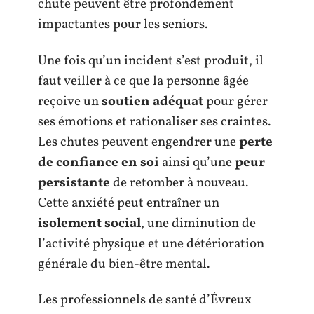
chute peuvent être profondément
impactantes pour les seniors.
Une fois qu’un incident s’est produit, il
faut veiller à ce que la personne âgée
reçoive un
soutien adéquat
pour gérer
ses émotions et rationaliser ses craintes.
Les chutes peuvent engendrer une
perte
de confiance en soi
ainsi qu’une
peur
persistante
de retomber à nouveau.
Cette anxiété peut entraîner un
isolement social
, une diminution de
l’activité physique et une détérioration
générale du bien-être mental.
Les professionnels de santé d’Évreux