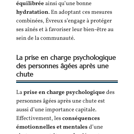
équilibrée
ainsi qu’une bonne
hydratation
. En adoptant ces mesures
combinées, Évreux s’engage à protéger
ses aînés et à favoriser leur bien-être au
sein de la communauté.
La prise en charge psychologique
des personnes âgées après une
chute
La
prise en charge psychologique
des
personnes âgées après une chute est
aussi d’une importance capitale.
Effectivement, les
conséquences
émotionnelles et mentales
d’une