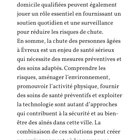
domicile qualifiées peuvent également
jouer un rôle essentiel en fournissant un
soutien quotidien et une surveillance
pour réduire les risques de chute.
En somme, la chute des personnes âgées
à Évreux est un enjeu de santé sérieux
qui nécessite des mesures préventives et
des soins adaptés. Comprendre les
risques, aménager l’environnement,
promouvoir l’activité physique, fournir
des soins de santé préventifs et exploiter
la technologie sont autant d’approches
qui contribuent à la sécurité et au bien-
être des aînés dans cette ville. La
combinaison de ces solutions peut créer