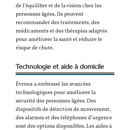
de l’équilibre et de la vision chez les
personnes âgées. Ils peuvent
recommander des traitements, des
médicaments et des thérapies adaptés
pour améliorer la santé et réduire le
risque de chute.
Technologie et aide à domicile
Évreux a embrassé les avancées
technologiques pour améliorer la
sécurité des personnes âgées. Des
dispositifs de détection de mouvement,
des alarmes et des téléphones d’urgence
sont des options disponibles. Les aides à