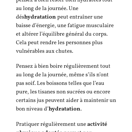
au long de la journée. Une
dés
hydratation
peut entraîner une
baisse d’énergie, une fatigue musculaire
et altérer l’équilibre général du corps.
Cela peut rendre les personnes plus
vulnérables aux chutes.
Pensez à bien boire régulièrement tout
au long de la journée, même s’ils n’ont
pas soif. Les boissons telles que l’eau
pure, les tisanes non sucrées ou encore
certains jus peuvent aider à maintenir un
bon niveau d’
hydratation
.
Pratiquer régulièrement une
activité