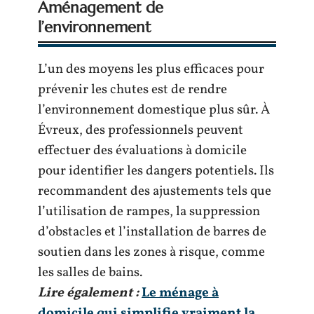
Aménagement de
l’environnement
L’un des moyens les plus efficaces pour
prévenir les chutes est de rendre
l’environnement domestique plus sûr. À
Évreux, des professionnels peuvent
effectuer des évaluations à domicile
pour identifier les dangers potentiels. Ils
recommandent des ajustements tels que
l’utilisation de rampes, la suppression
d’obstacles et l’installation de barres de
soutien dans les zones à risque, comme
les salles de bains.
Lire également :
Le ménage à
domicile qui simplifie vraiment la