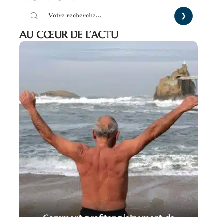
AU CŒUR DE L’ACTU