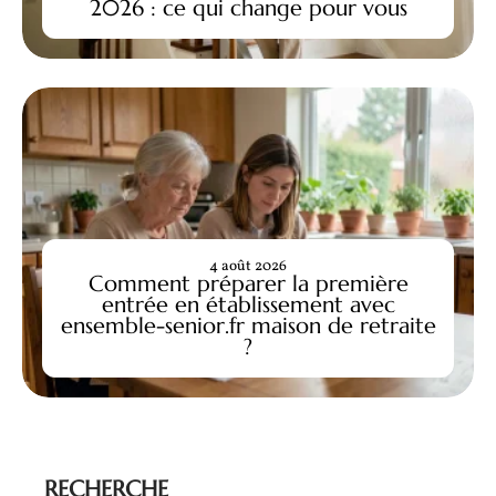
2026 : ce qui change pour vous
4 août 2026
Comment préparer la première
entrée en établissement avec
ensemble-senior.fr maison de retraite
?
RECHERCHE