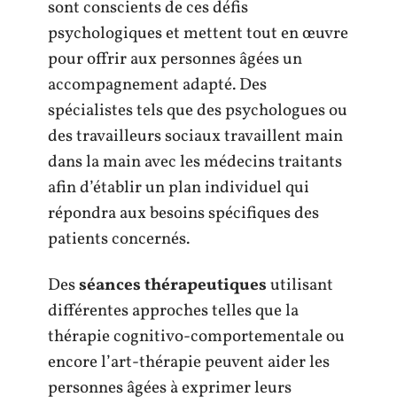
sont conscients de ces défis
psychologiques et mettent tout en œuvre
pour offrir aux personnes âgées un
accompagnement adapté. Des
spécialistes tels que des psychologues ou
des travailleurs sociaux travaillent main
dans la main avec les médecins traitants
afin d’établir un plan individuel qui
répondra aux besoins spécifiques des
patients concernés.
Des
séances thérapeutiques
utilisant
différentes approches telles que la
thérapie cognitivo-comportementale ou
encore l’art-thérapie peuvent aider les
personnes âgées à exprimer leurs