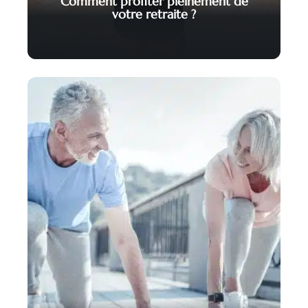
Comment profiter pleinement de
votre retraite ?