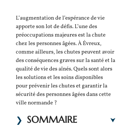
L’augmentation de l’espérance de vie
apporte son lot de défis. L’une des
préoccupations majeures est la chute
chez les personnes âgées. À Évreux,
comme ailleurs, les chutes peuvent avoir
des conséquences graves sur la santé et la
qualité de vie des aînés. Quels sont alors
les solutions et les soins disponibles
pour prévenir les chutes et garantir la
sécurité des personnes âgées dans cette
ville normande ?
SOMMAIRE