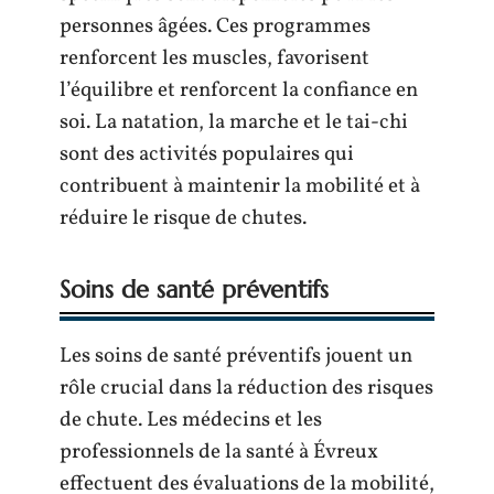
personnes âgées. Ces programmes
renforcent les muscles, favorisent
l’équilibre et renforcent la confiance en
soi. La natation, la marche et le tai-chi
sont des activités populaires qui
contribuent à maintenir la mobilité et à
réduire le risque de chutes.
Soins de santé préventifs
Les soins de santé préventifs jouent un
rôle crucial dans la réduction des risques
de chute. Les médecins et les
professionnels de la santé à Évreux
effectuent des évaluations de la mobilité,