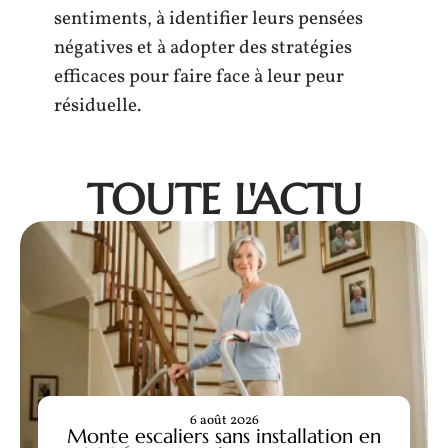
sentiments, à identifier leurs pensées
négatives et à adopter des stratégies
efficaces pour faire face à leur peur
résiduelle.
TOUTE L'ACTU
6 août 2026
Monte escaliers sans installation en