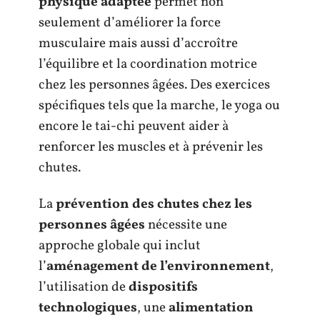
physique adaptée
permet non
seulement d’améliorer la force
musculaire mais aussi d’accroître
l’équilibre et la coordination motrice
chez les personnes âgées. Des exercices
spécifiques tels que la marche, le yoga ou
encore le tai-chi peuvent aider à
renforcer les muscles et à prévenir les
chutes.
La
prévention des chutes chez les
personnes âgées
nécessite une
approche globale qui inclut
l’
aménagement de l’environnement
,
l’utilisation de
dispositifs
technologiques
, une
alimentation