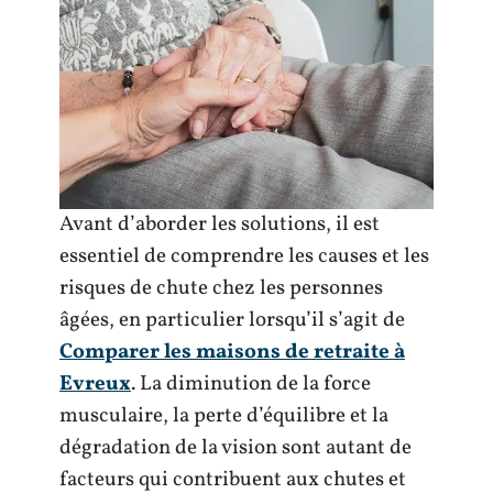
Avant d’aborder les solutions, il est
essentiel de comprendre les causes et les
risques de chute chez les personnes
âgées, en particulier lorsqu’il s’agit de
Comparer les maisons de retraite à
Evreux
. La diminution de la force
musculaire, la perte d’équilibre et la
dégradation de la vision sont autant de
facteurs qui contribuent aux chutes et