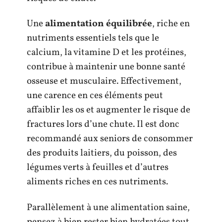
Une
alimentation équilibrée
, riche en
nutriments essentiels tels que le
calcium, la vitamine D et les protéines,
contribue à maintenir une bonne santé
osseuse et musculaire. Effectivement,
une carence en ces éléments peut
affaiblir les os et augmenter le risque de
fractures lors d’une chute. Il est donc
recommandé aux seniors de consommer
des produits laitiers, du poisson, des
légumes verts à feuilles et d’autres
aliments riches en ces nutriments.
Parallèlement à une alimentation saine,
pensez à bien rester bien hydratées tout