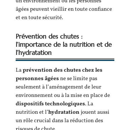
un environnement où les personnes
âgées peuvent vieillir en toute confiance
et en toute sécurité.
Prévention des chutes :
l’importance de la nutrition et de
l’hydratation
La
prévention des chutes chez les
personnes âgées
ne se limite pas
seulement à l’aménagement de leur
environnement ou à la mise en place de
dispositifs technologiques
. La
nutrition et l’
hydratation
jouent aussi
un rôle crucial dans la réduction des
risques de chute.