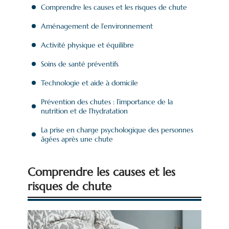
Comprendre les causes et les risques de chute
Aménagement de l’environnement
Activité physique et équilibre
Soins de santé préventifs
Technologie et aide à domicile
Prévention des chutes : l’importance de la
nutrition et de l’hydratation
La prise en charge psychologique des personnes
âgées après une chute
Comprendre les causes et les
risques de chute