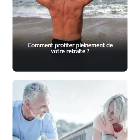
Comment profiter pleinement de
votre retraite ?