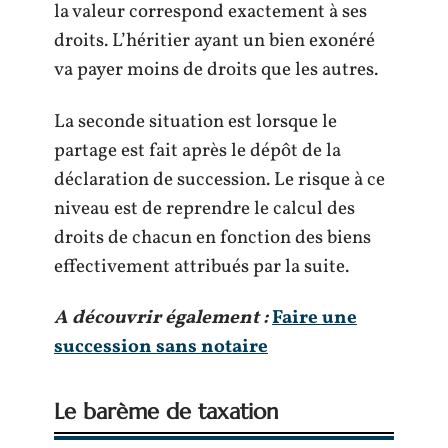
la valeur correspond exactement à ses
droits. L’héritier ayant un bien exonéré
va payer moins de droits que les autres.
La seconde situation est lorsque le
partage est fait après le dépôt de la
déclaration de succession. Le risque à ce
niveau est de reprendre le calcul des
droits de chacun en fonction des biens
effectivement attribués par la suite.
A découvrir également :
Faire une
succession sans notaire
Le barème de taxation