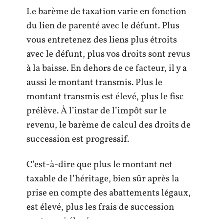
Le barème de taxation varie en fonction
du lien de parenté avec le défunt. Plus
vous entretenez des liens plus étroits
avec le défunt, plus vos droits sont revus
à la baisse. En dehors de ce facteur, il y a
aussi le montant transmis. Plus le
montant transmis est élevé, plus le fisc
prélève. À l’instar de l’impôt sur le
revenu, le barème de calcul des droits de
succession est progressif.
C’est-à-dire que plus le montant net
taxable de l’héritage, bien sûr après la
prise en compte des abattements légaux,
est élevé, plus les frais de succession