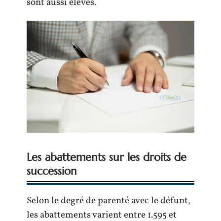
sont aussi élevés.
Les abattements sur les droits de
succession
Selon le degré de parenté avec le défunt,
les abattements varient entre 1.595 et