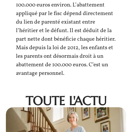
100.000 euros environ. L’abattement
appliqué par le fisc dépend directement
du lien de parenté existant entre
l’héritier et le défunt. Il est déduit de la
part nette dont bénéficie chaque héritier.
Mais depuis la loi de 2012, les enfants et
les parents ont désormais droit à un
abattement de 100.000 euros. C’est un
avantage personnel.
TOUTE L'ACTU