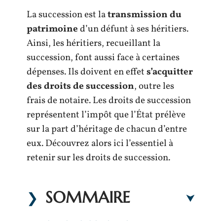
La succession est la
transmission du
patrimoine
d’un défunt à ses héritiers.
Ainsi, les héritiers, recueillant la
succession, font aussi face à certaines
dépenses. Ils doivent en effet
s’acquitter
des droits de succession
, outre les
frais de notaire. Les droits de succession
représentent l’impôt que l’État prélève
sur la part d’héritage de chacun d’entre
eux. Découvrez alors ici l’essentiel à
retenir sur les droits de succession.
SOMMAIRE