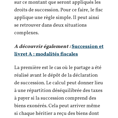
sur ce montant que seront appliqués les
droits de succession. Pour ce faire, le fisc
applique une règle simple. Il peut ainsi
se retrouver dans deux situations
complexes.
A découvrir également :
Succession et
livret A : modalités fiscales
La première est le cas où le partage a été
réalisé avant le dépôt de la déclaration
de succession. Le calcul peut donner lieu
à une répartition déséquilibrée des taxes
à payer si la succession comprend des
biens exonérés. Cela peut arriver même
si chaque héritier a reçu des biens dont