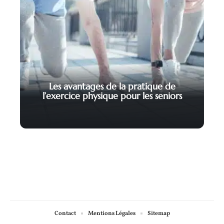
Les avantages de la pratique de
l’exercice physique pour les seniors
Contact
Mentions Légales
Sitemap