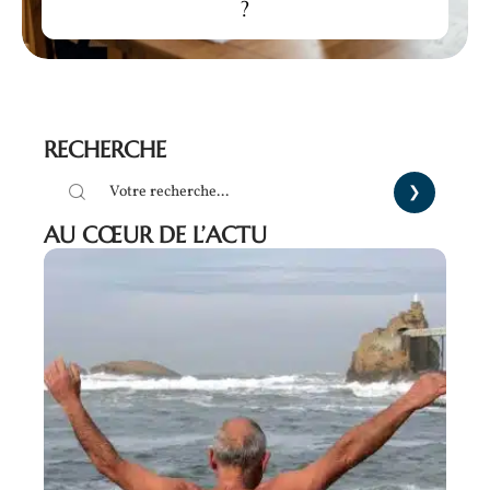
?
RECHERCHE
AU CŒUR DE L’ACTU