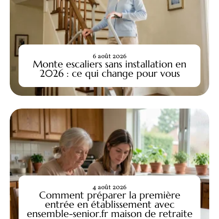
6 août 2026
Monte escaliers sans installation en
2026 : ce qui change pour vous
4 août 2026
Comment préparer la première
entrée en établissement avec
ensemble-senior.fr maison de retraite