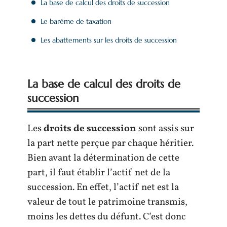
La base de calcul des droits de succession
Le barème de taxation
Les abattements sur les droits de succession
La base de calcul des droits de
succession
Les
droits de succession
sont assis sur
la part nette perçue par chaque héritier.
Bien avant la détermination de cette
part, il faut établir l’actif net de la
succession. En effet, l’actif net est la
valeur de tout le patrimoine transmis,
moins les dettes du défunt. C’est donc