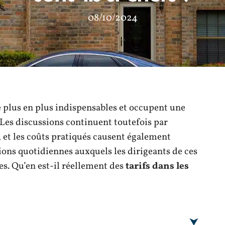
08/10/2024
 plus en plus indispensables et occupent une
 Les discussions continuent toutefois par
 et les coûts pratiqués causent également
ons quotidiennes auxquels les dirigeants de ces
es. Qu’en est-il réellement des
tarifs dans les