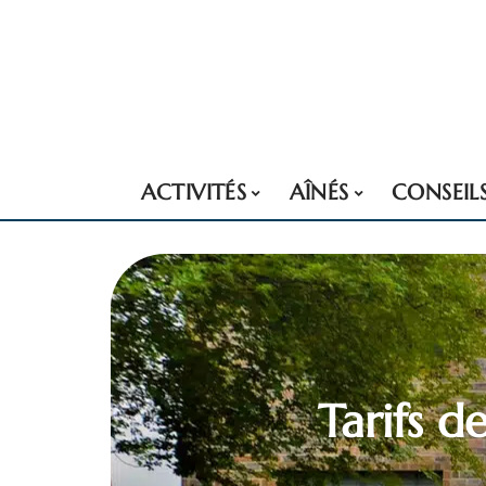
ACTIVITÉS
AÎNÉS
CONSEIL
Tarifs d