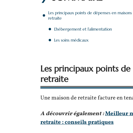
Les principaux points de dépenses en maisons
retraite
L’hébergement et l’alimentation
Les soins médicaux
Les principaux points d
retraite
Une maison de retraite facture en te
A découvrir également :
Meilleur 
retraite : conseils pratiques