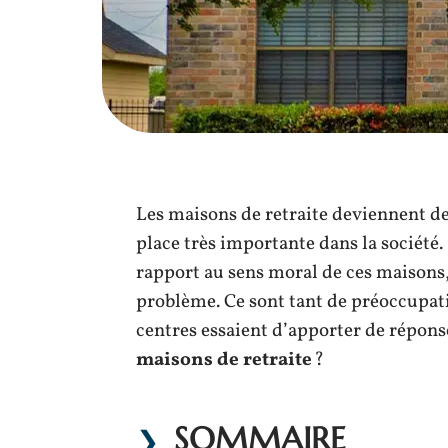
Les maisons de retraite deviennent de
place très importante dans la société.
rapport au sens moral de ces maisons,
problème. Ce sont tant de préoccupati
centres essaient d’apporter de répons
maisons de retraite
?
SOMMAIRE