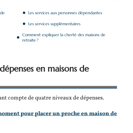
 de
Les services aux personnes dépendantes
Les services supplémentaires
Comment expliquer la cherté des maisons de
retraite ?
e dépenses en maisons de
nant compte de quatre niveaux de dépenses.
moment pour placer un proche en maison de