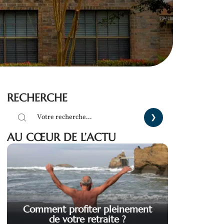
RECHERCHE
AU CŒUR DE L’ACTU
Comment profiter pleinement
de votre retraite ?