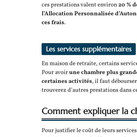
ces prestations valent environ
20 % d
l’Allocation Personnalisée d’Auton
ces frais
.
Les services supplémentaires
En maison de retraite, certains servic
Pour avoir
une chambre plus grand
certaines activités
, il faut débourse
trouverez d’autres prestations dans ce
Comment expliquer la che
Pour justifier le coût de leurs service