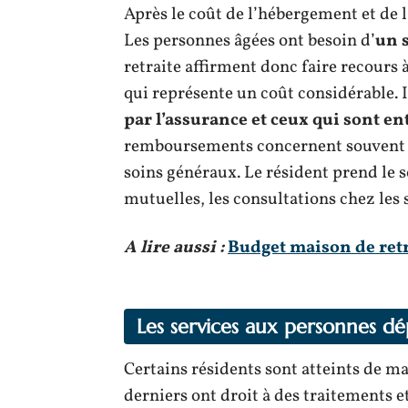
Après le coût de l’hébergement et de 
Les personnes âgées ont besoin d’
un s
retraite affirment donc faire recours 
qui représente un coût considérable. 
par l’assurance et ceux qui sont en
remboursements concernent souvent l
soins généraux. Le résident prend le s
mutuelles, les consultations chez les s
A lire aussi :
Budget maison de retr
Les services aux personnes d
Certains résidents sont atteints de m
derniers ont droit à des traitements e