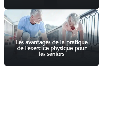
Les avantages de la pratique
de l’exercice physique pour
les seniors