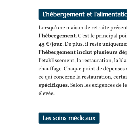
L’hébergement et l’alimentati
Lorsqu’une maison de retraite présen
l’hébergement
. C’est le principal po
45 €/jour
. De plus, il reste uniqueme
l’hébergement inclut plusieurs dé
l’établissement, la restauration, la bla
chauffage. Chaque point de dépenses va
ce qui concerne la restauration, certai
spécifiques
. Selon les exigences de l
élevée.
Les soins médicaux