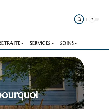
RETRAITE
SERVICES
SOINS
 pourquoi