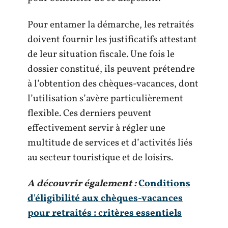
Pour entamer la démarche, les retraités
doivent fournir les justificatifs attestant
de leur situation fiscale. Une fois le
dossier constitué, ils peuvent prétendre
à l’obtention des chèques-vacances, dont
l’utilisation s’avère particulièrement
flexible. Ces derniers peuvent
effectivement servir à régler une
multitude de services et d’activités liés
au secteur touristique et de loisirs.
A découvrir également :
Conditions
d'éligibilité aux chèques-vacances
pour retraités : critères essentiels