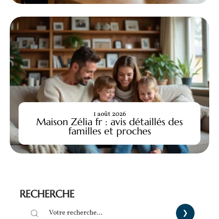
1 août 2026
Maison Zélia fr : avis détaillés des
familles et proches
RECHERCHE