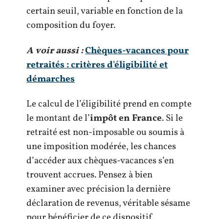
certain seuil, variable en fonction de la
composition du foyer.
A voir aussi :
Chèques-vacances pour
retraités : critères d'éligibilité et
démarches
Le calcul de l’éligibilité prend en compte
le montant de l’
impôt en France
. Si le
retraité est non-imposable ou soumis à
une imposition modérée, les chances
d’accéder aux chèques-vacances s’en
trouvent accrues. Pensez à bien
examiner avec précision la dernière
déclaration de revenus, véritable sésame
pour bénéficier de ce dispositif.