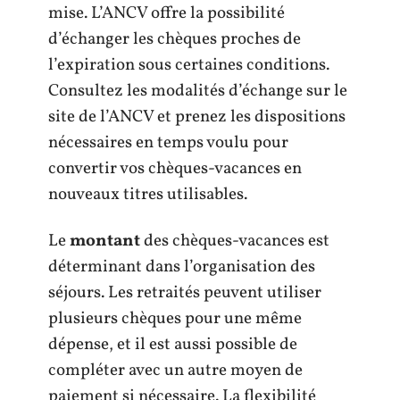
mise. L’ANCV offre la possibilité
d’échanger les chèques proches de
l’expiration sous certaines conditions.
Consultez les modalités d’échange sur le
site de l’ANCV et prenez les dispositions
nécessaires en temps voulu pour
convertir vos chèques-vacances en
nouveaux titres utilisables.
Le
montant
des chèques-vacances est
déterminant dans l’organisation des
séjours. Les retraités peuvent utiliser
plusieurs chèques pour une même
dépense, et il est aussi possible de
compléter avec un autre moyen de
paiement si nécessaire. La flexibilité