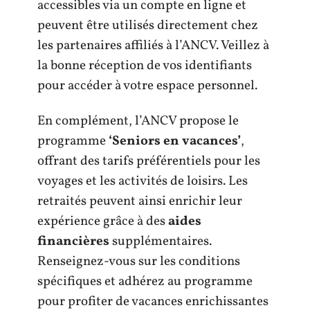
accessibles via un compte en ligne et
peuvent être utilisés directement chez
les partenaires affiliés à l’ANCV. Veillez à
la bonne réception de vos identifiants
pour accéder à votre espace personnel.
En complément, l’ANCV propose le
programme
‘Seniors en vacances’
,
offrant des tarifs préférentiels pour les
voyages et les activités de loisirs. Les
retraités peuvent ainsi enrichir leur
expérience grâce à des
aides
financières
supplémentaires.
Renseignez-vous sur les conditions
spécifiques et adhérez au programme
pour profiter de vacances enrichissantes