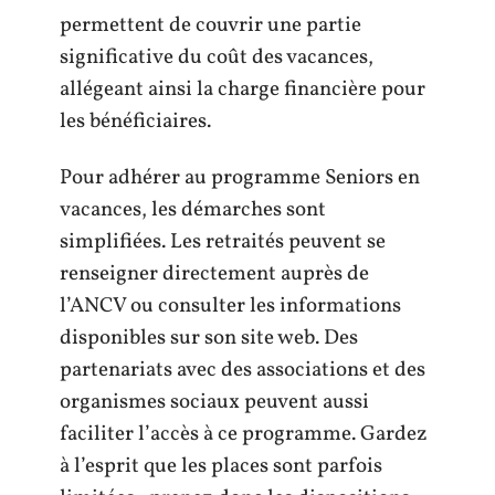
permettent de couvrir une partie
significative du coût des vacances,
allégeant ainsi la charge financière pour
les bénéficiaires.
Pour adhérer au programme Seniors en
vacances, les démarches sont
simplifiées. Les retraités peuvent se
renseigner directement auprès de
l’ANCV ou consulter les informations
disponibles sur son site web. Des
partenariats avec des associations et des
organismes sociaux peuvent aussi
faciliter l’accès à ce programme. Gardez
à l’esprit que les places sont parfois