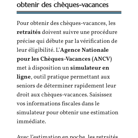
obtenir des chèques-vacances
Pour obtenir des chèques-vacances, les
retraités
doivent suivre une procédure
précise qui débute par la vérification de
leur éligibilité. L’
Agence Nationale
pour les Chèques-Vacances (ANCV)
met à disposition un
simulateur en
ligne
, outil pratique permettant aux
seniors de déterminer rapidement leur
droit aux chèques-vacances. Saisissez
vos informations fiscales dans le
simulateur pour obtenir une estimation
immédiate.
Avec l’estimation en poche, les retraités