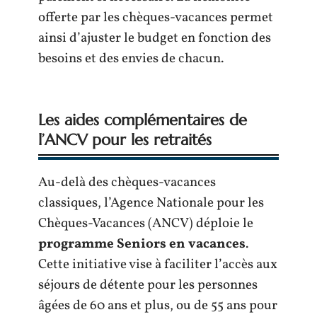
offerte par les chèques-vacances permet
ainsi d’ajuster le budget en fonction des
besoins et des envies de chacun.
Les aides complémentaires de
l’ANCV pour les retraités
Au-delà des chèques-vacances
classiques, l’Agence Nationale pour les
Chèques-Vacances (ANCV) déploie le
programme Seniors en vacances
.
Cette initiative vise à faciliter l’accès aux
séjours de détente pour les personnes
âgées de 60 ans et plus, ou de 55 ans pour