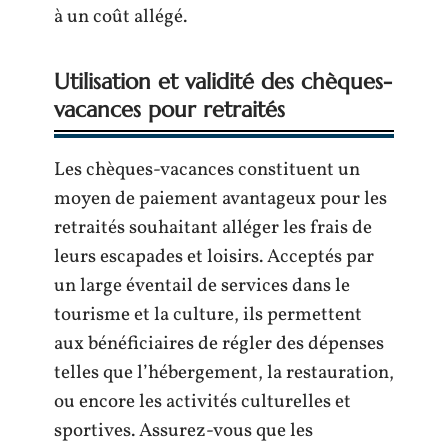
à un coût allégé.
Utilisation et validité des chèques-
vacances pour retraités
Les chèques-vacances constituent un
moyen de paiement avantageux pour les
retraités souhaitant alléger les frais de
leurs escapades et loisirs. Acceptés par
un large éventail de services dans le
tourisme et la culture, ils permettent
aux bénéficiaires de régler des dépenses
telles que l’hébergement, la restauration,
ou encore les activités culturelles et
sportives. Assurez-vous que les