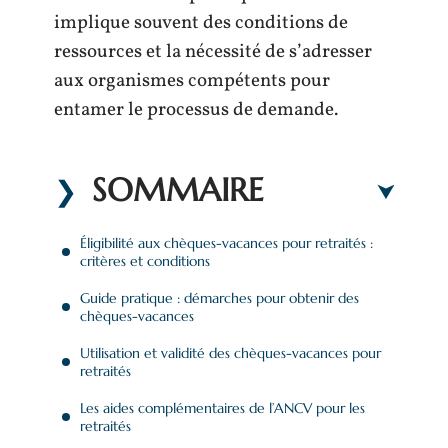
implique souvent des conditions de
ressources et la nécessité de s’adresser
aux organismes compétents pour
entamer le processus de demande.
SOMMAIRE
Éligibilité aux chèques-vacances pour retraités :
critères et conditions
Guide pratique : démarches pour obtenir des
chèques-vacances
Utilisation et validité des chèques-vacances pour
retraités
Les aides complémentaires de l’ANCV pour les
retraités