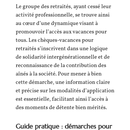
Le groupe des retraités, ayant cessé leur
activité professionnelle, se trouve ainsi
au cœur d’une dynamique visant à
promouvoir l’accès aux vacances pour
tous. Les chèques-vacances pour
retraités s’inscrivent dans une logique
de solidarité intergénérationnelle et de
reconnaissance de la contribution des
aînés à la société. Pour mener à bien
cette démarche, une information claire
et précise sur les modalités d’application
est essentielle, facilitant ainsi l’accès à
des moments de détente bien mérités.
Guide pratique : démarches pour