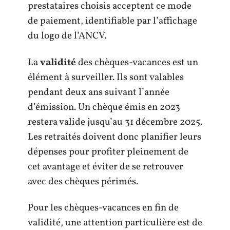
prestataires choisis acceptent ce mode
de paiement, identifiable par l’affichage
du logo de l’ANCV.
La
validité
des chèques-vacances est un
élément à surveiller. Ils sont valables
pendant deux ans suivant l’année
d’émission. Un chèque émis en 2023
restera valide jusqu’au 31 décembre 2025.
Les retraités doivent donc planifier leurs
dépenses pour profiter pleinement de
cet avantage et éviter de se retrouver
avec des chèques périmés.
Pour les chèques-vacances en fin de
validité, une attention particulière est de