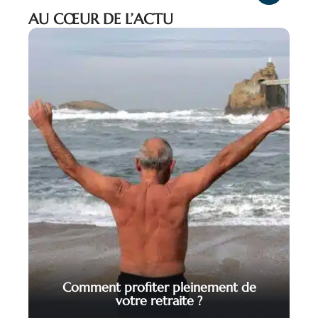
AU CŒUR DE L’ACTU
Comment profiter pleinement de
votre retraite ?