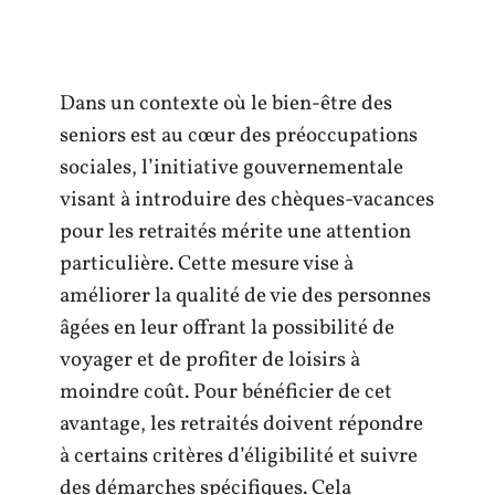
Dans un contexte où le bien-être des
seniors est au cœur des préoccupations
sociales, l’initiative gouvernementale
visant à introduire des chèques-vacances
pour les retraités mérite une attention
particulière. Cette mesure vise à
améliorer la qualité de vie des personnes
âgées en leur offrant la possibilité de
voyager et de profiter de loisirs à
moindre coût. Pour bénéficier de cet
avantage, les retraités doivent répondre
à certains critères d’éligibilité et suivre
des démarches spécifiques. Cela