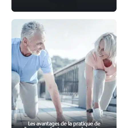
Les avantages de la pratique de