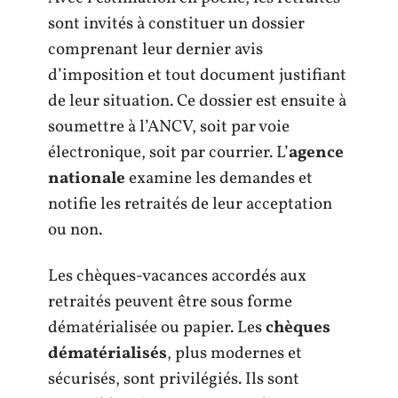
sont invités à constituer un dossier
comprenant leur dernier avis
d’imposition et tout document justifiant
de leur situation. Ce dossier est ensuite à
soumettre à l’ANCV, soit par voie
électronique, soit par courrier. L’
agence
nationale
examine les demandes et
notifie les retraités de leur acceptation
ou non.
Les chèques-vacances accordés aux
retraités peuvent être sous forme
dématérialisée ou papier. Les
chèques
dématérialisés
, plus modernes et
sécurisés, sont privilégiés. Ils sont