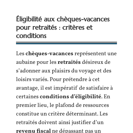
Éligibilité aux chèques-vacances
pour retraités : critères et
conditions
Les
chèques-vacances
représentent une
aubaine pour les
retraités
désireux de
s’adonner aux plaisirs du voyage et des
loisirs variés. Pour prétendre à cet
avantage, il est impératif de satisfaire à
certaines
conditions d’éligibilité
. En
premier lieu, le plafond de ressources
constitue un critère déterminant. Les
retraités doivent ainsi justifier d’un
revenu fiscal
ne dépassant pas un