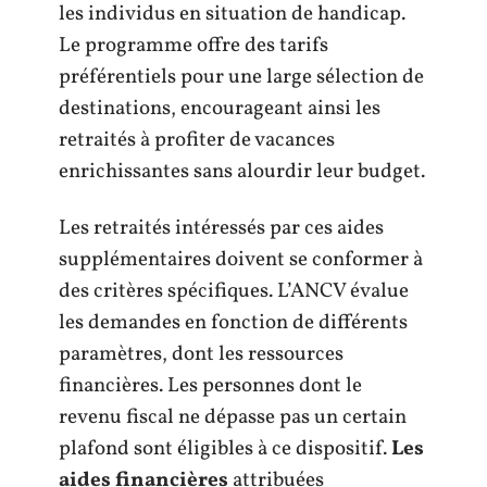
les individus en situation de handicap.
Le programme offre des tarifs
préférentiels pour une large sélection de
destinations, encourageant ainsi les
retraités à profiter de vacances
enrichissantes sans alourdir leur budget.
Les retraités intéressés par ces aides
supplémentaires doivent se conformer à
des critères spécifiques. L’ANCV évalue
les demandes en fonction de différents
paramètres, dont les ressources
financières. Les personnes dont le
revenu fiscal ne dépasse pas un certain
plafond sont éligibles à ce dispositif.
Les
aides financières
attribuées