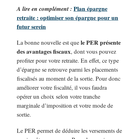
A lire en complément :
Plan épargne
retraite : optimiser son épargne pour un
futur serein
le PER présente
La bonne nouvelle est que
des avantages fiscaux
, dont vous pouvez
profiter pour votre retraite. En effet, ce type
d’épargne se retrouve parmi les placements
fiscalisés au moment de la sortie. Pour donc
améliorer votre fiscalité, il vous faudra
opérer un choix selon votre tranche
marginale d’imposition et votre mode de
sortie.
Le PER permet de déduire les versements de