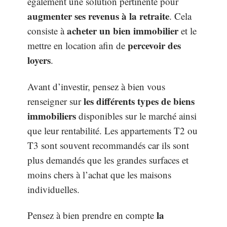
également une solution pertinente pour
augmenter ses revenus à la retraite
. Cela
acheter un bien immobilier
consiste à
et le
percevoir des
mettre en location afin de
loyers
.
Avant d’investir, pensez à bien vous
les différents types de biens
renseigner sur
immobiliers
disponibles sur le marché ainsi
que leur rentabilité. Les appartements T2 ou
T3 sont souvent recommandés car ils sont
plus demandés que les grandes surfaces et
moins chers à l’achat que les maisons
individuelles.
la
Pensez à bien prendre en compte