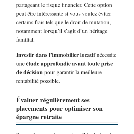
partageant le risque financier. Cette option
peut être intéressante si vous voulez éviter
certains frais tels que le droit de mutation,
notamment lorsqu’il s’agit d’un héritage
familial.
Investir dans l’immobilier locatif
nécessite
étude approfondie avant toute prise
une
de décision
pour garantir la meilleure
rentabilité possible.
Évaluer régulièrement ses
placements pour optimiser son
épargne retraite