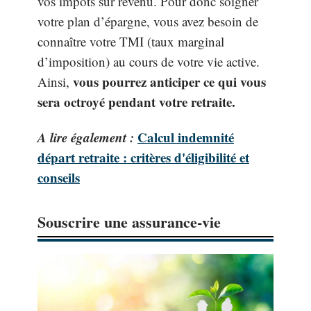
vos impôts sur revenu. Pour donc soigner
votre plan d’épargne, vous avez besoin de
connaître votre TMI (taux marginal
d’imposition) au cours de votre vie active.
vous pourrez anticiper ce qui vous
Ainsi,
sera octroyé pendant votre retraite.
A lire également :
Calcul indemnité
départ retraite : critères d'éligibilité et
conseils
Souscrire une assurance-vie