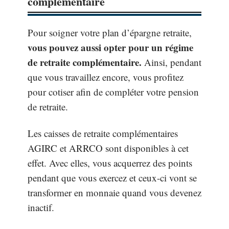
complémentaire
Pour soigner votre plan d’épargne retraite,
vous pouvez aussi opter pour un régime
de retraite complémentaire.
Ainsi, pendant
que vous travaillez encore, vous profitez
pour cotiser afin de compléter votre pension
de retraite.
Les caisses de retraite complémentaires
AGIRC et ARRCO sont disponibles à cet
effet. Avec elles, vous acquerrez des points
pendant que vous exercez et ceux-ci vont se
transformer en monnaie quand vous devenez
inactif.