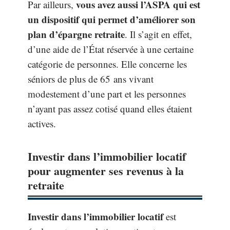
vous avez aussi l’ASPA qui est
Par ailleurs,
un dispositif qui permet d’améliorer son
plan d’épargne retraite
. Il s’agit en effet,
d’une aide de l’État réservée à une certaine
catégorie de personnes. Elle concerne les
séniors de plus de 65 ans vivant
modestement d’une part et les personnes
n’ayant pas assez cotisé quand elles étaient
actives.
Investir dans l’immobilier locatif
pour augmenter ses revenus à la
retraite
Investir dans l’immobilier locatif
est