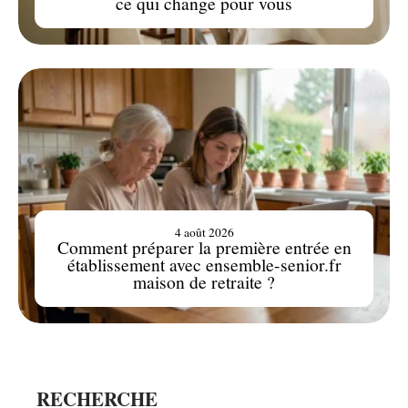
ce qui change pour vous
4 août 2026
Comment préparer la première entrée en
établissement avec ensemble-senior.fr
maison de retraite ?
RECHERCHE