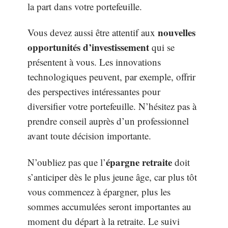
la part dans votre portefeuille.
nouvelles
Vous devez aussi être attentif aux
opportunités d’investissement
qui se
présentent à vous. Les innovations
technologiques peuvent, par exemple, offrir
des perspectives intéressantes pour
diversifier votre portefeuille. N’hésitez pas à
prendre conseil auprès d’un professionnel
avant toute décision importante.
épargne retraite
N’oubliez pas que l’
doit
s’anticiper dès le plus jeune âge, car plus tôt
vous commencez à épargner, plus les
sommes accumulées seront importantes au
moment du départ à la retraite. Le suivi