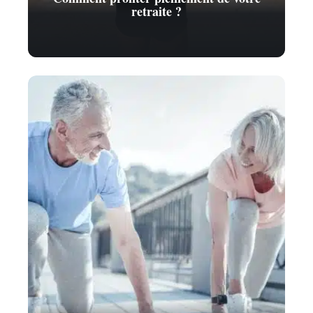
retraite ?