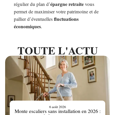
épargne retraite
régulier du plan d’
vous
permet de maximiser votre patrimoine et de
fluctuations
pallier d’éventuelles
économiques
.
TOUTE L'ACTU
6 août 2026
Monte escaliers sans installation en 2026 :