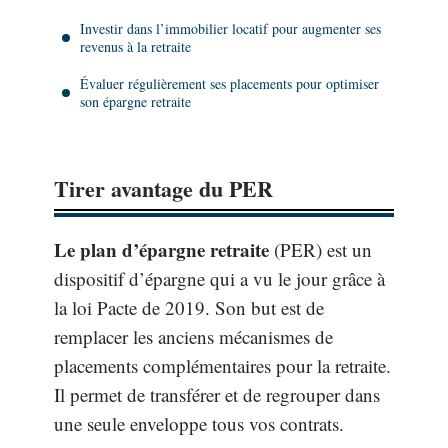
Investir dans l’immobilier locatif pour augmenter ses
revenus à la retraite
Évaluer régulièrement ses placements pour optimiser
son épargne retraite
Tirer avantage du PER
Le plan d’épargne retraite
(PER) est un
dispositif d’épargne qui a vu le jour grâce à
la loi Pacte de 2019. Son but est de
remplacer les anciens mécanismes de
placements complémentaires pour la retraite.
Il permet de transférer et de regrouper dans
une seule enveloppe tous vos contrats.