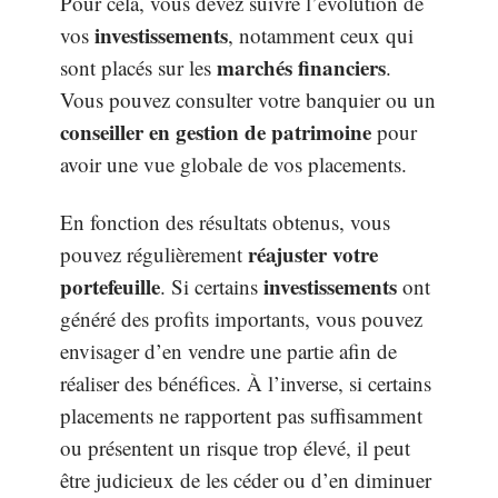
Pour cela, vous devez suivre l’évolution de
investissements
vos
, notamment ceux qui
marchés financiers
sont placés sur les
.
Vous pouvez consulter votre banquier ou un
conseiller en gestion de patrimoine
pour
avoir une vue globale de vos placements.
En fonction des résultats obtenus, vous
réajuster votre
pouvez régulièrement
portefeuille
investissements
. Si certains
ont
généré des profits importants, vous pouvez
envisager d’en vendre une partie afin de
réaliser des bénéfices. À l’inverse, si certains
placements ne rapportent pas suffisamment
ou présentent un risque trop élevé, il peut
être judicieux de les céder ou d’en diminuer