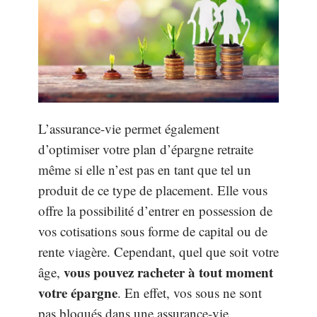
L’assurance-vie permet également
d’optimiser votre plan d’épargne retraite
même si elle n’est pas en tant que tel un
produit de ce type de placement. Elle vous
offre la possibilité d’entrer en possession de
vos cotisations sous forme de capital ou de
rente viagère. Cependant, quel que soit votre
vous pouvez racheter à tout moment
âge,
votre épargne
. En effet, vos sous ne sont
pas bloqués dans une assurance-vie.