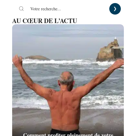
AU CŒUR DE L’ACTU
Comment profiter pleinement de votre