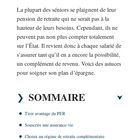
La plupart des séniors se plaignent de leur
pension de retraite qui ne serait pas à la
hauteur de leurs besoins. Cependant, ils ne
peuvent pas non plus compter totalement
sur l’État. Il revient donc à chaque salarié de
s’assurer tant qu’il en a encore la possibilité,
un complément de revenu. Voici des astuces
pour soigner son plan d’épargne.
SOMMAIRE
Tirer avantage du PER
Souscrire une assurance-vie
Choisir un régime de retraite complémentaire