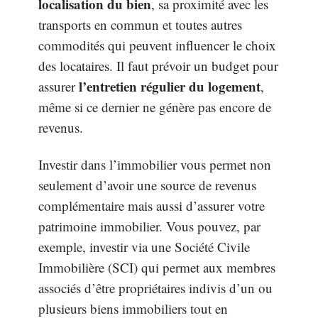
localisation du bien
, sa proximité avec les
transports en commun et toutes autres
commodités qui peuvent influencer le choix
des locataires. Il faut prévoir un budget pour
l’entretien régulier du logement
assurer
,
même si ce dernier ne génère pas encore de
revenus.
Investir dans l’immobilier vous permet non
seulement d’avoir une source de revenus
complémentaire mais aussi d’assurer votre
patrimoine immobilier. Vous pouvez, par
exemple, investir via une Société Civile
Immobilière (SCI) qui permet aux membres
associés d’être propriétaires indivis d’un ou
plusieurs biens immobiliers tout en