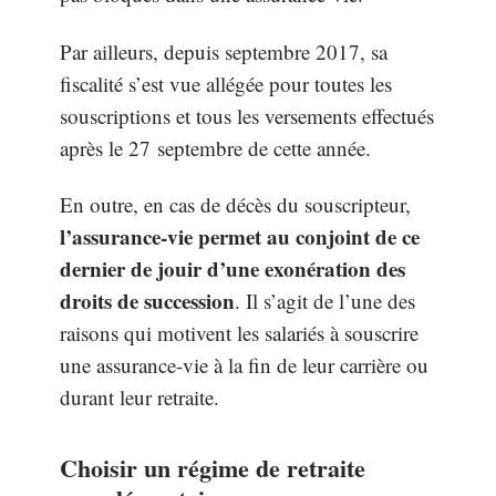
Par ailleurs, depuis septembre 2017, sa
fiscalité s’est vue allégée pour toutes les
souscriptions et tous les versements effectués
après le 27 septembre de cette année.
En outre, en cas de décès du souscripteur,
l’assurance-vie permet au conjoint de ce
dernier de jouir d’une exonération des
droits de succession
. Il s’agit de l’une des
raisons qui motivent les salariés à souscrire
une assurance-vie à la fin de leur carrière ou
durant leur retraite.
Choisir un régime de retraite